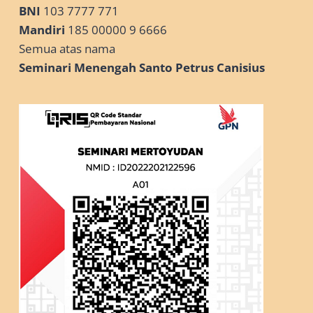
BNI
103 7777 771
Mandiri
185 00000 9 6666
Semua atas nama
Seminari Menengah Santo Petrus Canisius