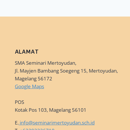
ALAMAT
SMA Seminari Mertoyudan,
Jl. Mayjen Bambang Soegeng 15, Mertoyudan,
Magelang 56172
Google Maps
POS
Kotak Pos 103, Magelang 56101
E.
info@seminarimertoyudan.sch.id