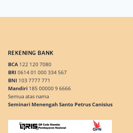
REKENING BANK
BCA
122 120 7080
BRI
0614 01 000 334 567
BNI
103 7777 771
Mandiri
185 00000 9 6666
Semua atas nama
Seminari Menengah Santo Petrus Canisius