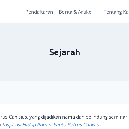
Pendaftaran
Berita & Artikel
Tentang K
Sejarah
rus Canisius, yang dijadikan nama dan pelindung seminari 
i
Inspirasi Hidup Rohani Santo Petrus Canisius
.