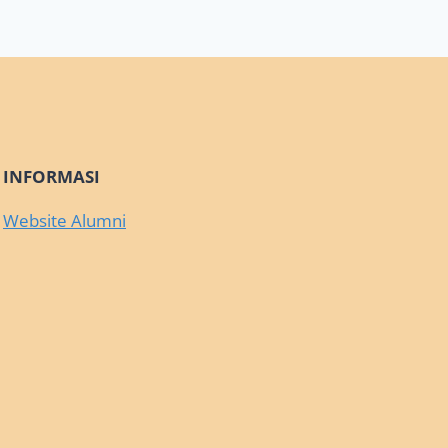
INFORMASI
Website Alumni