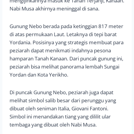
mengijinkannya masuk ke Tanah Terjanji, Kanaan.
Nabi Musa akhirnya meninggal di sana.
Gunung Nebo berada pada ketinggian 817 meter
di atas permukaan Laut. Letaknya di tepi barat
Yordania. Posisinya yang strategis membuat para
peziarah dapat menikmati indahnya pesona
hamparan Tanah Kanaan. Dari puncak gunung ini,
peziarah bisa melihat panorama lembah Sungai
Yordan dan Kota Yerikho.
Di puncak Gunung Nebo, peziarah juga dapat
melihat simbol salib besar dari perunggu yang
dibuat oleh seniman Italia, Giovani Fantoni.
Simbol ini menandakan tiang yang dililit ular
tembaga yang dibuat oleh Nabi Musa.