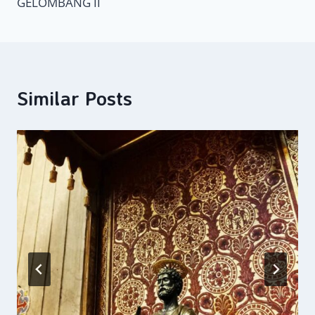
GELOMBANG II
Similar Posts