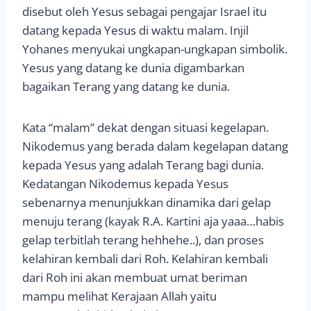
disebut oleh Yesus sebagai pengajar Israel itu
datang kepada Yesus di waktu malam. Injil
Yohanes menyukai ungkapan-ungkapan simbolik.
Yesus yang datang ke dunia digambarkan
bagaikan Terang yang datang ke dunia.
Kata “malam” dekat dengan situasi kegelapan.
Nikodemus yang berada dalam kegelapan datang
kepada Yesus yang adalah Terang bagi dunia.
Kedatangan Nikodemus kepada Yesus
sebenarnya menunjukkan dinamika dari gelap
menuju terang (kayak R.A. Kartini aja yaaa…habis
gelap terbitlah terang hehhehe..), dan proses
kelahiran kembali dari Roh. Kelahiran kembali
dari Roh ini akan membuat umat beriman
mampu melihat Kerajaan Allah yaitu