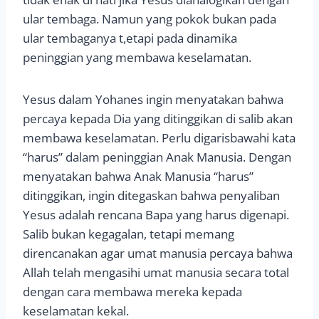
ular tembaga. Namun yang pokok bukan pada
ular tembaganya t,etapi pada dinamika
peninggian yang membawa keselamatan.
Yesus dalam Yohanes ingin menyatakan bahwa
percaya kepada Dia yang ditinggikan di salib akan
membawa keselamatan. Perlu digarisbawahi kata
“harus” dalam peninggian Anak Manusia. Dengan
menyatakan bahwa Anak Manusia “harus”
ditinggikan, ingin ditegaskan bahwa penyaliban
Yesus adalah rencana Bapa yang harus digenapi.
Salib bukan kegagalan, tetapi memang
direncanakan agar umat manusia percaya bahwa
Allah telah mengasihi umat manusia secara total
dengan cara membawa mereka kepada
keselamatan kekal.