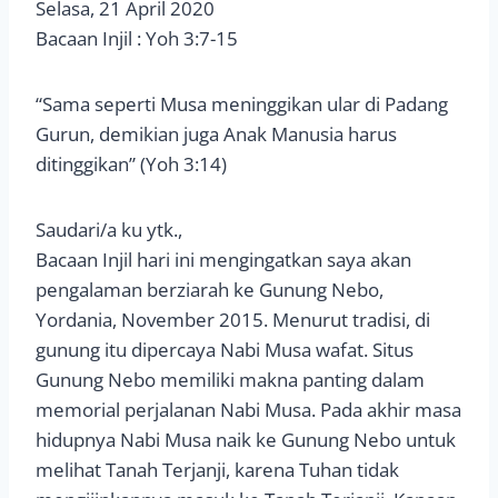
Selasa, 21 April 2020
Bacaan Injil : Yoh 3:7-15
“Sama seperti Musa meninggikan ular di Padang
Gurun, demikian juga Anak Manusia harus
ditinggikan” (Yoh 3:14)
Saudari/a ku ytk.,
Bacaan Injil hari ini mengingatkan saya akan
pengalaman berziarah ke Gunung Nebo,
Yordania, November 2015. Menurut tradisi, di
gunung itu dipercaya Nabi Musa wafat. Situs
Gunung Nebo memiliki makna panting dalam
memorial perjalanan Nabi Musa. Pada akhir masa
hidupnya Nabi Musa naik ke Gunung Nebo untuk
melihat Tanah Terjanji, karena Tuhan tidak