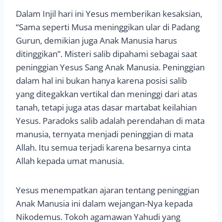
Dalam Injil hari ini Yesus memberikan kesaksian,
“Sama seperti Musa meninggikan ular di Padang
Gurun, demikian juga Anak Manusia harus
ditinggikan”. Misteri salib dipahami sebagai saat
peninggian Yesus Sang Anak Manusia. Peninggian
dalam hal ini bukan hanya karena posisi salib
yang ditegakkan vertikal dan meninggi dari atas
tanah, tetapi juga atas dasar martabat keilahian
Yesus. Paradoks salib adalah perendahan di mata
manusia, ternyata menjadi peninggian di mata
Allah. Itu semua terjadi karena besarnya cinta
Allah kepada umat manusia.
Yesus menempatkan ajaran tentang peninggian
Anak Manusia ini dalam wejangan-Nya kepada
Nikodemus. Tokoh agamawan Yahudi yang