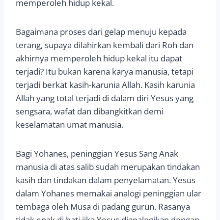
memperoleh hidup kekal.
Bagaimana proses dari gelap menuju kepada
terang, supaya dilahirkan kembali dari Roh dan
akhirnya memperoleh hidup kekal itu dapat
terjadi? Itu bukan karena karya manusia, tetapi
terjadi berkat kasih-karunia Allah. Kasih karunia
Allah yang total terjadi di dalam diri Yesus yang
sengsara, wafat dan dibangkitkan demi
keselamatan umat manusia.
Bagi Yohanes, peninggian Yesus Sang Anak
manusia di atas salib sudah merupakan tindakan
kasih dan tindakan dalam penyelamatan. Yesus
dalam Yohanes memakai analogi peninggian ular
tembaga oleh Musa di padang gurun. Rasanya
tidak enak di hati jika Yesus dianalogikan dengan