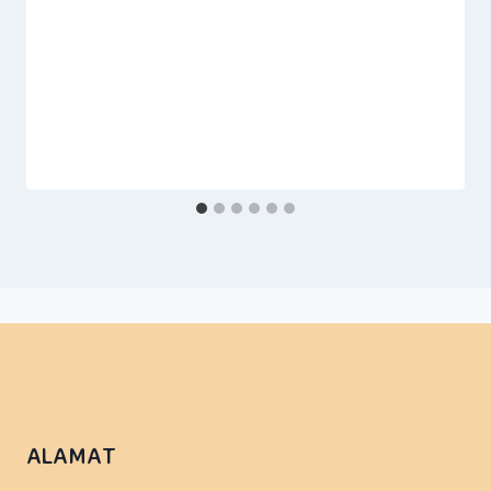
ALAMAT