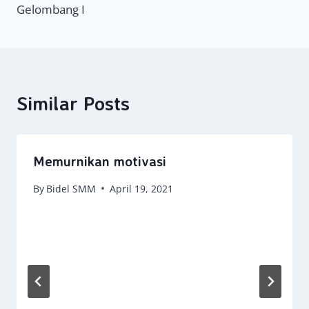
Gelombang I
Similar Posts
Memurnikan motivasi
By
Bidel SMM
April 19, 2021