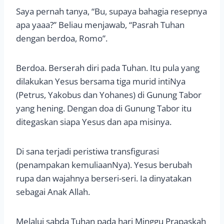
Saya pernah tanya, “Bu, supaya bahagia resepnya
apa yaaa?” Beliau menjawab, “Pasrah Tuhan
dengan berdoa, Romo”.
Berdoa. Berserah diri pada Tuhan. Itu pula yang
dilakukan Yesus bersama tiga murid intiNya
(Petrus, Yakobus dan Yohanes) di Gunung Tabor
yang hening. Dengan doa di Gunung Tabor itu
ditegaskan siapa Yesus dan apa misinya.
Di sana terjadi peristiwa transfigurasi
(penampakan kemuliaanNya). Yesus berubah
rupa dan wajahnya berseri-seri. Ia dinyatakan
sebagai Anak Allah.
Melalui sabda Tuhan pada hari Minggu Prapaskah