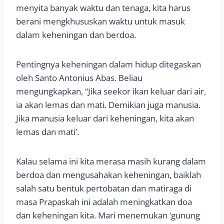
menyita banyak waktu dan tenaga, kita harus
berani mengkhususkan waktu untuk masuk
dalam keheningan dan berdoa.
Pentingnya keheningan dalam hidup ditegaskan
oleh Santo Antonius Abas. Beliau
mengungkapkan, “Jika seekor ikan keluar dari air,
ia akan lemas dan mati. Demikian juga manusia.
Jika manusia keluar dari keheningan, kita akan
lemas dan mati’.
Kalau selama ini kita merasa masih kurang dalam
berdoa dan mengusahakan keheningan, baiklah
salah satu bentuk pertobatan dan matiraga di
masa Prapaskah ini adalah meningkatkan doa
dan keheningan kita. Mari menemukan ‘gunung