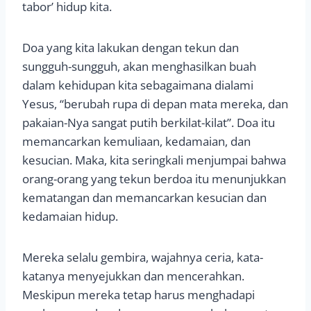
tabor’ hidup kita.
Doa yang kita lakukan dengan tekun dan
sungguh-sungguh, akan menghasilkan buah
dalam kehidupan kita sebagaimana dialami
Yesus, “berubah rupa di depan mata mereka, dan
pakaian-Nya sangat putih berkilat-kilat”. Doa itu
memancarkan kemuliaan, kedamaian, dan
kesucian. Maka, kita seringkali menjumpai bahwa
orang-orang yang tekun berdoa itu menunjukkan
kematangan dan memancarkan kesucian dan
kedamaian hidup.
Mereka selalu gembira, wajahnya ceria, kata-
katanya menyejukkan dan mencerahkan.
Meskipun mereka tetap harus menghadapi