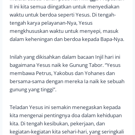
II ini kita semua diingatkan untuk menyediakan
waktu untuk berdoa seperti Yesus. Di tengah-
tengah karya pelayanan-Nya, Yesus
mengkhususkan waktu untuk menyepi, masuk
dalam keheningan dan berdoa kepada Bapa-Nya.
Inilah yang dikisahkan dalam bacaan Injil hari ini
bagaimana Yesus naik ke Gunung Tabor. “Yesus
membawa Petrus, Yakobus dan Yohanes dan
bersama-sama dengan mereka Ia naik ke sebuah
gunung yang tinggi”.
Teladan Yesus ini semakin menegaskan kepada
kita mengenai pentingnya doa dalam kehidupan
kita. Di tengah kesibukan, pekerjaan, dan
kegiatan-kegiatan kita sehari-hari, yang seringkali