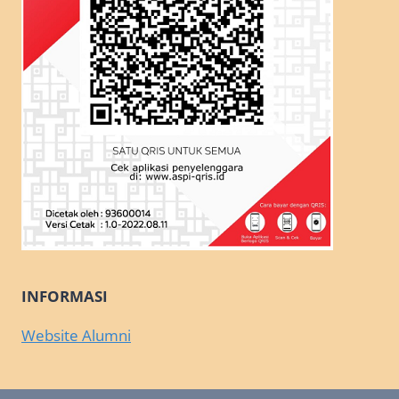
INFORMASI
Website Alumni