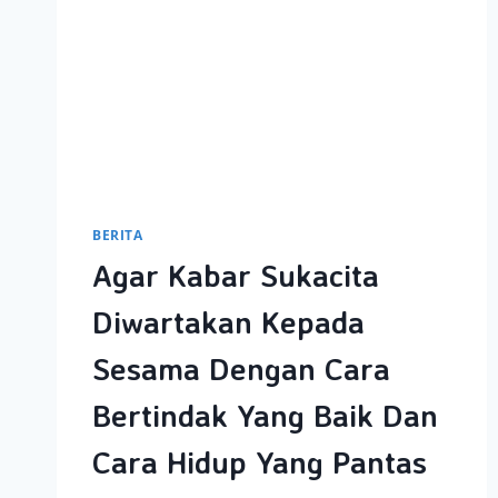
BERITA
Agar Kabar Sukacita
Diwartakan Kepada
Sesama Dengan Cara
Bertindak Yang Baik Dan
Cara Hidup Yang Pantas