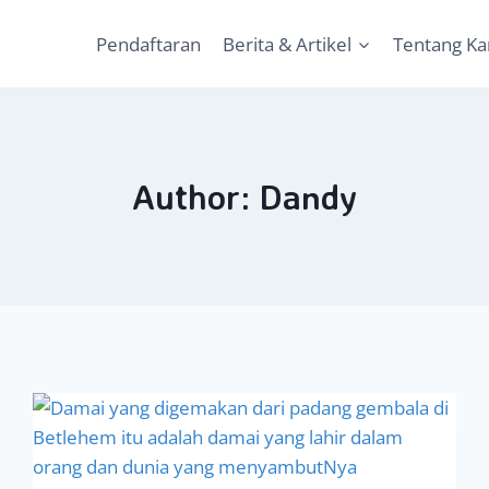
Pendaftaran
Berita & Artikel
Tentang K
Author: Dandy