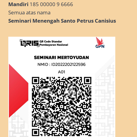
Mandiri
185 00000 9 6666
Semua atas nama
Seminari Menengah Santo Petrus Canisius