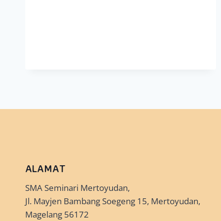
ALAMAT
SMA Seminari Mertoyudan,
Jl. Mayjen Bambang Soegeng 15, Mertoyudan,
Magelang 56172