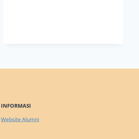
INFORMASI
Website Alumni