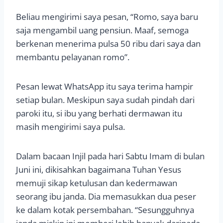
Beliau mengirimi saya pesan, “Romo, saya baru
saja mengambil uang pensiun. Maaf, semoga
berkenan menerima pulsa 50 ribu dari saya dan
membantu pelayanan romo”.
Pesan lewat WhatsApp itu saya terima hampir
setiap bulan. Meskipun saya sudah pindah dari
paroki itu, si ibu yang berhati dermawan itu
masih mengirimi saya pulsa.
Dalam bacaan Injil pada hari Sabtu Imam di bulan
Juni ini, dikisahkan bagaimana Tuhan Yesus
memuji sikap ketulusan dan kedermawan
seorang ibu janda. Dia memasukkan dua peser
ke dalam kotak persembahan. “Sesungguhnya