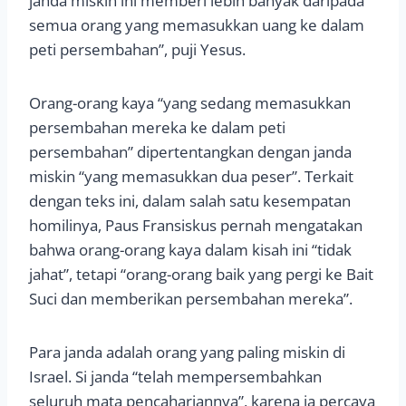
janda miskin ini memberi lebih banyak daripada
semua orang yang memasukkan uang ke dalam
peti persembahan”, puji Yesus.
Orang-orang kaya “yang sedang memasukkan
persembahan mereka ke dalam peti
persembahan” dipertentangkan dengan janda
miskin “yang memasukkan dua peser”. Terkait
dengan teks ini, dalam salah satu kesempatan
homilinya, Paus Fransiskus pernah mengatakan
bahwa orang-orang kaya dalam kisah ini “tidak
jahat”, tetapi “orang-orang baik yang pergi ke Bait
Suci dan memberikan persembahan mereka”.
Para janda adalah orang yang paling miskin di
Israel. Si janda “telah mempersembahkan
seluruh mata pencahariannya”, karena ia percaya