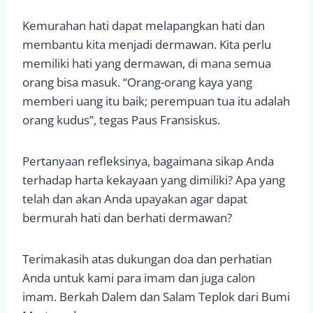
Kemurahan hati dapat melapangkan hati dan
membantu kita menjadi dermawan. Kita perlu
memiliki hati yang dermawan, di mana semua
orang bisa masuk. “Orang-orang kaya yang
memberi uang itu baik; perempuan tua itu adalah
orang kudus”, tegas Paus Fransiskus.
Pertanyaan refleksinya, bagaimana sikap Anda
terhadap harta kekayaan yang dimiliki? Apa yang
telah dan akan Anda upayakan agar dapat
bermurah hati dan berhati dermawan?
Terimakasih atas dukungan doa dan perhatian
Anda untuk kami para imam dan juga calon
imam. Berkah Dalem dan Salam Teplok dari Bumi