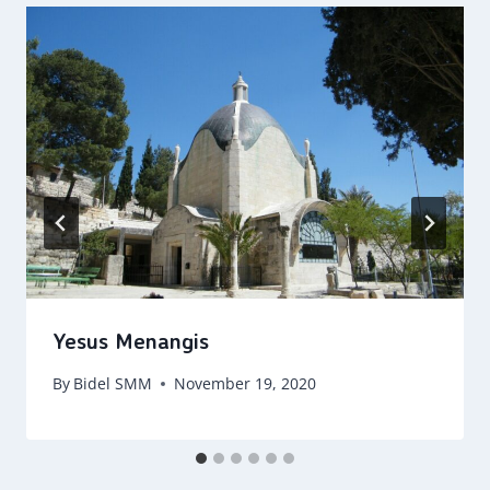
Yesus Menangis
By
Bidel SMM
November 19, 2020