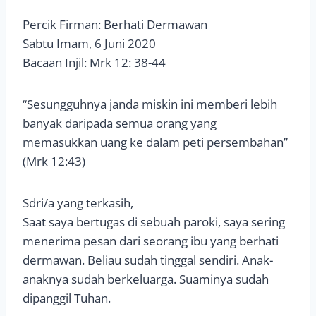
Percik Firman: Berhati Dermawan
Sabtu Imam, 6 Juni 2020
Bacaan Injil: Mrk 12: 38-44
“Sesungguhnya janda miskin ini memberi lebih
banyak daripada semua orang yang
memasukkan uang ke dalam peti persembahan”
(Mrk 12:43)
Sdri/a yang terkasih,
Saat saya bertugas di sebuah paroki, saya sering
menerima pesan dari seorang ibu yang berhati
dermawan. Beliau sudah tinggal sendiri. Anak-
anaknya sudah berkeluarga. Suaminya sudah
dipanggil Tuhan.