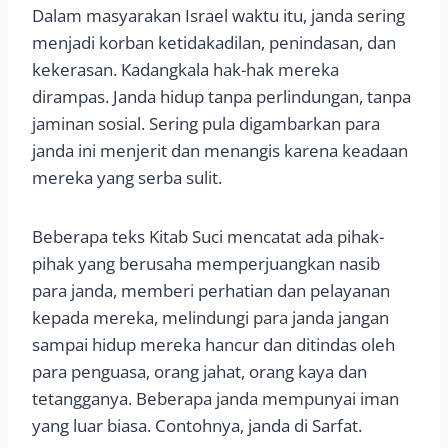
Dalam masyarakan Israel waktu itu, janda sering
menjadi korban ketidakadilan, penindasan, dan
kekerasan. Kadangkala hak-hak mereka
dirampas. Janda hidup tanpa perlindungan, tanpa
jaminan sosial. Sering pula digambarkan para
janda ini menjerit dan menangis karena keadaan
mereka yang serba sulit.
Beberapa teks Kitab Suci mencatat ada pihak-
pihak yang berusaha memperjuangkan nasib
para janda, memberi perhatian dan pelayanan
kepada mereka, melindungi para janda jangan
sampai hidup mereka hancur dan ditindas oleh
para penguasa, orang jahat, orang kaya dan
tetangganya. Beberapa janda mempunyai iman
yang luar biasa. Contohnya, janda di Sarfat.