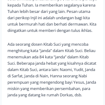
kepada Tuhan. Ia memberikan segalanya karena
Tuhan lebih besar dari yang lain. Pesan utama
dari perikop Injil ini adalah undangan bagi kita
untuk bermurah hati dan berhati dermawan. Kita
diingatkan untuk memberi dengan tulus ikhlas.
Ada seorang dosen Kitab Suci yang mencoba
menghitung kata “janda” dalam Kitab Suci. Beliau
menemukan ada 84 kata “janda” dalam Kitab
Suci. Beberapa janda hebat yang kisahnya dicatat
dalam Kitab Suci, antara lain: Naomi, Yudit, Janda
di Sarfat, Janda di Nain, Hanna seorang Nabi
perempuan yang mengendong bayi Yesus, Janda
miskin yang memberikan persembahan, para
janda yang datang ke rumah Dorkas, dsb.