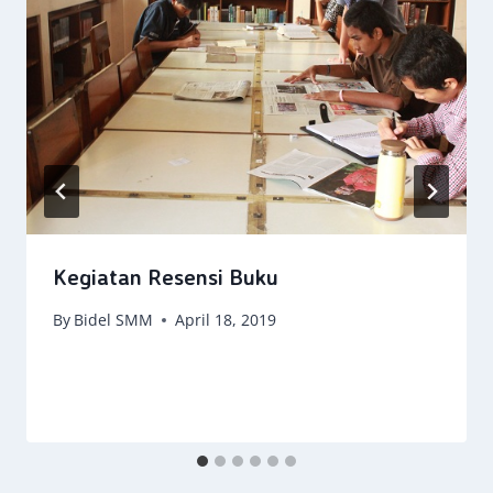
Kegiatan Resensi Buku
By
Bidel SMM
April 18, 2019