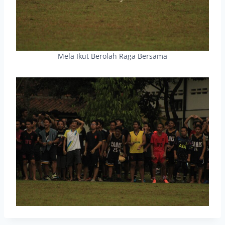
Mela Ikut Berolah Raga Bersama