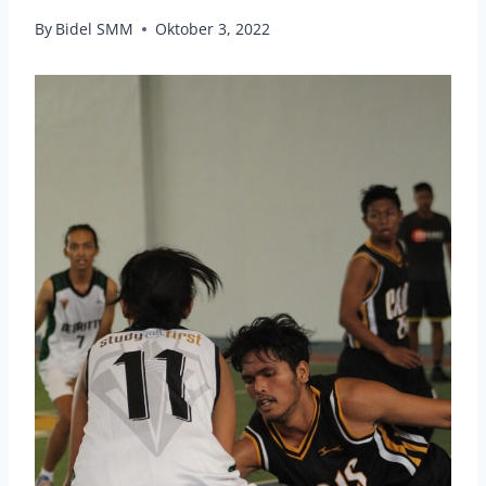
By
Bidel SMM
Oktober 3, 2022