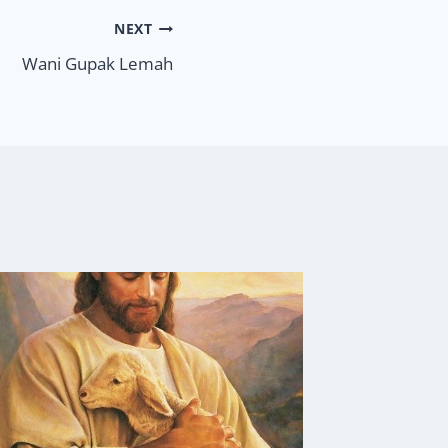
NEXT
Wani Gupak Lemah