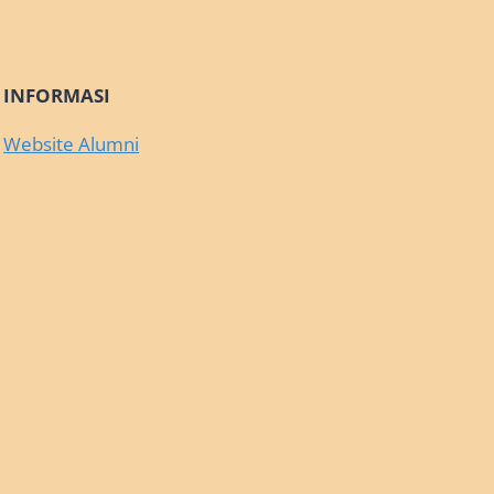
INFORMASI
Website Alumni