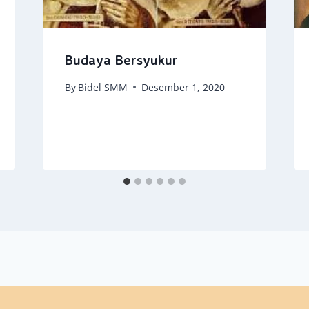
Budaya Bersyukur
By
Bidel SMM
Desember 1, 2020