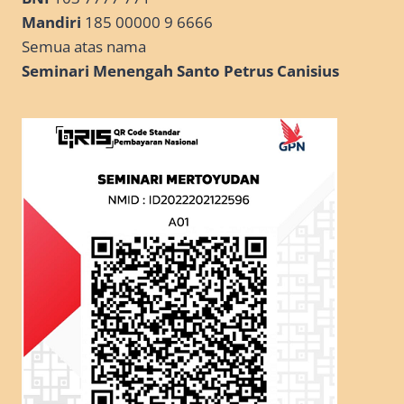
Mandiri
185 00000 9 6666
Semua atas nama
Seminari Menengah Santo Petrus Canisius