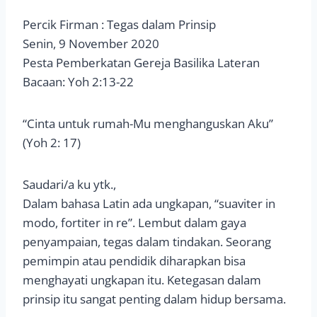
Percik Firman : Tegas dalam Prinsip
Senin, 9 November 2020
Pesta Pemberkatan Gereja Basilika Lateran
Bacaan: Yoh 2:13-22
“Cinta untuk rumah-Mu menghanguskan Aku”
(Yoh 2: 17)
Saudari/a ku ytk.,
Dalam bahasa Latin ada ungkapan, “suaviter in
modo, fortiter in re”. Lembut dalam gaya
penyampaian, tegas dalam tindakan. Seorang
pemimpin atau pendidik diharapkan bisa
menghayati ungkapan itu. Ketegasan dalam
prinsip itu sangat penting dalam hidup bersama.