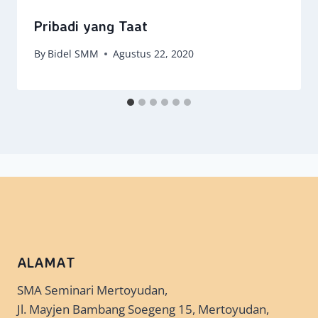
Pribadi yang Taat
By
Bidel SMM
Agustus 22, 2020
ALAMAT
SMA Seminari Mertoyudan,
Jl. Mayjen Bambang Soegeng 15, Mertoyudan,