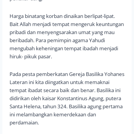
Harga binatang korban dinaikan berlipat-lipat.
Bait Allah menjadi tempat mengeruk keuntungan
pribadi dan menyengsarakan umat yang mau
beribadah. Para pemimpin agama Yahudi
mengubah keheningan tempat ibadah menjadi
hiruk- pikuk pasar.
Pada pesta pemberkatan Gereja Basilika Yohanes
Lateran ini kita diingatkan untuk memaknai
tempat ibadat secara baik dan benar. Basilika ini
didirikan oleh kaisar Konstantinus Agung, putera
Santa Helena, tahun 324. Basilika agung pertama
ini melambangkan kemerdekaan dan
perdamaian.