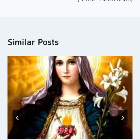
Similar Posts