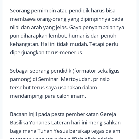
Seorang pemimpin atau pendidik harus bisa
membawa orang-orang yang dipimpinnya pada
nilai dan arah yang jelas. Gaya penyampaiannya
pun diharapkan lembut, humanis dan penuh
kehangatan. Hal ini tidak mudah. Tetapi perlu
diperjuangkan terus-menerus.
Sebagai seorang pendidik (formator sekaligus
pamong) di Seminari Mertoyudan, prinsip
tersebut terus saya usahakan dalam
mendampingi para calon imam.
Bacaan Injil pada pesta pemberkatan Gereja
Basilika Yohanes Lateran hari ini mengisahkan
bagaimana Tuhan Yesus bersikap tegas dalam