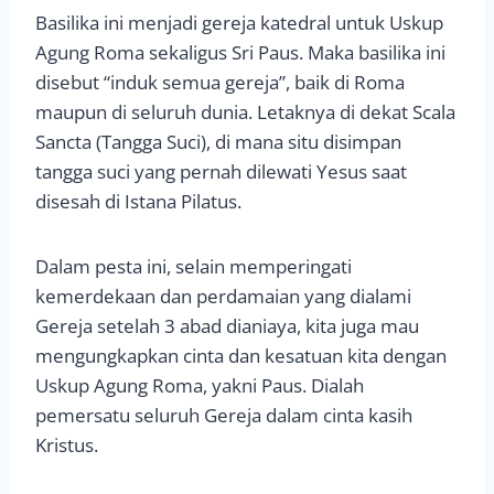
Basilika ini menjadi gereja katedral untuk Uskup
Agung Roma sekaligus Sri Paus. Maka basilika ini
disebut “induk semua gereja”, baik di Roma
maupun di seluruh dunia. Letaknya di dekat Scala
Sancta (Tangga Suci), di mana situ disimpan
tangga suci yang pernah dilewati Yesus saat
disesah di Istana Pilatus.
Dalam pesta ini, selain memperingati
kemerdekaan dan perdamaian yang dialami
Gereja setelah 3 abad dianiaya, kita juga mau
mengungkapkan cinta dan kesatuan kita dengan
Uskup Agung Roma, yakni Paus. Dialah
pemersatu seluruh Gereja dalam cinta kasih
Kristus.