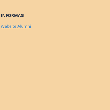
INFORMASI
Website Alumni