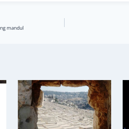
ang mandul