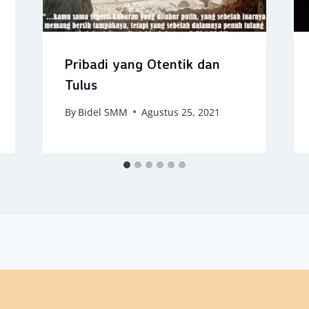
Pribadi yang Otentik dan
Tulus
By
Bidel SMM
Agustus 25, 2021