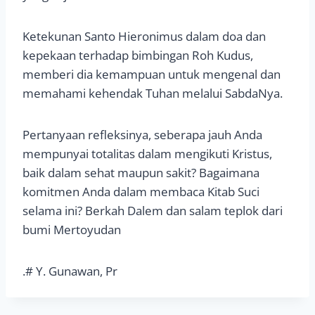
Ketekunan Santo Hieronimus dalam doa dan
kepekaan terhadap bimbingan Roh Kudus,
memberi dia kemampuan untuk mengenal dan
memahami kehendak Tuhan melalui SabdaNya.
Pertanyaan refleksinya, seberapa jauh Anda
mempunyai totalitas dalam mengikuti Kristus,
baik dalam sehat maupun sakit? Bagaimana
komitmen Anda dalam membaca Kitab Suci
selama ini? Berkah Dalem dan salam teplok dari
bumi Mertoyudan
.# Y. Gunawan, Pr