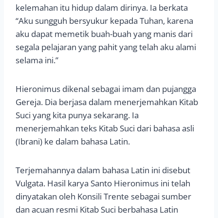
kelemahan itu hidup dalam dirinya. Ia berkata
“Aku sungguh bersyukur kepada Tuhan, karena
aku dapat memetik buah-buah yang manis dari
segala pelajaran yang pahit yang telah aku alami
selama ini.”
Hieronimus dikenal sebagai imam dan pujangga
Gereja. Dia berjasa dalam menerjemahkan Kitab
Suci yang kita punya sekarang. Ia
menerjemahkan teks Kitab Suci dari bahasa asli
(Ibrani) ke dalam bahasa Latin.
Terjemahannya dalam bahasa Latin ini disebut
Vulgata. Hasil karya Santo Hieronimus ini telah
dinyatakan oleh Konsili Trente sebagai sumber
dan acuan resmi Kitab Suci berbahasa Latin