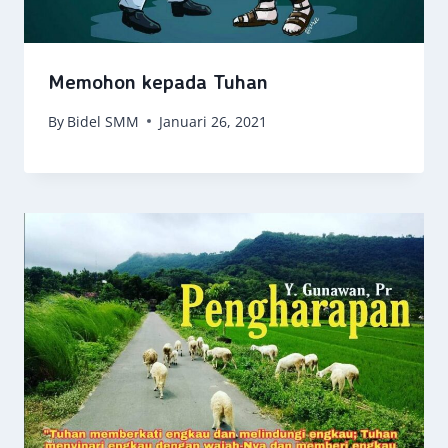
Memohon kepada Tuhan
By
Bidel SMM
Januari 26, 2021