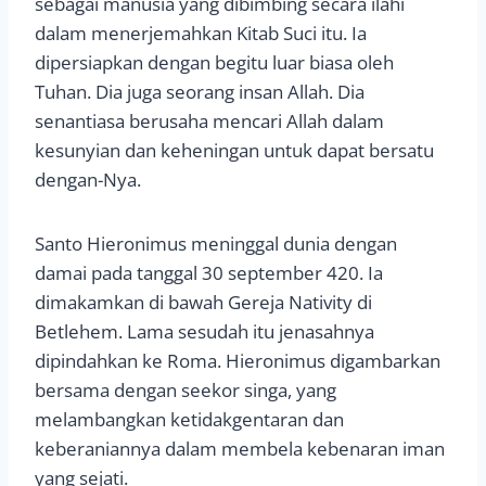
sebagai manusia yang dibimbing secara ilahi
dalam menerjemahkan Kitab Suci itu. Ia
dipersiapkan dengan begitu luar biasa oleh
Tuhan. Dia juga seorang insan Allah. Dia
senantiasa berusaha mencari Allah dalam
kesunyian dan keheningan untuk dapat bersatu
dengan-Nya.
Santo Hieronimus meninggal dunia dengan
damai pada tanggal 30 september 420. Ia
dimakamkan di bawah Gereja Nativity di
Betlehem. Lama sesudah itu jenasahnya
dipindahkan ke Roma. Hieronimus digambarkan
bersama dengan seekor singa, yang
melambangkan ketidakgentaran dan
keberaniannya dalam membela kebenaran iman
yang sejati.