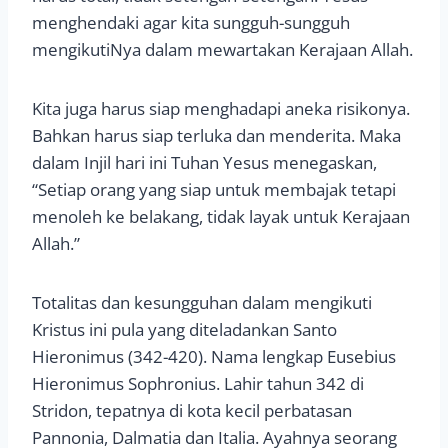
menghendaki agar kita sungguh-sungguh
mengikutiNya dalam mewartakan Kerajaan Allah.
Kita juga harus siap menghadapi aneka risikonya.
Bahkan harus siap terluka dan menderita. Maka
dalam Injil hari ini Tuhan Yesus menegaskan,
“Setiap orang yang siap untuk membajak tetapi
menoleh ke belakang, tidak layak untuk Kerajaan
Allah.”
Totalitas dan kesungguhan dalam mengikuti
Kristus ini pula yang diteladankan Santo
Hieronimus (342-420). Nama lengkap Eusebius
Hieronimus Sophronius. Lahir tahun 342 di
Stridon, tepatnya di kota kecil perbatasan
Pannonia, Dalmatia dan Italia. Ayahnya seorang