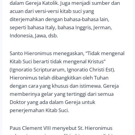
dalam Gereja Katolik. Juga menjadi sumber dan
acuan dari versi-versi kitab suci yang
diterjemahkan dengan bahasa-bahasa lain,
seperti bahasa Italy, bahasa Inggris, Jerman,
Indonesia, Jawa, dsb.
Santo Hieronimus menegaskan, “Tidak mengenal
Kitab Suci berarti tidak mengenal Kristus”
(Ignoratio Scripturarum, Ignoratio Christi Est).
Hieronimus telah dibangkitkan oleh Tuhan
dengan cara yang khusus dan istimewa. Gereja
memberinya gelar yang tertinggi dari semua
Doktor yang ada dalam Gereja untuk
penerjemahan Kitab Suci.
Paus Clement VIII menyebut St. Hieronimus