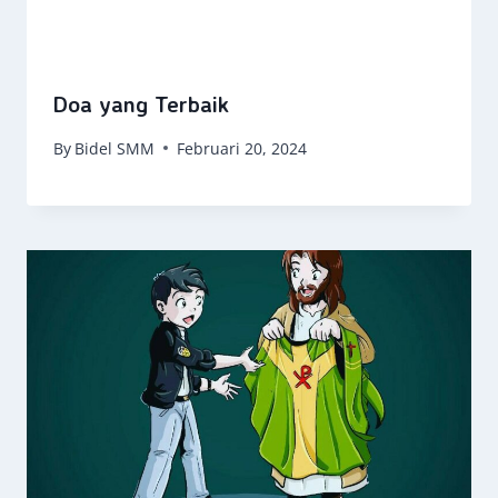
Doa yang Terbaik
By
Bidel SMM
Februari 20, 2024