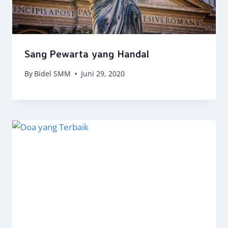
Sang Pewarta yang Handal
By
Bidel SMM
Juni 29, 2020