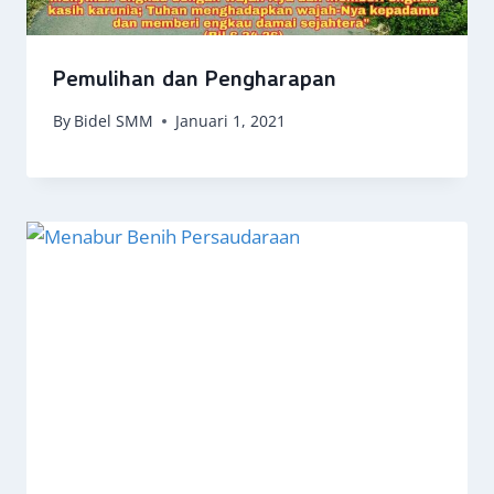
Pemulihan dan Pengharapan
By
Bidel SMM
Januari 1, 2021