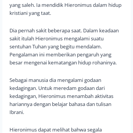
yang saleh. Ia mendidik Hieronimus dalam hidup
kristiani yang taat.
Dia pernah sakit beberapa saat. Dalam keadaan
sakit itulah Hieronimus mengalami suatu
sentuhan Tuhan yang begitu mendalam.
Pengalaman ini memberikan pengaruh yang
besar mengenai kematangan hidup rohaninya.
Sebagai manusia dia mengalami godaan
kedagingan. Untuk meredam godaan dari
kedagingan, Hieronimus menambah aktivitas
hariannya dengan belajar bahasa dan tulisan
Ibrani.
Hieronimus dapat melihat bahwa segala