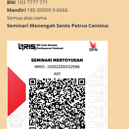
BNI
103 7777 771
Mandiri
185 00000 9 6666
Semua atas nama
Seminari Menengah Santo Petrus Canisius