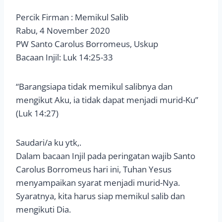
Percik Firman : Memikul Salib
Rabu, 4 November 2020
PW Santo Carolus Borromeus, Uskup
Bacaan Injil: Luk 14:25-33
“Barangsiapa tidak memikul salibnya dan
mengikut Aku, ia tidak dapat menjadi murid-Ku”
(Luk 14:27)
Saudari/a ku ytk,.
Dalam bacaan Injil pada peringatan wajib Santo
Carolus Borromeus hari ini, Tuhan Yesus
menyampaikan syarat menjadi murid-Nya.
Syaratnya, kita harus siap memikul salib dan
mengikuti Dia.