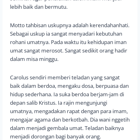
lebih baik dan bermutu.
Motto tahbisan uskupnya adalah kerendahanhati.
Sebagai uskup ia sangat menyadari kebutuhan
rohani umatnya. Pada waktu itu kehidupan iman
umat sangat merosot. Sangat sedikit orang hadir
dalam misa minggu.
Carolus sendiri memberi teladan yang sangat
baik dalam berdoa, mengaku dosa, berpuasa dan
hidup sederhana. Ia suka berdoa berjam-jam di
depan salib Kristus. Ia rajin mengunjungi
umatnya, mengadakan rapat dengan para imam,
mengajar agama dan berkotbah. Dia wani nggetih
dalam menjadi gembala umat. Teladan baiknya
menjadi dorongan bagi banyak orang.