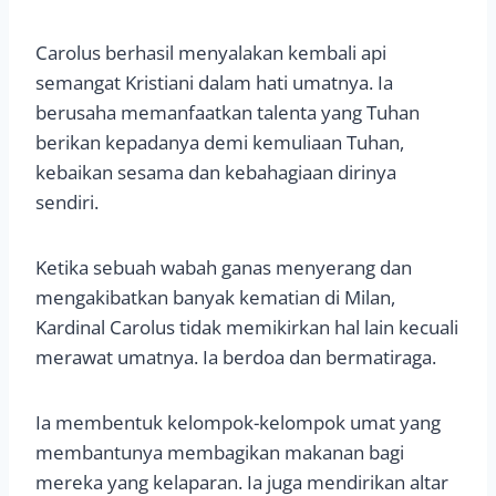
Carolus berhasil menyalakan kembali api
semangat Kristiani dalam hati umatnya. Ia
berusaha memanfaatkan talenta yang Tuhan
berikan kepadanya demi kemuliaan Tuhan,
kebaikan sesama dan kebahagiaan dirinya
sendiri.
Ketika sebuah wabah ganas menyerang dan
mengakibatkan banyak kematian di Milan,
Kardinal Carolus tidak memikirkan hal lain kecuali
merawat umatnya. Ia berdoa dan bermatiraga.
Ia membentuk kelompok-kelompok umat yang
membantunya membagikan makanan bagi
mereka yang kelaparan. Ia juga mendirikan altar