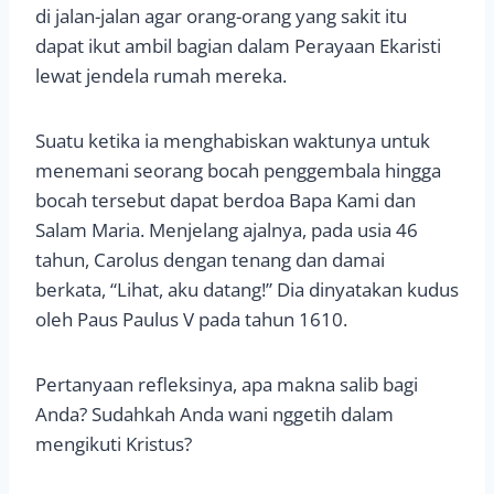
di jalan-jalan agar orang-orang yang sakit itu
dapat ikut ambil bagian dalam Perayaan Ekaristi
lewat jendela rumah mereka.
Suatu ketika ia menghabiskan waktunya untuk
menemani seorang bocah penggembala hingga
bocah tersebut dapat berdoa Bapa Kami dan
Salam Maria. Menjelang ajalnya, pada usia 46
tahun, Carolus dengan tenang dan damai
berkata, “Lihat, aku datang!” Dia dinyatakan kudus
oleh Paus Paulus V pada tahun 1610.
Pertanyaan refleksinya, apa makna salib bagi
Anda? Sudahkah Anda wani nggetih dalam
mengikuti Kristus?