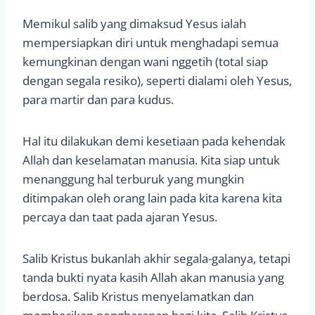
Memikul salib yang dimaksud Yesus ialah
mempersiapkan diri untuk menghadapi semua
kemungkinan dengan wani nggetih (total siap
dengan segala resiko), seperti dialami oleh Yesus,
para martir dan para kudus.
Hal itu dilakukan demi kesetiaan pada kehendak
Allah dan keselamatan manusia. Kita siap untuk
menanggung hal terburuk yang mungkin
ditimpakan oleh orang lain pada kita karena kita
percaya dan taat pada ajaran Yesus.
Salib Kristus bukanlah akhir segala-galanya, tetapi
tanda bukti nyata kasih Allah akan manusia yang
berdosa. Salib Kristus menyelamatkan dan