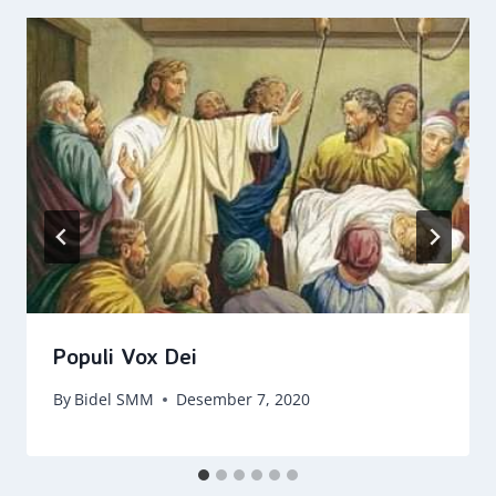
Populi Vox Dei
By
Bidel SMM
Desember 7, 2020