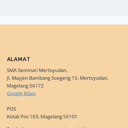
ALAMAT
SMA Seminari Mertoyudan,
Jl. Mayjen Bambang Soegeng 15, Mertoyudan,
Magelang 56172
Google Maps
POS
Kotak Pos 103, Magelang 56101