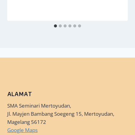
ALAMAT
SMA Seminari Mertoyudan,
Jl. Mayjen Bambang Soegeng 15, Mertoyudan,
Magelang 56172
Google Maps