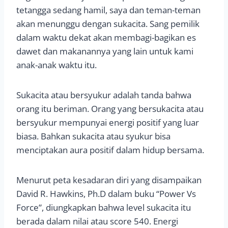
tetangga sedang hamil, saya dan teman-teman
akan menunggu dengan sukacita. Sang pemilik
dalam waktu dekat akan membagi-bagikan es
dawet dan makanannya yang lain untuk kami
anak-anak waktu itu.
Sukacita atau bersyukur adalah tanda bahwa
orang itu beriman. Orang yang bersukacita atau
bersyukur mempunyai energi positif yang luar
biasa. Bahkan sukacita atau syukur bisa
menciptakan aura positif dalam hidup bersama.
Menurut peta kesadaran diri yang disampaikan
David R. Hawkins, Ph.D dalam buku “Power Vs
Force”, diungkapkan bahwa level sukacita itu
berada dalam nilai atau score 540. Energi