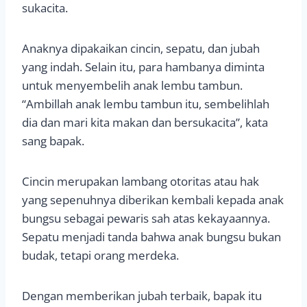
sukacita.
Anaknya dipakaikan cincin, sepatu, dan jubah
yang indah. Selain itu, para hambanya diminta
untuk menyembelih anak lembu tambun.
“Ambillah anak lembu tambun itu, sembelihlah
dia dan mari kita makan dan bersukacita”, kata
sang bapak.
Cincin merupakan lambang otoritas atau hak
yang sepenuhnya diberikan kembali kepada anak
bungsu sebagai pewaris sah atas kekayaannya.
Sepatu menjadi tanda bahwa anak bungsu bukan
budak, tetapi orang merdeka.
Dengan memberikan jubah terbaik, bapak itu