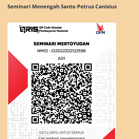
Seminari Menengah Santo Petrus Canisius