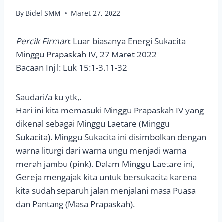
By
Bidel SMM
Maret 27, 2022
Percik Firman
: Luar biasanya Energi Sukacita
Minggu Prapaskah IV, 27 Maret 2022
Bacaan Injil: Luk 15:1-3.11-32
Saudari/a ku ytk,.
Hari ini kita memasuki Minggu Prapaskah IV yang
dikenal sebagai Minggu Laetare (Minggu
Sukacita). Minggu Sukacita ini disimbolkan dengan
warna liturgi dari warna ungu menjadi warna
merah jambu (pink). Dalam Minggu Laetare ini,
Gereja mengajak kita untuk bersukacita karena
kita sudah separuh jalan menjalani masa Puasa
dan Pantang (Masa Prapaskah).