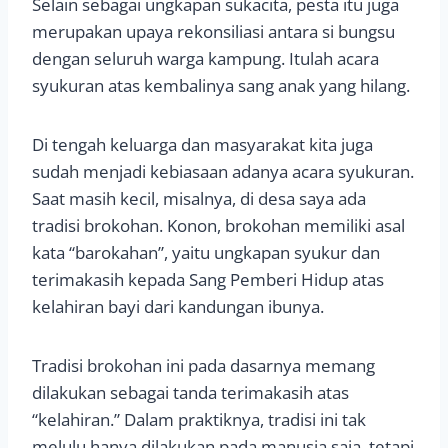
Selain sebagai ungkapan sukacita, pesta itu juga
merupakan upaya rekonsiliasi antara si bungsu
dengan seluruh warga kampung. Itulah acara
syukuran atas kembalinya sang anak yang hilang.
Di tengah keluarga dan masyarakat kita juga
sudah menjadi kebiasaan adanya acara syukuran.
Saat masih kecil, misalnya, di desa saya ada
tradisi brokohan. Konon, brokohan memiliki asal
kata “barokahan”, yaitu ungkapan syukur dan
terimakasih kepada Sang Pemberi Hidup atas
kelahiran bayi dari kandungan ibunya.
Tradisi brokohan ini pada dasarnya memang
dilakukan sebagai tanda terimakasih atas
“kelahiran.” Dalam praktiknya, tradisi ini tak
melulu hanya dilakukan pada manusia saja, tetapi