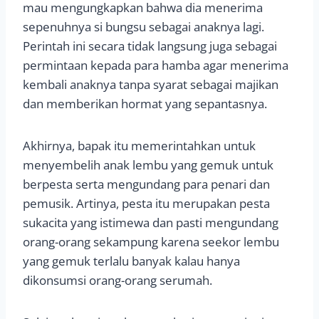
mau mengungkapkan bahwa dia menerima
sepenuhnya si bungsu sebagai anaknya lagi.
Perintah ini secara tidak langsung juga sebagai
permintaan kepada para hamba agar menerima
kembali anaknya tanpa syarat sebagai majikan
dan memberikan hormat yang sepantasnya.
Akhirnya, bapak itu memerintahkan untuk
menyembelih anak lembu yang gemuk untuk
berpesta serta mengundang para penari dan
pemusik. Artinya, pesta itu merupakan pesta
sukacita yang istimewa dan pasti mengundang
orang-orang sekampung karena seekor lembu
yang gemuk terlalu banyak kalau hanya
dikonsumsi orang-orang serumah.