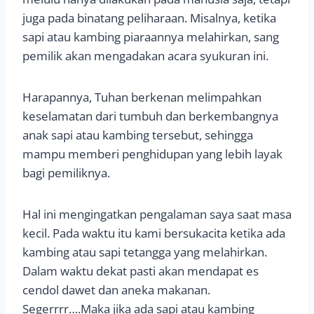
juga pada binatang peliharaan. Misalnya, ketika
sapi atau kambing piaraannya melahirkan, sang
pemilik akan mengadakan acara syukuran ini.
Harapannya, Tuhan berkenan melimpahkan
keselamatan dari tumbuh dan berkembangnya
anak sapi atau kambing tersebut, sehingga
mampu memberi penghidupan yang lebih layak
bagi pemiliknya.
Hal ini mengingatkan pengalaman saya saat masa
kecil. Pada waktu itu kami bersukacita ketika ada
kambing atau sapi tetangga yang melahirkan.
Dalam waktu dekat pasti akan mendapat es
cendol dawet dan aneka makanan.
Segerrrr….Maka jika ada sapi atau kambing