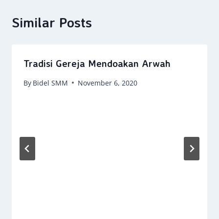
Similar Posts
Tradisi Gereja Mendoakan Arwah
By
Bidel SMM
November 6, 2020