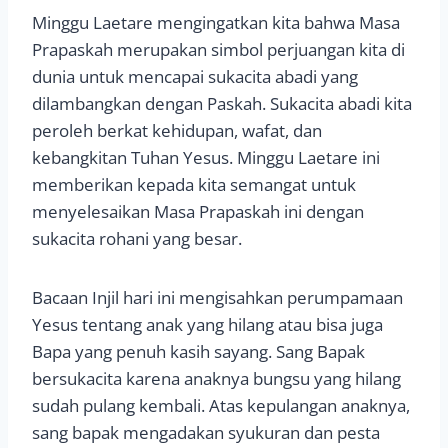
Minggu Laetare mengingatkan kita bahwa Masa
Prapaskah merupakan simbol perjuangan kita di
dunia untuk mencapai sukacita abadi yang
dilambangkan dengan Paskah. Sukacita abadi kita
peroleh berkat kehidupan, wafat, dan
kebangkitan Tuhan Yesus. Minggu Laetare ini
memberikan kepada kita semangat untuk
menyelesaikan Masa Prapaskah ini dengan
sukacita rohani yang besar.
Bacaan Injil hari ini mengisahkan perumpamaan
Yesus tentang anak yang hilang atau bisa juga
Bapa yang penuh kasih sayang. Sang Bapak
bersukacita karena anaknya bungsu yang hilang
sudah pulang kembali. Atas kepulangan anaknya,
sang bapak mengadakan syukuran dan pesta