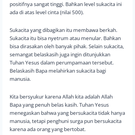
positifnya sangat tinggi. Bahkan level sukacita ini
ada di atas level cinta (nilai 500).
Sukacita yang dibagikan itu membawa berkah.
Sukacita itu bisa nyetrum atau menular. Bahkan
bisa dirasakan oleh banyak pihak. Selain sukacita,
semangat belaskasih juga ingin ditunjukkan
Tuhan Yesus dalam perumpamaan tersebut.
Belaskasih Bapa melahirkan sukacita bagi
manusia.
Kita bersyukur karena Allah kita adalah Allah
Bapa yang penuh belas kasih. Tuhan Yesus
menegaskan bahwa yang bersukacita tidak hanya
manusia, tetapi penghuni surga pun bersukacita
karena ada orang yang bertobat.