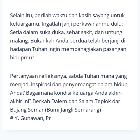
Selain itu, berilah waktu dan kasih sayang untuk
keluargamu. Ingatlah janji perkawinanmu dulu:
Setia dalam suka duka, sehat sakit, dan untung
malang. Bukankah Anda berdua telah berjanji di
hadapan Tuhan ingin membahagiakan pasangan
hidupmu?
Pertanyaan refleksinya, sabda Tuhan mana yang
menjadi inspirasi dan penyemangat dalam hidup
Anda? Bagaimana kondisi keluarga Anda akhir-
akhir ini? Berkah Dalem dan Salam Teplok dari
Bujang Semar (Bumi Jangli Semarang)
# Y. Gunawan, Pr