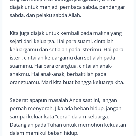
diajak untuk menjadi pembaca sabda, pendengar
sabda, dan pelaku sabda Allah.
Kita juga diajak untuk kembali pada makna yang
sejati dari keluarga. Hai para suami, cintailah
keluargamu dan setialah pada isterimu. Hai para
isteri, cintailah keluargamu dan setialah pada
suamimu. Hai para orangtua, cintailah anak-
anakmu. Hai anak-anak, berbaktilah pada
orangtuamu. Mari kita buat bangga keluarga kita.
Seberat apapun masalah Anda saat ini, jangan
pernah menyerah. Jika ada beban hidup, jangan
sampai keluar kata “cerai” dalam keluarga.
Datanglah pada Tuhan untuk memohon kekuatan
dalam memikul beban hidup.