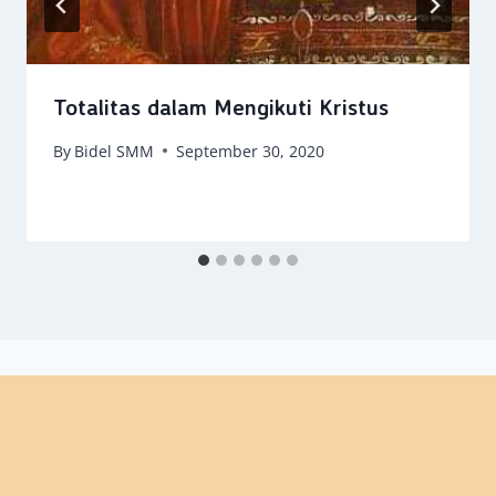
Totalitas dalam Mengikuti Kristus
By
Bidel SMM
September 30, 2020