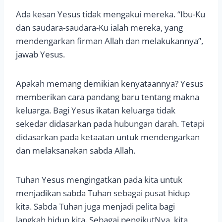
Ada kesan Yesus tidak mengakui mereka. “Ibu-Ku
dan saudara-saudara-Ku ialah mereka, yang
mendengarkan firman Allah dan melakukannya”,
jawab Yesus.
Apakah memang demikian kenyataannya? Yesus
memberikan cara pandang baru tentang makna
keluarga. Bagi Yesus ikatan keluarga tidak
sekedar didasarkan pada hubungan darah. Tetapi
didasarkan pada ketaatan untuk mendengarkan
dan melaksanakan sabda Allah.
Tuhan Yesus mengingatkan pada kita untuk
menjadikan sabda Tuhan sebagai pusat hidup
kita. Sabda Tuhan juga menjadi pelita bagi
langkah hidup kita. Sebagai pengikutNya, kita