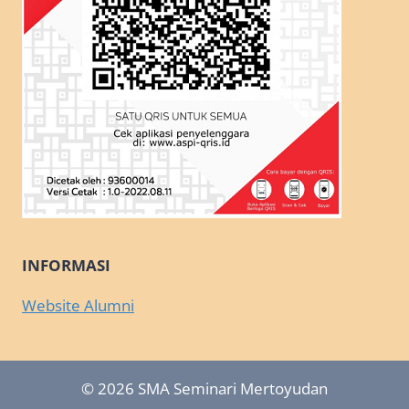
INFORMASI
Website Alumni
© 2026 SMA Seminari Mertoyudan