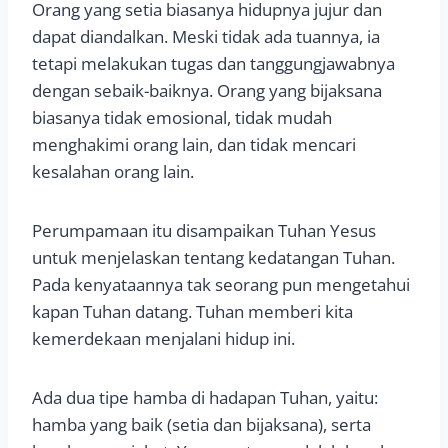
Orang yang setia biasanya hidupnya jujur dan
dapat diandalkan. Meski tidak ada tuannya, ia
tetapi melakukan tugas dan tanggungjawabnya
dengan sebaik-baiknya. Orang yang bijaksana
biasanya tidak emosional, tidak mudah
menghakimi orang lain, dan tidak mencari
kesalahan orang lain.
Perumpamaan itu disampaikan Tuhan Yesus
untuk menjelaskan tentang kedatangan Tuhan.
Pada kenyataannya tak seorang pun mengetahui
kapan Tuhan datang. Tuhan memberi kita
kemerdekaan menjalani hidup ini.
Ada dua tipe hamba di hadapan Tuhan, yaitu:
hamba yang baik (setia dan bijaksana), serta