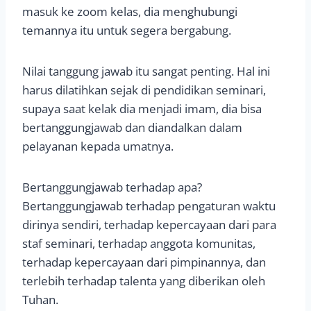
masuk ke zoom kelas, dia menghubungi
temannya itu untuk segera bergabung.
Nilai tanggung jawab itu sangat penting. Hal ini
harus dilatihkan sejak di pendidikan seminari,
supaya saat kelak dia menjadi imam, dia bisa
bertanggungjawab dan diandalkan dalam
pelayanan kepada umatnya.
Bertanggungjawab terhadap apa?
Bertanggungjawab terhadap pengaturan waktu
dirinya sendiri, terhadap kepercayaan dari para
staf seminari, terhadap anggota komunitas,
terhadap kepercayaan dari pimpinannya, dan
terlebih terhadap talenta yang diberikan oleh
Tuhan.