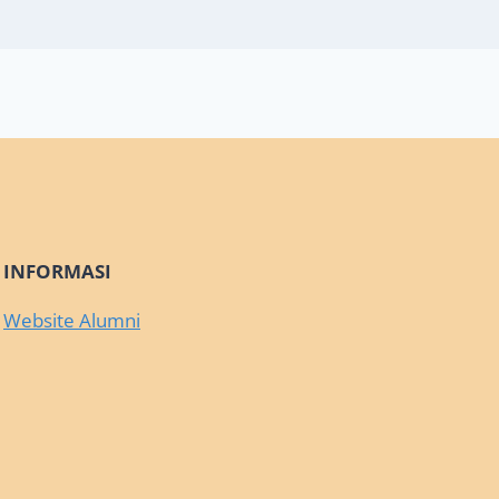
INFORMASI
Website Alumni