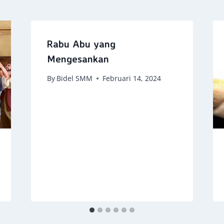
Rabu Abu yang
Mengesankan
By
Bidel SMM
Februari 14, 2024