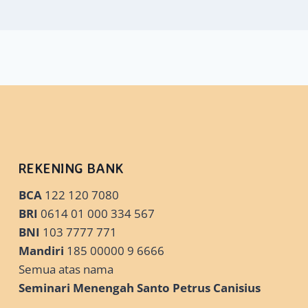
REKENING BANK
BCA
122 120 7080
BRI
0614 01 000 334 567
BNI
103 7777 771
Mandiri
185 00000 9 6666
Semua atas nama
Seminari Menengah Santo Petrus Canisius