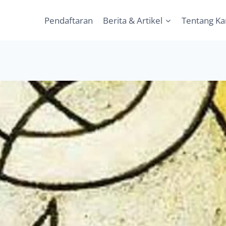
Pendaftaran
Berita & Artikel
Tentang K