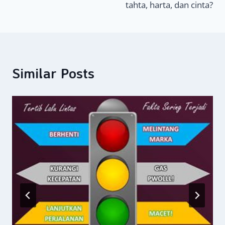
tahta, harta, dan cinta?
Similar Posts