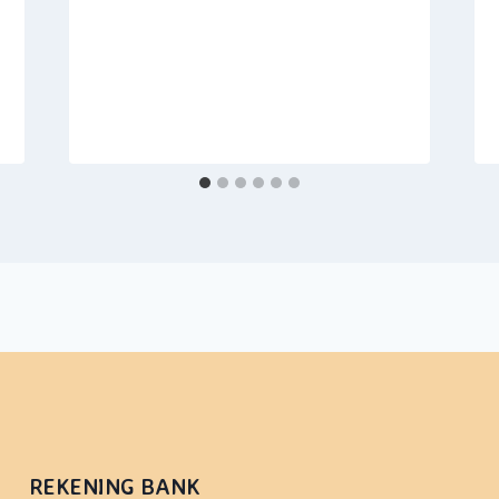
REKENING BANK