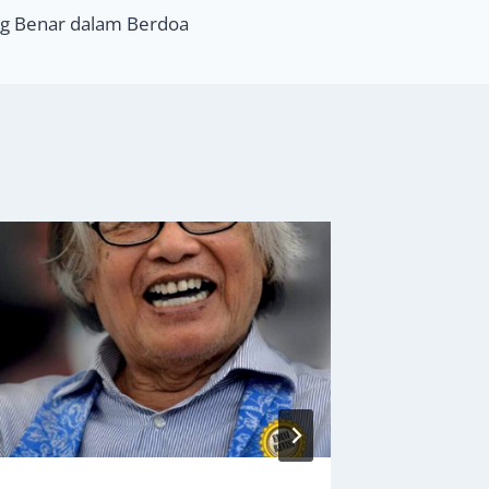
ng Benar dalam Berdoa