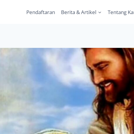
Pendaftaran
Berita & Artikel
Tentang K