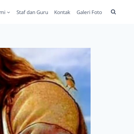
ami
Staf dan Guru
Kontak
Galeri Foto