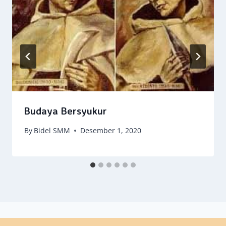
Budaya Bersyukur
By
Bidel SMM
Desember 1, 2020