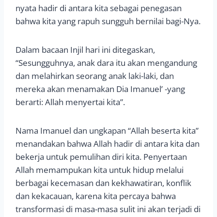
nyata hadir di antara kita sebagai penegasan
bahwa kita yang rapuh sungguh bernilai bagi-Nya.
Dalam bacaan Injil hari ini ditegaskan,
“Sesungguhnya, anak dara itu akan mengandung
dan melahirkan seorang anak laki-laki, dan
mereka akan menamakan Dia Imanuel’ -yang
berarti: Allah menyertai kita”.
Nama Imanuel dan ungkapan “Allah beserta kita”
menandakan bahwa Allah hadir di antara kita dan
bekerja untuk pemulihan diri kita. Penyertaan
Allah memampukan kita untuk hidup melalui
berbagai kecemasan dan kekhawatiran, konflik
dan kekacauan, karena kita percaya bahwa
transformasi di masa-masa sulit ini akan terjadi di