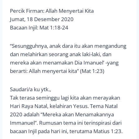
Percik Firman: Allah Menyertai Kita
Jumat, 18 Desember 2020
Bacaan Injil: Mat 1:18-24
“Sesungguhnya, anak dara itu akan mengandung
dan melahirkan seorang anak laki-laki, dan
mereka akan menamakan Dia Imanuel’ -yang
berarti: Allah menyertai kita” (Mat 1:23)
Saudari/a ku ytk.,
Tak terasa seminggu lagi kita akan merayakan
Hari Raya Natal, kelahiran Yesus. Tema Natal
2020 adalah “Mereka akan Menamakannya
Immanuel”. Rumusan tema ini terinspirasi dari
bacaan Injil pada hari ini, terutama Matius 1:23.