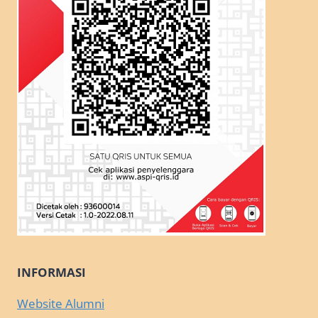
INFORMASI
Website Alumni