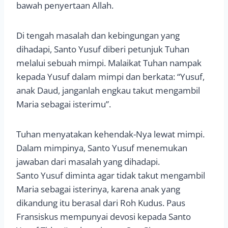
bawah penyertaan Allah.
Di tengah masalah dan kebingungan yang
dihadapi, Santo Yusuf diberi petunjuk Tuhan
melalui sebuah mimpi. Malaikat Tuhan nampak
kepada Yusuf dalam mimpi dan berkata: “Yusuf,
anak Daud, janganlah engkau takut mengambil
Maria sebagai isterimu”.
Tuhan menyatakan kehendak-Nya lewat mimpi.
Dalam mimpinya, Santo Yusuf menemukan
jawaban dari masalah yang dihadapi.
Santo Yusuf diminta agar tidak takut mengambil
Maria sebagai isterinya, karena anak yang
dikandung itu berasal dari Roh Kudus. Paus
Fransiskus mempunyai devosi kepada Santo