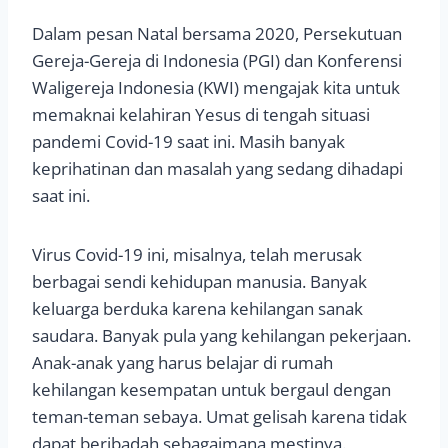
Dalam pesan Natal bersama 2020, Persekutuan
Gereja-Gereja di Indonesia (PGI) dan Konferensi
Waligereja Indonesia (KWI) mengajak kita untuk
memaknai kelahiran Yesus di tengah situasi
pandemi Covid-19 saat ini. Masih banyak
keprihatinan dan masalah yang sedang dihadapi
saat ini.
Virus Covid-19 ini, misalnya, telah merusak
berbagai sendi kehidupan manusia. Banyak
keluarga berduka karena kehilangan sanak
saudara. Banyak pula yang kehilangan pekerjaan.
Anak-anak yang harus belajar di rumah
kehilangan kesempatan untuk bergaul dengan
teman-teman sebaya. Umat gelisah karena tidak
dapat beribadah sebagaimana mestinya.