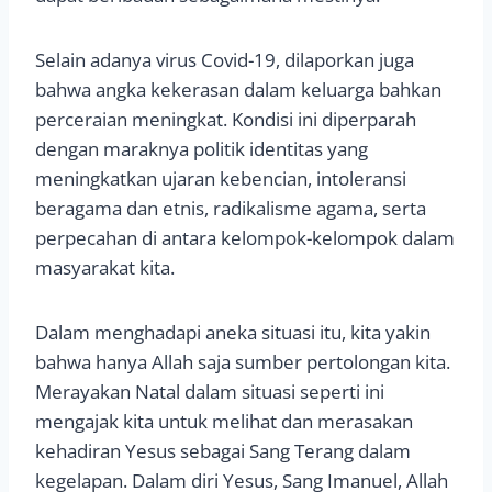
Selain adanya virus Covid-19, dilaporkan juga
bahwa angka kekerasan dalam keluarga bahkan
perceraian meningkat. Kondisi ini diperparah
dengan maraknya politik identitas yang
meningkatkan ujaran kebencian, intoleransi
beragama dan etnis, radikalisme agama, serta
perpecahan di antara kelompok-kelompok dalam
masyarakat kita.
Dalam menghadapi aneka situasi itu, kita yakin
bahwa hanya Allah saja sumber pertolongan kita.
Merayakan Natal dalam situasi seperti ini
mengajak kita untuk melihat dan merasakan
kehadiran Yesus sebagai Sang Terang dalam
kegelapan. Dalam diri Yesus, Sang Imanuel, Allah