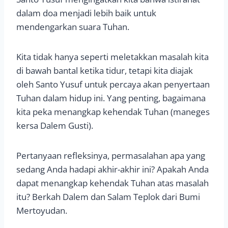
dalam doa menjadi lebih baik untuk
mendengarkan suara Tuhan.
Kita tidak hanya seperti meletakkan masalah kita
di bawah bantal ketika tidur, tetapi kita diajak
oleh Santo Yusuf untuk percaya akan penyertaan
Tuhan dalam hidup ini. Yang penting, bagaimana
kita peka menangkap kehendak Tuhan (maneges
kersa Dalem Gusti).
Pertanyaan refleksinya, permasalahan apa yang
sedang Anda hadapi akhir-akhir ini? Apakah Anda
dapat menangkap kehendak Tuhan atas masalah
itu? Berkah Dalem dan Salam Teplok dari Bumi
Mertoyudan.