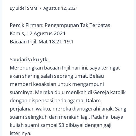
By
Bidel SMM
Agustus 12, 2021
Percik Firman: Pengampunan Tak Terbatas
Kamis, 12 Agustus 2021
Bacaan Injil: Mat 18:21-19:1
Saudari/a ku ytk.,
Merenungkan bacaan Injil hari ini, saya teringat
akan sharing salah seorang umat. Beliau
memberi kesaksian untuk mengampuni
suaminya. Mereka dulu menikah di Gereja katolik
dengan dispensasi beda agama. Dalam
perjalanan waktu, mereka dianugerahi anak. Sang
suami selingkuh dan menikah lagi. Padahal biaya
kuliah suami sampai S3 dibiayai dengan gaji
isterinya.