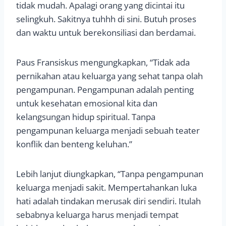
tidak mudah. Apalagi orang yang dicintai itu
selingkuh. Sakitnya tuhhh di sini. Butuh proses
dan waktu untuk berekonsiliasi dan berdamai.
Paus Fransiskus mengungkapkan, “Tidak ada
pernikahan atau keluarga yang sehat tanpa olah
pengampunan. Pengampunan adalah penting
untuk kesehatan emosional kita dan
kelangsungan hidup spiritual. Tanpa
pengampunan keluarga menjadi sebuah teater
konflik dan benteng keluhan.”
Lebih lanjut diungkapkan, “Tanpa pengampunan
keluarga menjadi sakit. Mempertahankan luka
hati adalah tindakan merusak diri sendiri. Itulah
sebabnya keluarga harus menjadi tempat