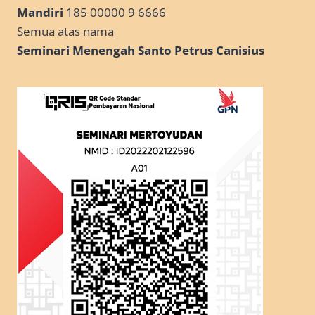
Mandiri
185 00000 9 6666
Semua atas nama
Seminari Menengah Santo Petrus Canisius