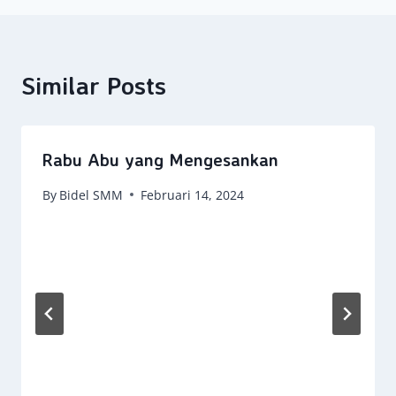
Similar Posts
Rabu Abu yang Mengesankan
By
Bidel SMM
Februari 14, 2024