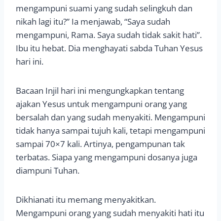
mengampuni suami yang sudah selingkuh dan
nikah lagi itu?” Ia menjawab, “Saya sudah
mengampuni, Rama. Saya sudah tidak sakit hati”.
Ibu itu hebat. Dia menghayati sabda Tuhan Yesus
hari ini.
Bacaan Injil hari ini mengungkapkan tentang
ajakan Yesus untuk mengampuni orang yang
bersalah dan yang sudah menyakiti. Mengampuni
tidak hanya sampai tujuh kali, tetapi mengampuni
sampai 70×7 kali. Artinya, pengampunan tak
terbatas. Siapa yang mengampuni dosanya juga
diampuni Tuhan.
Dikhianati itu memang menyakitkan.
Mengampuni orang yang sudah menyakiti hati itu