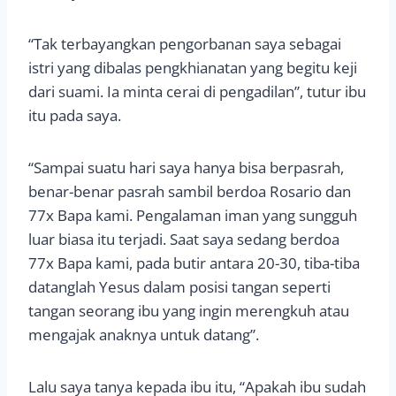
“Tak terbayangkan pengorbanan saya sebagai
istri yang dibalas pengkhianatan yang begitu keji
dari suami. Ia minta cerai di pengadilan”, tutur ibu
itu pada saya.
“Sampai suatu hari saya hanya bisa berpasrah,
benar-benar pasrah sambil berdoa Rosario dan
77x Bapa kami. Pengalaman iman yang sungguh
luar biasa itu terjadi. Saat saya sedang berdoa
77x Bapa kami, pada butir antara 20-30, tiba-tiba
datanglah Yesus dalam posisi tangan seperti
tangan seorang ibu yang ingin merengkuh atau
mengajak anaknya untuk datang”.
Lalu saya tanya kepada ibu itu, “Apakah ibu sudah