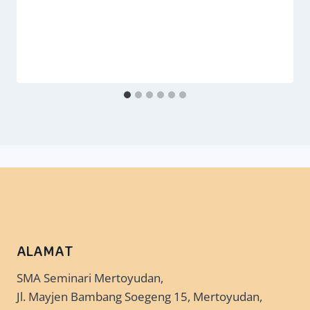
ALAMAT
SMA Seminari Mertoyudan,
Jl. Mayjen Bambang Soegeng 15, Mertoyudan,