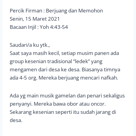
Percik Firman : Berjuang dan Memohon
Senin, 15 Maret 2021
Bacaan Injil : Yoh 4:43-54
Saudari/a ku ytk.,
Saat saya masih kecil, setiap musim panen ada
group kesenian tradisional “ledek” yang
mengamen dari desa ke desa. Biasanya timnya
ada 4-5 org. Mereka berjuang mencari nafkah.
Ada yg main musik gamelan dan penari sekaligus
penyanyi. Mereka bawa obor atau oncor.
Sekarang kesenian seperti itu sudah jarang di
desa.