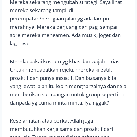
Mereka sekarang mengubah strategi. Saya lihat
mereka sekarang tampil di
perempatan/pertigaan jalan yg ada lampu
merahnya. Mereka berjuang dari pagi sampai
sore mereka mengamen. Ada musik, joget dan
lagunya.
Mereka pakai kostum yg khas dan wajah dirias
Untuk mendapatkan rejeki, mereka kreatif,
proaktif dan punya inisiatif. Dan biasanya kita
yang lewat jalan itu lebih menghargainya dan rela
memberikan sumbangan untuk group seperti ini
daripada yg cuma minta-minta. Iya nggak?
Keselamatan atau berkat Allah juga
membutuhkan kerja sama dan proaktif dari