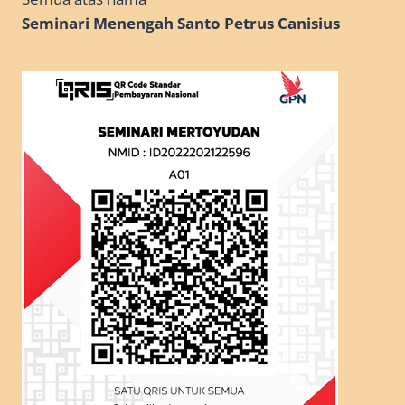
Seminari Menengah Santo Petrus Canisius