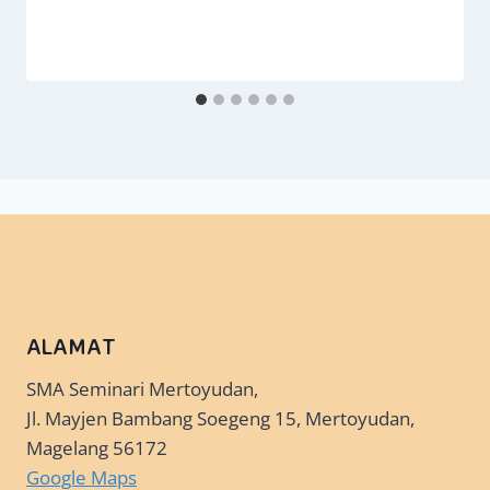
ALAMAT
SMA Seminari Mertoyudan,
Jl. Mayjen Bambang Soegeng 15, Mertoyudan,
Magelang 56172
Google Maps