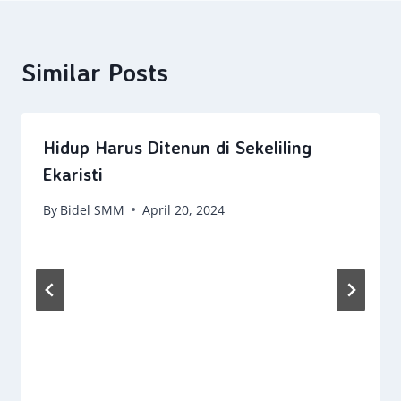
Similar Posts
Hidup Harus Ditenun di Sekeliling
Ekaristi
By
Bidel SMM
April 20, 2024