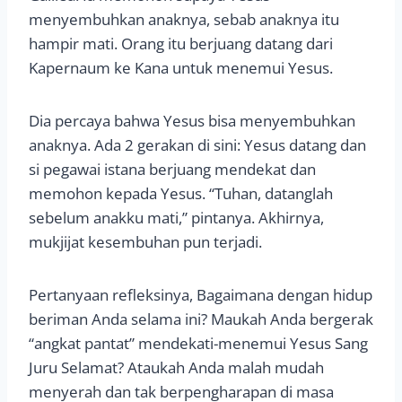
menyembuhkan anaknya, sebab anaknya itu
hampir mati. Orang itu berjuang datang dari
Kapernaum ke Kana untuk menemui Yesus.
Dia percaya bahwa Yesus bisa menyembuhkan
anaknya. Ada 2 gerakan di sini: Yesus datang dan
si pegawai istana berjuang mendekat dan
memohon kepada Yesus. “Tuhan, datanglah
sebelum anakku mati,” pintanya. Akhirnya,
mukjijat kesembuhan pun terjadi.
Pertanyaan refleksinya, Bagaimana dengan hidup
beriman Anda selama ini? Maukah Anda bergerak
“angkat pantat” mendekati-menemui Yesus Sang
Juru Selamat? Ataukah Anda malah mudah
menyerah dan tak berpengharapan di masa