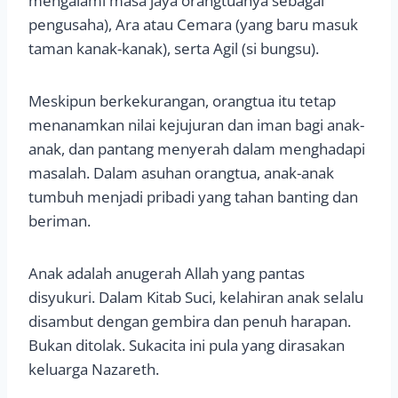
mengalami masa jaya orangtuanya sebagai
pengusaha), Ara atau Cemara (yang baru masuk
taman kanak-kanak), serta Agil (si bungsu).
Meskipun berkekurangan, orangtua itu tetap
menanamkan nilai kejujuran dan iman bagi anak-
anak, dan pantang menyerah dalam menghadapi
masalah. Dalam asuhan orangtua, anak-anak
tumbuh menjadi pribadi yang tahan banting dan
beriman.
Anak adalah anugerah Allah yang pantas
disyukuri. Dalam Kitab Suci, kelahiran anak selalu
disambut dengan gembira dan penuh harapan.
Bukan ditolak. Sukacita ini pula yang dirasakan
keluarga Nazareth.