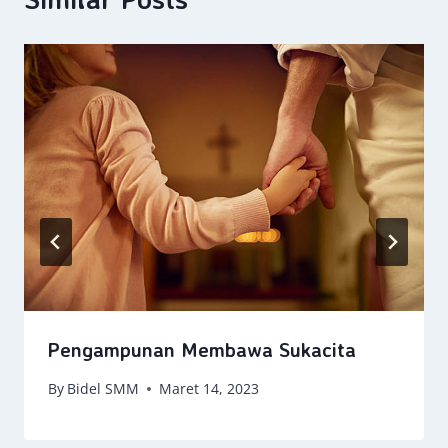
Pengampunan Membawa Sukacita
By
Bidel SMM
Maret 14, 2023