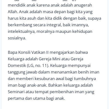
mendidik anak karena anak adalah anugerah
Allah. Anak adalah masa depan bagi kita yang
harus kita asuh dan kita didik dengan baik, supaya
berkembang secara integral, baik imannya,
intelektualnya, moralnya maupun kehidupan
sosialnya.
Bapa Konsili Vatikan II mengajarkan bahwa
Keluarga adalah Gereja Mini atau Gereja
Domestik (LG, no. 11). Keluarga mempunyai
tanggung jawab dalam menanamkan benih iman
dan memberi kesuburan awal bagi tumbuhnya
iman bagi anak-anak. Bahkan keluarga adalah
Seminari atau tempat pembenihan iman yang
pertama dan utama bagi anak.