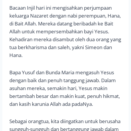
Bacaan Injil hari ini mengisahkan perjumpaan
keluarga Nazaret dengan nabi perempuan, Hana,
di Bait Allah. Mereka datang beribadah ke Bait
Allah untuk mempersembahkan bayi Yesus.
Kehadiran mereka disambut oleh dua orang yang
tua berkharisma dan saleh, yakni Simeon dan
Hana.
Bapa Yusuf dan Bunda Maria mengasuh Yesus
dengan baik dan penuh tanggung jawab. Dalam
asuhan mereka, semakin hari, Yesus makin
bertambah besar dan makin kuat, penuh hikmat,
dan kasih karunia Allah ada padaNya.
Sebagai orangtua, kita diingatkan untuk berusaha
sungguh-sungguh dan bertanggung jawab dalam