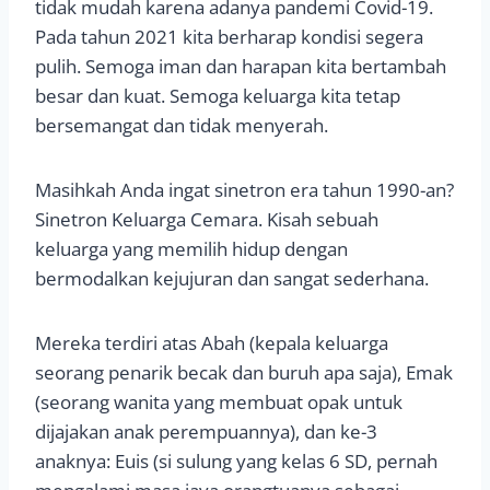
tidak mudah karena adanya pandemi Covid-19.
Pada tahun 2021 kita berharap kondisi segera
pulih. Semoga iman dan harapan kita bertambah
besar dan kuat. Semoga keluarga kita tetap
bersemangat dan tidak menyerah.
Masihkah Anda ingat sinetron era tahun 1990-an?
Sinetron Keluarga Cemara. Kisah sebuah
keluarga yang memilih hidup dengan
bermodalkan kejujuran dan sangat sederhana.
Mereka terdiri atas Abah (kepala keluarga
seorang penarik becak dan buruh apa saja), Emak
(seorang wanita yang membuat opak untuk
dijajakan anak perempuannya), dan ke-3
anaknya: Euis (si sulung yang kelas 6 SD, pernah