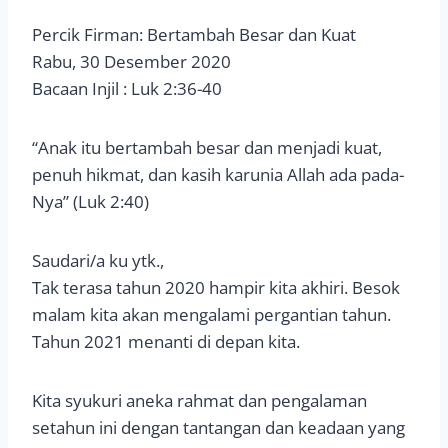
Percik Firman: Bertambah Besar dan Kuat
Rabu, 30 Desember 2020
Bacaan Injil : Luk 2:36-40
“Anak itu bertambah besar dan menjadi kuat,
penuh hikmat, dan kasih karunia Allah ada pada-
Nya” (Luk 2:40)
Saudari/a ku ytk.,
Tak terasa tahun 2020 hampir kita akhiri. Besok
malam kita akan mengalami pergantian tahun.
Tahun 2021 menanti di depan kita.
Kita syukuri aneka rahmat dan pengalaman
setahun ini dengan tantangan dan keadaan yang