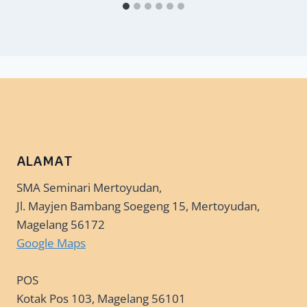
ALAMAT
SMA Seminari Mertoyudan,
Jl. Mayjen Bambang Soegeng 15, Mertoyudan,
Magelang 56172
Google Maps
POS
Kotak Pos 103, Magelang 56101