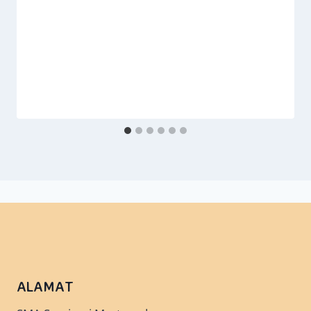
ALAMAT