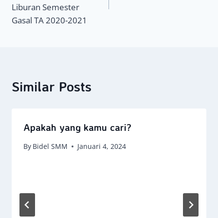
Liburan Semester
Gasal TA 2020-2021
Similar Posts
Apakah yang kamu cari?
By
Bidel SMM
Januari 4, 2024