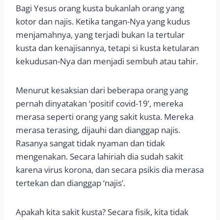
Bagi Yesus orang kusta bukanlah orang yang
kotor dan najis. Ketika tangan-Nya yang kudus
menjamahnya, yang terjadi bukan Ia tertular
kusta dan kenajisannya, tetapi si kusta ketularan
kekudusan-Nya dan menjadi sembuh atau tahir.
Menurut kesaksian dari beberapa orang yang
pernah dinyatakan ‘positif covid-19’, mereka
merasa seperti orang yang sakit kusta. Mereka
merasa terasing, dijauhi dan dianggap najis.
Rasanya sangat tidak nyaman dan tidak
mengenakan. Secara lahiriah dia sudah sakit
karena virus korona, dan secara psikis dia merasa
tertekan dan dianggap ‘najis’.
Apakah kita sakit kusta? Secara fisik, kita tidak