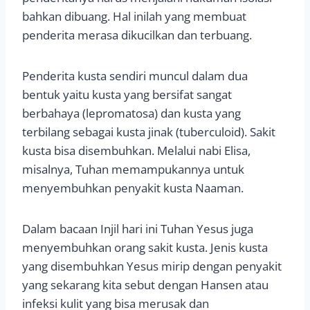
bahkan dibuang. Hal inilah yang membuat
penderita merasa dikucilkan dan terbuang.
Penderita kusta sendiri muncul dalam dua
bentuk yaitu kusta yang bersifat sangat
berbahaya (lepromatosa) dan kusta yang
terbilang sebagai kusta jinak (tuberculoid). Sakit
kusta bisa disembuhkan. Melalui nabi Elisa,
misalnya, Tuhan memampukannya untuk
menyembuhkan penyakit kusta Naaman.
Dalam bacaan Injil hari ini Tuhan Yesus juga
menyembuhkan orang sakit kusta. Jenis kusta
yang disembuhkan Yesus mirip dengan penyakit
yang sekarang kita sebut dengan Hansen atau
infeksi kulit yang bisa merusak dan