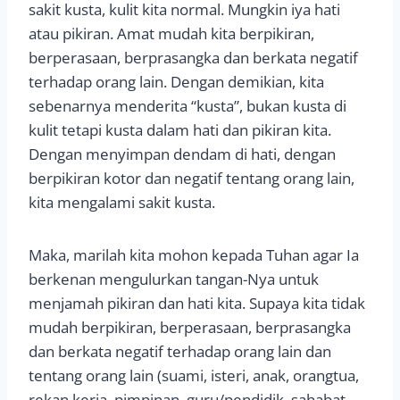
sakit kusta, kulit kita normal. Mungkin iya hati
atau pikiran. Amat mudah kita berpikiran,
berperasaan, berprasangka dan berkata negatif
terhadap orang lain. Dengan demikian, kita
sebenarnya menderita “kusta”, bukan kusta di
kulit tetapi kusta dalam hati dan pikiran kita.
Dengan menyimpan dendam di hati, dengan
berpikiran kotor dan negatif tentang orang lain,
kita mengalami sakit kusta.
Maka, marilah kita mohon kepada Tuhan agar Ia
berkenan mengulurkan tangan-Nya untuk
menjamah pikiran dan hati kita. Supaya kita tidak
mudah berpikiran, berperasaan, berprasangka
dan berkata negatif terhadap orang lain dan
tentang orang lain (suami, isteri, anak, orangtua,
rekan kerja, pimpinan, guru/pendidik, sahabat,