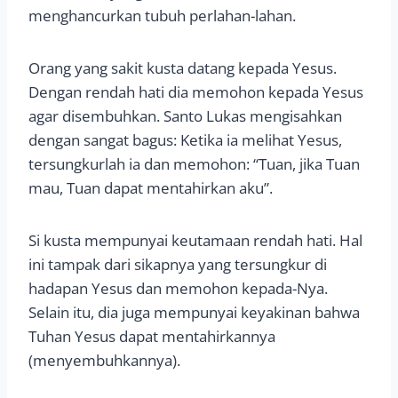
menghancurkan tubuh perlahan-lahan.
Orang yang sakit kusta datang kepada Yesus.
Dengan rendah hati dia memohon kepada Yesus
agar disembuhkan. Santo Lukas mengisahkan
dengan sangat bagus: Ketika ia melihat Yesus,
tersungkurlah ia dan memohon: “Tuan, jika Tuan
mau, Tuan dapat mentahirkan aku”.
Si kusta mempunyai keutamaan rendah hati. Hal
ini tampak dari sikapnya yang tersungkur di
hadapan Yesus dan memohon kepada-Nya.
Selain itu, dia juga mempunyai keyakinan bahwa
Tuhan Yesus dapat mentahirkannya
(menyembuhkannya).