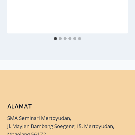
ALAMAT
SMA Seminari Mertoyudan,
Jl. Mayjen Bambang Soegeng 15, Mertoyudan,
Magelang 56172