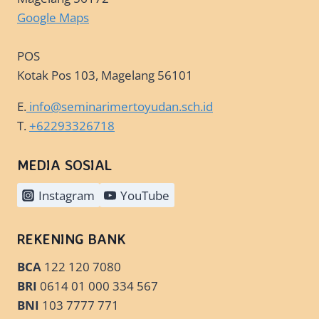
Google Maps
POS
Kotak Pos 103, Magelang 56101
E.
info@seminarimertoyudan.sch.id
T.
+62293326718
MEDIA SOSIAL
Instagram
YouTube
REKENING BANK
BCA
122 120 7080
BRI
0614 01 000 334 567
BNI
103 7777 771