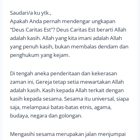
Saudari/a ku ytk.,
Apakah Anda pernah mendengar ungkapan
“Deus Caritas Est”? Deus Caritas Est berarti Allah
adalah kasih. Allah yang kita imani adalah Allah
yang penuh kasih, bukan membalas dendam dan
penghukum yang kejam.
Di tengah aneka penderitaan dan kekerasan
zaman ini, Gereja tetap setia mewartakan Allah
adalah kasih. Kasih kepada Allah terkait dengan
kasih kepada sesama. Sesama itu universal, siapa
saja, melampaui batas-batas etnis, agama,
budaya, negara dan golongan.
Mengasihi sesama merupakan jalan menjumpai