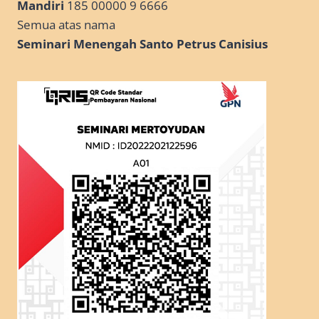
Mandiri
185 00000 9 6666
Semua atas nama
Seminari Menengah Santo Petrus Canisius