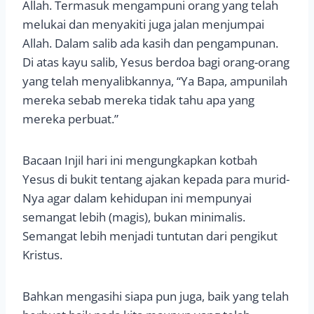
Allah. Termasuk mengampuni orang yang telah
melukai dan menyakiti juga jalan menjumpai
Allah. Dalam salib ada kasih dan pengampunan.
Di atas kayu salib, Yesus berdoa bagi orang-orang
yang telah menyalibkannya, “Ya Bapa, ampunilah
mereka sebab mereka tidak tahu apa yang
mereka perbuat.”
Bacaan Injil hari ini mengungkapkan kotbah
Yesus di bukit tentang ajakan kepada para murid-
Nya agar dalam kehidupan ini mempunyai
semangat lebih (magis), bukan minimalis.
Semangat lebih menjadi tuntutan dari pengikut
Kristus.
Bahkan mengasihi siapa pun juga, baik yang telah