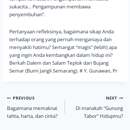
sukacita… Pengampunan membawa
penyembuhan”.
Pertanyaan refleksinya, bagaimana sikap Anda
terhadap orang yang pernah menganiaya dan
menyakiti hatimu? Semangat “magis” (lebih) apa
yang ingin Anda kembangkan dalam hidup ini?
Berkah Dalem dan Salam Teplok dari Bujang
Semar (Bumi Jangli Semarang). # Y. Gunawan, Pr
Navigasi
PREVIOUS
NEXT
Bagaimana memaknai
Di manakah “Gunung
pos
tahta, harta, dan cinta?
Tabor” Hidupmu?