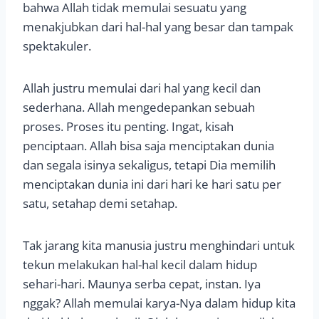
bahwa Allah tidak memulai sesuatu yang
menakjubkan dari hal-hal yang besar dan tampak
spektakuler.
Allah justru memulai dari hal yang kecil dan
sederhana. Allah mengedepankan sebuah
proses. Proses itu penting. Ingat, kisah
penciptaan. Allah bisa saja menciptakan dunia
dan segala isinya sekaligus, tetapi Dia memilih
menciptakan dunia ini dari hari ke hari satu per
satu, setahap demi setahap.
Tak jarang kita manusia justru menghindari untuk
tekun melakukan hal-hal kecil dalam hidup
sehari-hari. Maunya serba cepat, instan. Iya
nggak? Allah memulai karya-Nya dalam hidup kita