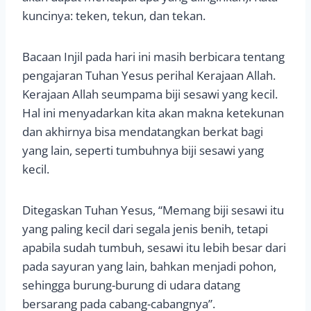
kuncinya: teken, tekun, dan tekan.
Bacaan Injil pada hari ini masih berbicara tentang
pengajaran Tuhan Yesus perihal Kerajaan Allah.
Kerajaan Allah seumpama biji sesawi yang kecil.
Hal ini menyadarkan kita akan makna ketekunan
dan akhirnya bisa mendatangkan berkat bagi
yang lain, seperti tumbuhnya biji sesawi yang
kecil.
Ditegaskan Tuhan Yesus, “Memang biji sesawi itu
yang paling kecil dari segala jenis benih, tetapi
apabila sudah tumbuh, sesawi itu lebih besar dari
pada sayuran yang lain, bahkan menjadi pohon,
sehingga burung-burung di udara datang
bersarang pada cabang-cabangnya”.