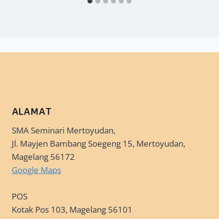
ALAMAT
SMA Seminari Mertoyudan,
Jl. Mayjen Bambang Soegeng 15, Mertoyudan,
Magelang 56172
Google Maps
POS
Kotak Pos 103, Magelang 56101