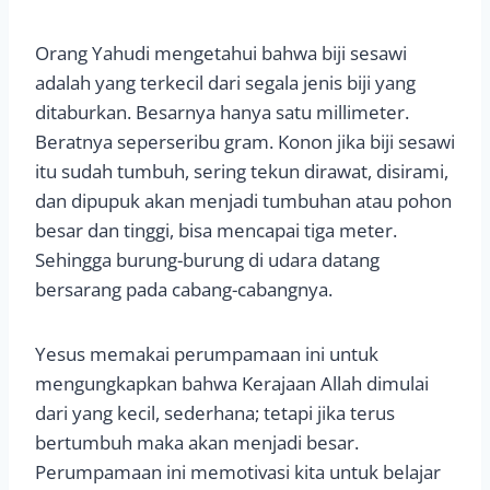
Orang Yahudi mengetahui bahwa biji sesawi
adalah yang terkecil dari segala jenis biji yang
ditaburkan. Besarnya hanya satu millimeter.
Beratnya seperseribu gram. Konon jika biji sesawi
itu sudah tumbuh, sering tekun dirawat, disirami,
dan dipupuk akan menjadi tumbuhan atau pohon
besar dan tinggi, bisa mencapai tiga meter.
Sehingga burung-burung di udara datang
bersarang pada cabang-cabangnya.
Yesus memakai perumpamaan ini untuk
mengungkapkan bahwa Kerajaan Allah dimulai
dari yang kecil, sederhana; tetapi jika terus
bertumbuh maka akan menjadi besar.
Perumpamaan ini memotivasi kita untuk belajar