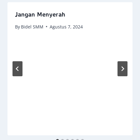
Jangan Menyerah
By
Bidel SMM
Agustus 7, 2024