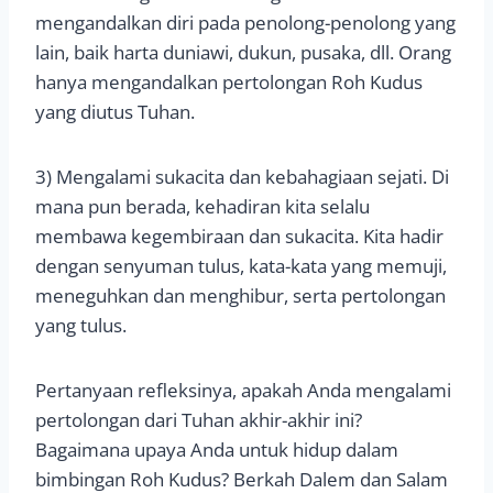
mengandalkan diri pada penolong-penolong yang
lain, baik harta duniawi, dukun, pusaka, dll. Orang
hanya mengandalkan pertolongan Roh Kudus
yang diutus Tuhan.
3) Mengalami sukacita dan kebahagiaan sejati. Di
mana pun berada, kehadiran kita selalu
membawa kegembiraan dan sukacita. Kita hadir
dengan senyuman tulus, kata-kata yang memuji,
meneguhkan dan menghibur, serta pertolongan
yang tulus.
Pertanyaan refleksinya, apakah Anda mengalami
pertolongan dari Tuhan akhir-akhir ini?
Bagaimana upaya Anda untuk hidup dalam
bimbingan Roh Kudus? Berkah Dalem dan Salam