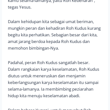
kamu selama-lamanya, yaitu Roh Kebenaran”,
tegas Yesus.
Dalam kehidupan kita sebagai umat beriman,
mungkin peran dan kehadiran Roh Kudus kurang
begitu kita perhatikan. Sebagian besar dari kita,
amat jarang berdoa kepada Roh Kudus dan
memohon bimbingan-Nya.
Padahal, peran Roh Kudus sangatlah besar.
Dalam rangkaian karya keselamatan, Roh Kudus
diutus untuk meneruskan dan menjamin
keberlangsungan karya keselamatan itu sampai
selama-lamanya. Ia membimbing peziarahan
hidup kita menuju keselamatan abadi.