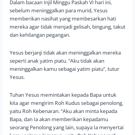
Dalam bacaan Injil Minggu Paskah VI hari ini,
sebelum meninggalkan para murid, Yesus
memberikan nasihat yang membesarkan hati
mereka agar tidak menjadi gelisah, bingung, takut
dan kehilangan pegangan.
Yesus berjanji tidak akan meninggalkan mereka
seperti anak yatim piatu. “Aku tidak akan
meninggalkan kamu sebagai yatim piatu”, tutur
Yesus.
Tuhan Yesus memintakan kepada Bapa untuk
kita agar mengirim Roh Kudus sebagai penolong,
yaitu Roh Kebenaran. “Aku akan minta kepada
Bapa, dan Ia akan memberikan kepadamu
seorang Penolong yang lain, supaya Ia menyertai