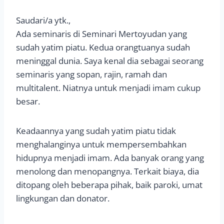
Saudari/a ytk.,
Ada seminaris di Seminari Mertoyudan yang
sudah yatim piatu. Kedua orangtuanya sudah
meninggal dunia. Saya kenal dia sebagai seorang
seminaris yang sopan, rajin, ramah dan
multitalent. Niatnya untuk menjadi imam cukup
besar.
Keadaannya yang sudah yatim piatu tidak
menghalanginya untuk mempersembahkan
hidupnya menjadi imam. Ada banyak orang yang
menolong dan menopangnya. Terkait biaya, dia
ditopang oleh beberapa pihak, baik paroki, umat
lingkungan dan donator.