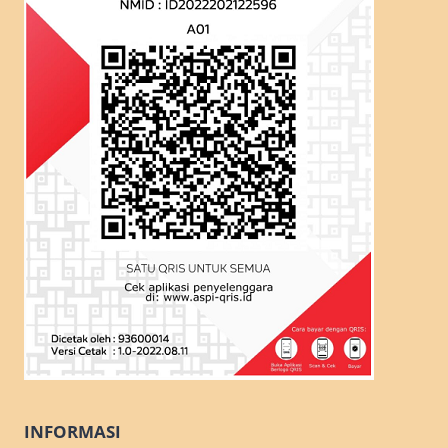
INFORMASI