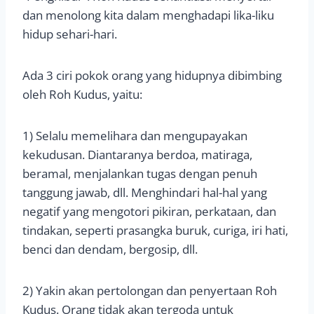
dan menolong kita dalam menghadapi lika-liku
hidup sehari-hari.
Ada 3 ciri pokok orang yang hidupnya dibimbing
oleh Roh Kudus, yaitu:
1) Selalu memelihara dan mengupayakan
kekudusan. Diantaranya berdoa, matiraga,
beramal, menjalankan tugas dengan penuh
tanggung jawab, dll. Menghindari hal-hal yang
negatif yang mengotori pikiran, perkataan, dan
tindakan, seperti prasangka buruk, curiga, iri hati,
benci dan dendam, bergosip, dll.
2) Yakin akan pertolongan dan penyertaan Roh
Kudus. Orang tidak akan tergoda untuk