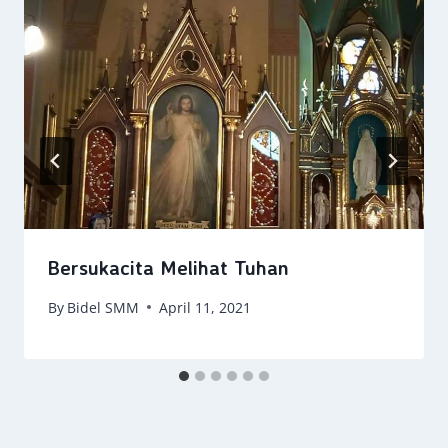
Bersukacita Melihat Tuhan
By
Bidel SMM
April 11, 2021