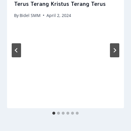
Terus Terang Kristus Terang Terus
By
Bidel SMM
April 2, 2024