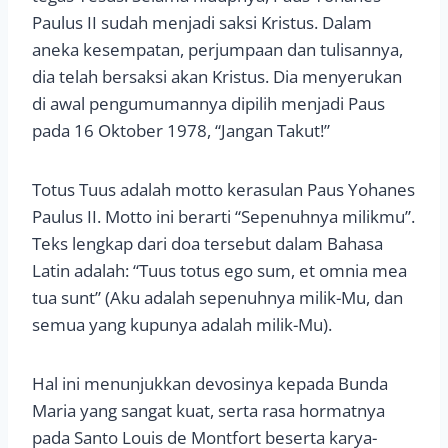
Paulus II sudah menjadi saksi Kristus. Dalam
aneka kesempatan, perjumpaan dan tulisannya,
dia telah bersaksi akan Kristus. Dia menyerukan
di awal pengumumannya dipilih menjadi Paus
pada 16 Oktober 1978, “Jangan Takut!”
Totus Tuus adalah motto kerasulan Paus Yohanes
Paulus II. Motto ini berarti “Sepenuhnya milikmu”.
Teks lengkap dari doa tersebut dalam Bahasa
Latin adalah: “Tuus totus ego sum, et omnia mea
tua sunt” (Aku adalah sepenuhnya milik-Mu, dan
semua yang kupunya adalah milik-Mu).
Hal ini menunjukkan devosinya kepada Bunda
Maria yang sangat kuat, serta rasa hormatnya
pada Santo Louis de Montfort beserta karya-