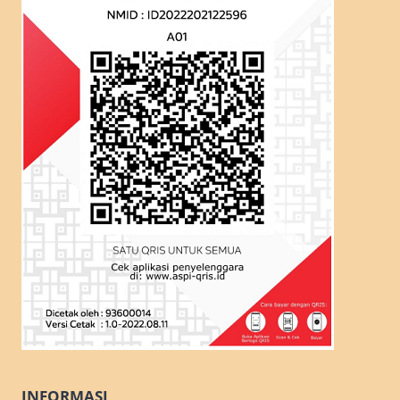
INFORMASI