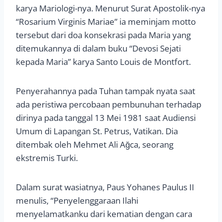
karya Mariologi-nya. Menurut Surat Apostolik-nya
“Rosarium Virginis Mariae” ia meminjam motto
tersebut dari doa konsekrasi pada Maria yang
ditemukannya di dalam buku “Devosi Sejati
kepada Maria” karya Santo Louis de Montfort.
Penyerahannya pada Tuhan tampak nyata saat
ada peristiwa percobaan pembunuhan terhadap
dirinya pada tanggal 13 Mei 1981 saat Audiensi
Umum di Lapangan St. Petrus, Vatikan. Dia
ditembak oleh Mehmet Ali Ağca, seorang
ekstremis Turki.
Dalam surat wasiatnya, Paus Yohanes Paulus II
menulis, “Penyelenggaraan Ilahi
menyelamatkanku dari kematian dengan cara