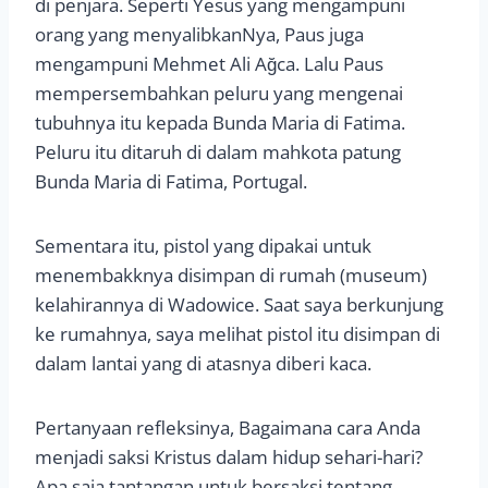
di penjara. Seperti Yesus yang mengampuni
orang yang menyalibkanNya, Paus juga
mengampuni Mehmet Ali Ağca. Lalu Paus
mempersembahkan peluru yang mengenai
tubuhnya itu kepada Bunda Maria di Fatima.
Peluru itu ditaruh di dalam mahkota patung
Bunda Maria di Fatima, Portugal.
Sementara itu, pistol yang dipakai untuk
menembakknya disimpan di rumah (museum)
kelahirannya di Wadowice. Saat saya berkunjung
ke rumahnya, saya melihat pistol itu disimpan di
dalam lantai yang di atasnya diberi kaca.
Pertanyaan refleksinya, Bagaimana cara Anda
menjadi saksi Kristus dalam hidup sehari-hari?
Apa saja tantangan untuk bersaksi tentang