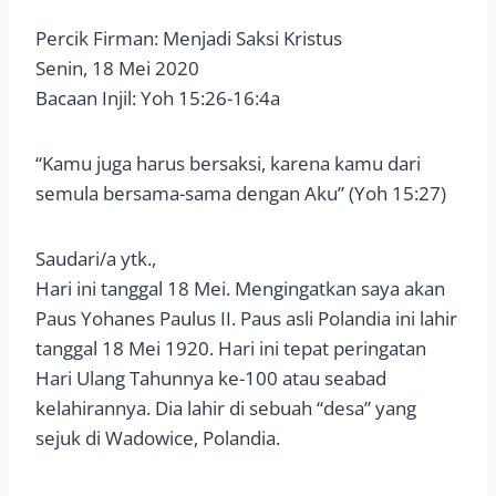
Percik Firman: Menjadi Saksi Kristus
Senin, 18 Mei 2020
Bacaan Injil: Yoh 15:26-16:4a
“Kamu juga harus bersaksi, karena kamu dari
semula bersama-sama dengan Aku” (Yoh 15:27)
Saudari/a ytk.,
Hari ini tanggal 18 Mei. Mengingatkan saya akan
Paus Yohanes Paulus II. Paus asli Polandia ini lahir
tanggal 18 Mei 1920. Hari ini tepat peringatan
Hari Ulang Tahunnya ke-100 atau seabad
kelahirannya. Dia lahir di sebuah “desa” yang
sejuk di Wadowice, Polandia.