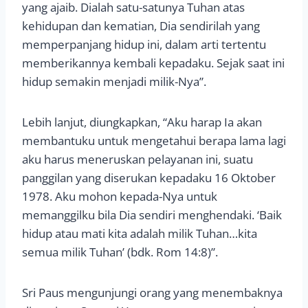
yang ajaib. Dialah satu-satunya Tuhan atas
kehidupan dan kematian, Dia sendirilah yang
memperpanjang hidup ini, dalam arti tertentu
memberikannya kembali kepadaku. Sejak saat ini
hidup semakin menjadi milik-Nya”.
Lebih lanjut, diungkapkan, “Aku harap Ia akan
membantuku untuk mengetahui berapa lama lagi
aku harus meneruskan pelayanan ini, suatu
panggilan yang diserukan kepadaku 16 Oktober
1978. Aku mohon kepada-Nya untuk
memanggilku bila Dia sendiri menghendaki. ‘Baik
hidup atau mati kita adalah milik Tuhan…kita
semua milik Tuhan’ (bdk. Rom 14:8)”.
Sri Paus mengunjungi orang yang menembaknya