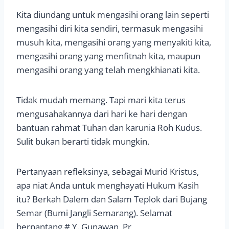
Kita diundang untuk mengasihi orang lain seperti
mengasihi diri kita sendiri, termasuk mengasihi
musuh kita, mengasihi orang yang menyakiti kita,
mengasihi orang yang menfitnah kita, maupun
mengasihi orang yang telah mengkhianati kita.
Tidak mudah memang. Tapi mari kita terus
mengusahakannya dari hari ke hari dengan
bantuan rahmat Tuhan dan karunia Roh Kudus.
Sulit bukan berarti tidak mungkin.
Pertanyaan refleksinya, sebagai Murid Kristus,
apa niat Anda untuk menghayati Hukum Kasih
itu? Berkah Dalem dan Salam Teplok dari Bujang
Semar (Bumi Jangli Semarang). Selamat
berpantang.# Y. Gunawan, Pr