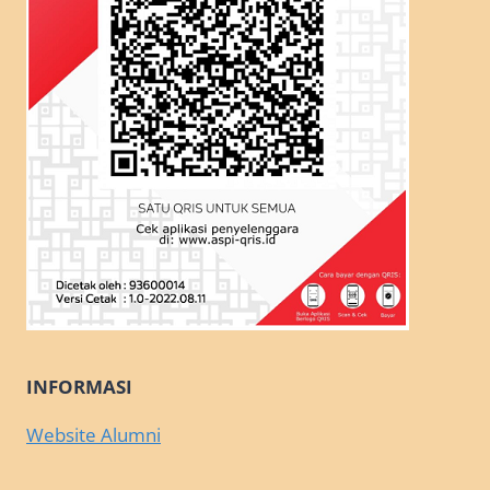
INFORMASI
Website Alumni