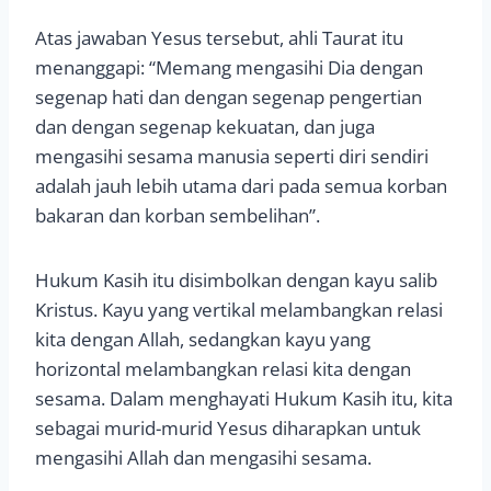
Atas jawaban Yesus tersebut, ahli Taurat itu
menanggapi: “Memang mengasihi Dia dengan
segenap hati dan dengan segenap pengertian
dan dengan segenap kekuatan, dan juga
mengasihi sesama manusia seperti diri sendiri
adalah jauh lebih utama dari pada semua korban
bakaran dan korban sembelihan”.
Hukum Kasih itu disimbolkan dengan kayu salib
Kristus. Kayu yang vertikal melambangkan relasi
kita dengan Allah, sedangkan kayu yang
horizontal melambangkan relasi kita dengan
sesama. Dalam menghayati Hukum Kasih itu, kita
sebagai murid-murid Yesus diharapkan untuk
mengasihi Allah dan mengasihi sesama.