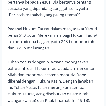
bertanya kepada Yesus. Dia bertanya tentang
sesuatu yang dipandang sungguh sulit, yaitu
“Perintah manakah yang paling utama?”
Padahal Hukum Taurat dalam masyarakat Yahudi
berisi 613 butir. Mereka membagi Hukum Taurat
itu menjadi dua bagian, yaitu 248 butir perintah
dan 365 butir larangan.
Tuhan Yesus dengan bijaksana menegaskan
bahwa inti dari Hukum Taurat adalah mencintai
Allah dan mencintai sesama manusia. Yang
dikenal dengan Hukum Kasih. Dengan jawaban
ini, Tuhan Yesus telah merangkum semua
Hukum Taurat, yang disebutkan dalam Kitab
Ulangan (Ul 6:5) dan Kitab Imamat (Im 19:18).