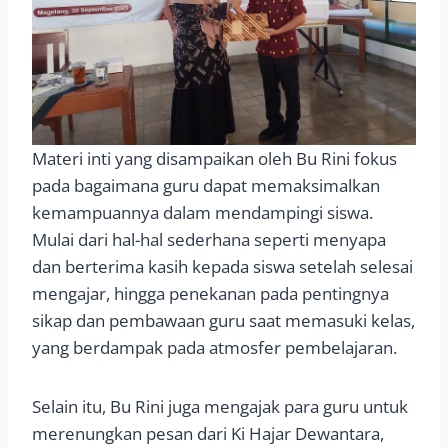
Materi inti yang disampaikan oleh Bu Rini fokus
pada bagaimana guru dapat memaksimalkan
kemampuannya dalam mendampingi siswa.
Mulai dari hal-hal sederhana seperti menyapa
dan berterima kasih kepada siswa setelah selesai
mengajar, hingga penekanan pada pentingnya
sikap dan pembawaan guru saat memasuki kelas,
yang berdampak pada atmosfer pembelajaran.
Selain itu, Bu Rini juga mengajak para guru untuk
merenungkan pesan dari Ki Hajar Dewantara,