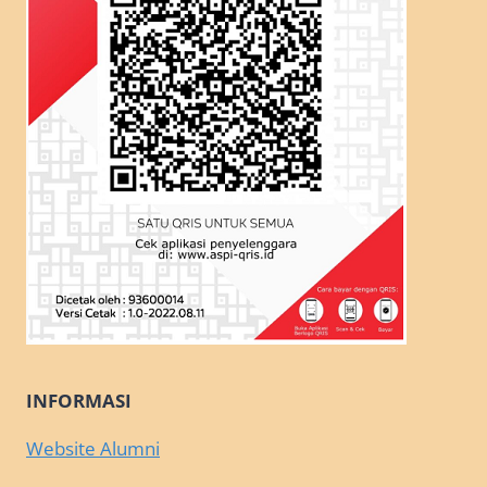
INFORMASI
Website Alumni