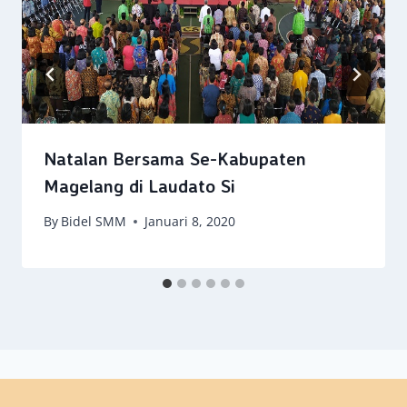
Natalan Bersama Se-Kabupaten
Magelang di Laudato Si
By
Bidel SMM
Januari 8, 2020