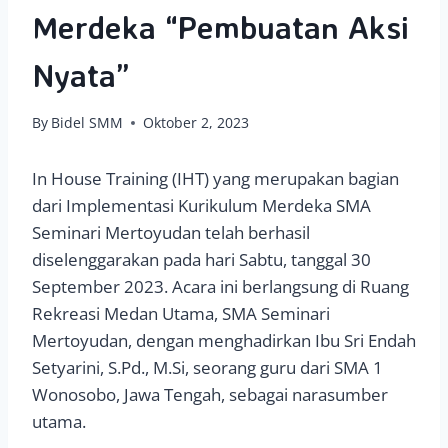
Merdeka “Pembuatan Aksi
Nyata”
By
Bidel SMM
Oktober 2, 2023
In House Training (IHT) yang merupakan bagian
dari Implementasi Kurikulum Merdeka SMA
Seminari Mertoyudan telah berhasil
diselenggarakan pada hari Sabtu, tanggal 30
September 2023. Acara ini berlangsung di Ruang
Rekreasi Medan Utama, SMA Seminari
Mertoyudan, dengan menghadirkan Ibu Sri Endah
Setyarini, S.Pd., M.Si, seorang guru dari SMA 1
Wonosobo, Jawa Tengah, sebagai narasumber
utama.