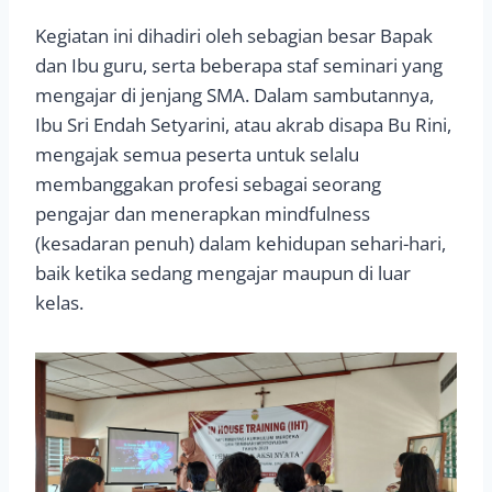
Kegiatan ini dihadiri oleh sebagian besar Bapak
dan Ibu guru, serta beberapa staf seminari yang
mengajar di jenjang SMA. Dalam sambutannya,
Ibu Sri Endah Setyarini, atau akrab disapa Bu Rini,
mengajak semua peserta untuk selalu
membanggakan profesi sebagai seorang
pengajar dan menerapkan mindfulness
(kesadaran penuh) dalam kehidupan sehari-hari,
baik ketika sedang mengajar maupun di luar
kelas.