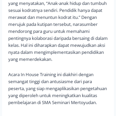
yang menyatakan, “Anak-anak hidup dan tumbuh
sesuai kodratnya sendiri. Pendidik hanya dapat
merawat dan menuntun kodrat itu.” Dengan
merujuk pada kutipan tersebut, narasumber
mendorong para guru untuk memahami
pentingnya kolaborasi daripada bersaing di dalam
kelas. Hal ini diharapkan dapat mewujudkan aksi
nyata dalam mengimplementasikan pendidikan
yang memerdekakan.
Acara In House Training ini diakhiri dengan
semangat tinggi dan antusiasme dari para
peserta, yang siap mengaplikasikan pengetahuan
yang diperoleh untuk meningkatkan kualitas
pembelajaran di SMA Seminari Mertoyudan.