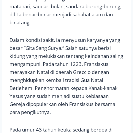
matahari, saudari bulan, saudara burung-burung,
dll. Ia benar-benar menjadi sahabat alam dan
binatang.
Dalam kondisi sakit, ia menyusun karyanya yang
besar “Gita Sang Surya.” Salah satunya berisi
kidung yang melukiskan tentang keindahan saling
mengampuni. Pada tahun 1223, Fransiskus
merayakan Natal di daerah Greccio dengan
menghidupkan kembali tradisi Gua Natal
Betlehem. Penghormatan kepada Kanak-kanak
Yesus yang sudah menjadi suatu kebiasaan
Gereja dipopulerkan oleh Fransiskus bersama
para pengikutnya.
Pada umur 43 tahun ketika sedang berdoa di