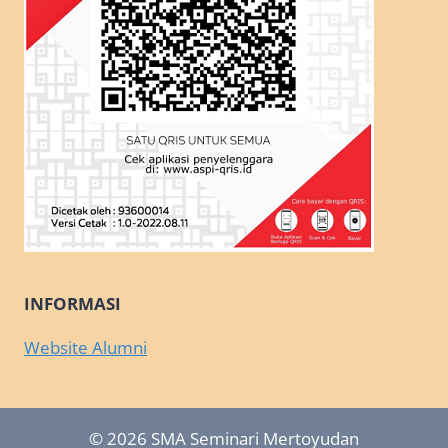
INFORMASI
Website Alumni
© 2026 SMA Seminari Mertoyudan