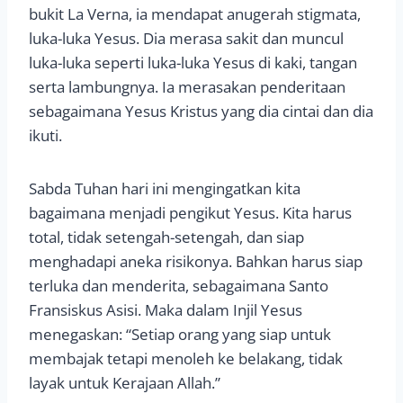
bukit La Verna, ia mendapat anugerah stigmata,
luka-luka Yesus. Dia merasa sakit dan muncul
luka-luka seperti luka-luka Yesus di kaki, tangan
serta lambungnya. Ia merasakan penderitaan
sebagaimana Yesus Kristus yang dia cintai dan dia
ikuti.
Sabda Tuhan hari ini mengingatkan kita
bagaimana menjadi pengikut Yesus. Kita harus
total, tidak setengah-setengah, dan siap
menghadapi aneka risikonya. Bahkan harus siap
terluka dan menderita, sebagaimana Santo
Fransiskus Asisi. Maka dalam Injil Yesus
menegaskan: “Setiap orang yang siap untuk
membajak tetapi menoleh ke belakang, tidak
layak untuk Kerajaan Allah.”