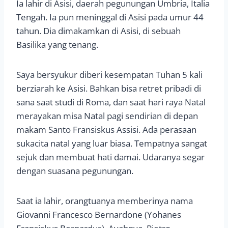
Ia lahir di Asisi, daerah pegunungan Umbria, Italia
Tengah. Ia pun meninggal di Asisi pada umur 44
tahun. Dia dimakamkan di Asisi, di sebuah
Basilika yang tenang.
Saya bersyukur diberi kesempatan Tuhan 5 kali
berziarah ke Asisi. Bahkan bisa retret pribadi di
sana saat studi di Roma, dan saat hari raya Natal
merayakan misa Natal pagi sendirian di depan
makam Santo Fransiskus Assisi. Ada perasaan
sukacita natal yang luar biasa. Tempatnya sangat
sejuk dan membuat hati damai. Udaranya segar
dengan suasana pegunungan.
Saat ia lahir, orangtuanya memberinya nama
Giovanni Francesco Bernardone (Yohanes