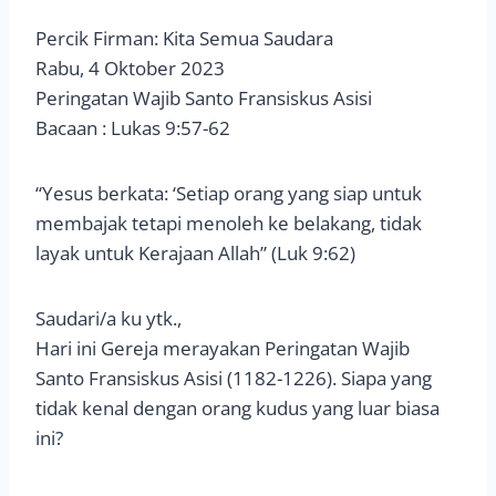
Percik Firman: Kita Semua Saudara
Rabu, 4 Oktober 2023
Peringatan Wajib Santo Fransiskus Asisi
Bacaan : Lukas 9:57-62
“Yesus berkata: ‘Setiap orang yang siap untuk
membajak tetapi menoleh ke belakang, tidak
layak untuk Kerajaan Allah” (Luk 9:62)
Saudari/a ku ytk.,
Hari ini Gereja merayakan Peringatan Wajib
Santo Fransiskus Asisi (1182-1226). Siapa yang
tidak kenal dengan orang kudus yang luar biasa
ini?