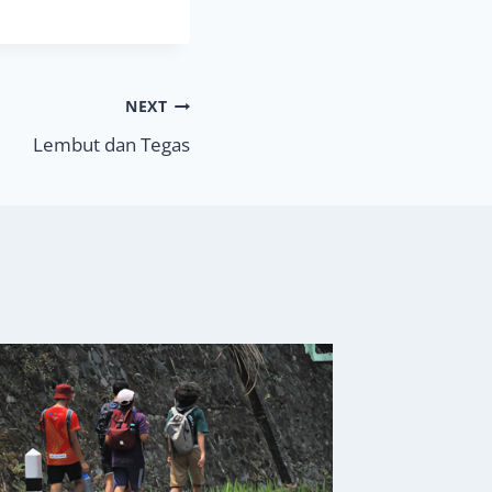
NEXT
Lembut dan Tegas