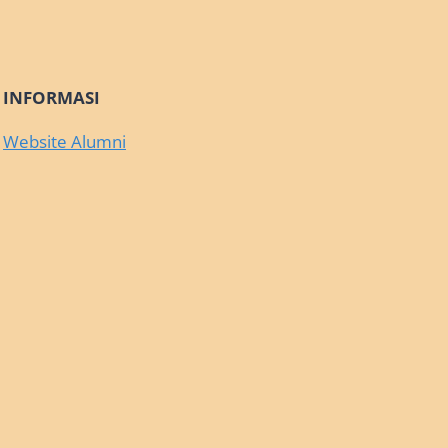
INFORMASI
Website Alumni