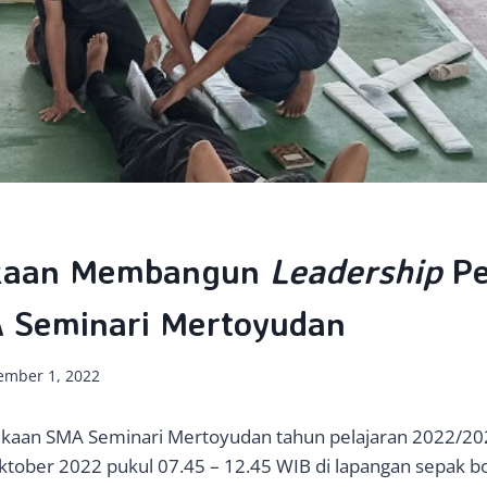
kaan Membangun
Leadership
Pe
A Seminari Mertoyudan
ember 1, 2022
kaan SMA Seminari Mertoyudan tahun pelajaran 2022/20
ktober 2022 pukul 07.45 – 12.45 WIB di lapangan sepak b