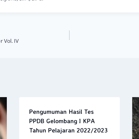
 Vol. IV
Pengumuman Hasil Tes
PPDB Gelombang I KPA
Tahun Pelajaran 2022/2023