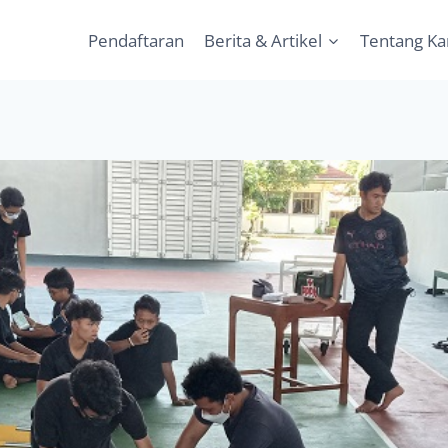
Pendaftaran
Berita & Artikel
Tentang K