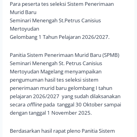
Para peserta tes seleksi Sistem Penerimaan
Murid Baru
Seminari Menengah St.Petrus Canisius
Mertoyudan
Gelombang 1 Tahun Pelajaran 2026/2027.
Panitia Sistem Penerimaan Murid Baru (SPMB)
Seminari Menengah St. Petrus Canisius
Mertoyudan Magelang menyampaikan
pengumuman hasil tes seleksi sistem
penerimaan murid baru gelombang I tahun
pelajaran 2026/2027 yang sudah dilaksanakan
secara
offline
pada tanggal 30 Oktober sampai
dengan tanggal 1 November 2025.
Berdasarkan hasil rapat pleno Panitia Sistem