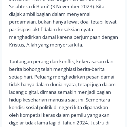
Sejahtera di Bumi” (3 November 2023). Kita
diajak ambil bagian dalam menyemai
perdamaian, bukan hanya lewat doa, tetapi lewat
partisipasi aktif dalam kesaksian nyata
menghadirkan damai karena perjumpaan dengan
Kristus, Allah yang menyertai kita.
Tantangan perang dan konflik, kekerasasan dan
berita bohong telah menghiasi berita-berita
setiap hari. Peluang menghadirkan pesan damai
tidak hanya dalam dunia nyata, tetapi juga dalam
ladang digital, dimana semakin menjadi bagian
hidup keseharian manusia saat ini. Sementara
kondisi sosial politik di negeri kita dipanaskan
oleh kompetisi keras dalam pemilu yang akan
digelar tidak lama lagi di tahun 2024. Justru di