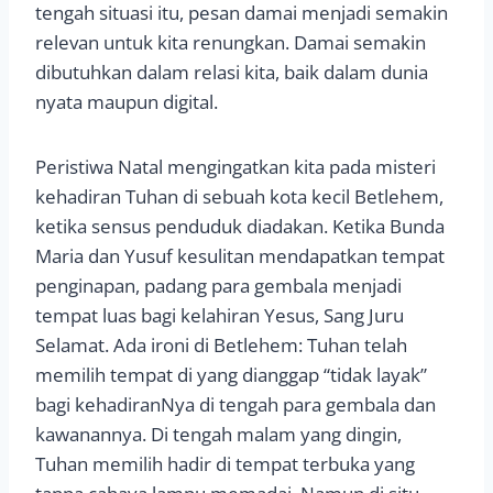
tengah situasi itu, pesan damai menjadi semakin
relevan untuk kita renungkan. Damai semakin
dibutuhkan dalam relasi kita, baik dalam dunia
nyata maupun digital.
Peristiwa Natal mengingatkan kita pada misteri
kehadiran Tuhan di sebuah kota kecil Betlehem,
ketika sensus penduduk diadakan. Ketika Bunda
Maria dan Yusuf kesulitan mendapatkan tempat
penginapan, padang para gembala menjadi
tempat luas bagi kelahiran Yesus, Sang Juru
Selamat. Ada ironi di Betlehem: Tuhan telah
memilih tempat di yang dianggap “tidak layak”
bagi kehadiranNya di tengah para gembala dan
kawanannya. Di tengah malam yang dingin,
Tuhan memilih hadir di tempat terbuka yang