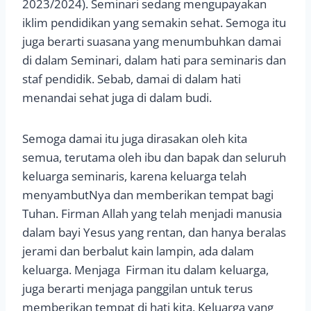
2023/2024). Seminari sedang mengupayakan
iklim pendidikan yang semakin sehat. Semoga itu
juga berarti suasana yang menumbuhkan damai
di dalam Seminari, dalam hati para seminaris dan
staf pendidik. Sebab, damai di dalam hati
menandai sehat juga di dalam budi.
Semoga damai itu juga dirasakan oleh kita
semua, terutama oleh ibu dan bapak dan seluruh
keluarga seminaris, karena keluarga telah
menyambutNya dan memberikan tempat bagi
Tuhan. Firman Allah yang telah menjadi manusia
dalam bayi Yesus yang rentan, dan hanya beralas
jerami dan berbalut kain lampin, ada dalam
keluarga. Menjaga Firman itu dalam keluarga,
juga berarti menjaga panggilan untuk terus
memberikan tempat di hati kita. Keluarga yang