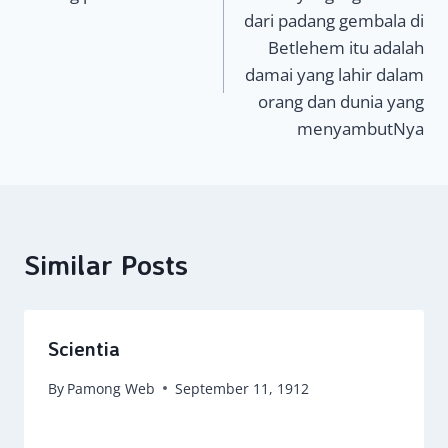
pos
dari padang gembala di
Betlehem itu adalah
damai yang lahir dalam
orang dan dunia yang
menyambutNya
Similar Posts
Scientia
By
Pamong Web
September 11, 1912