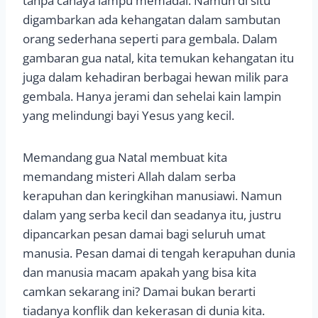
tanpa cahaya lampu memadai. Namun di situ
digambarkan ada kehangatan dalam sambutan
orang sederhana seperti para gembala. Dalam
gambaran gua natal, kita temukan kehangatan itu
juga dalam kehadiran berbagai hewan milik para
gembala. Hanya jerami dan sehelai kain lampin
yang melindungi bayi Yesus yang kecil.
Memandang gua Natal membuat kita
memandang misteri Allah dalam serba
kerapuhan dan keringkihan manusiawi. Namun
dalam yang serba kecil dan seadanya itu, justru
dipancarkan pesan damai bagi seluruh umat
manusia. Pesan damai di tengah kerapuhan dunia
dan manusia macam apakah yang bisa kita
camkan sekarang ini? Damai bukan berarti
tiadanya konflik dan kekerasan di dunia kita.