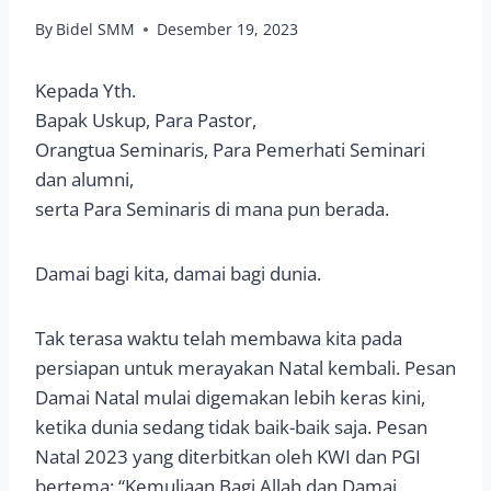
By
Bidel SMM
Desember 19, 2023
Kepada Yth.
Bapak Uskup, Para Pastor,
Orangtua Seminaris, Para Pemerhati Seminari
dan alumni,
serta Para Seminaris di mana pun berada.
Damai bagi kita, damai bagi dunia.
Tak terasa waktu telah membawa kita pada
persiapan untuk merayakan Natal kembali. Pesan
Damai Natal mulai digemakan lebih keras kini,
ketika dunia sedang tidak baik-baik saja. Pesan
Natal 2023 yang diterbitkan oleh KWI dan PGI
bertema: “Kemuliaan Bagi Allah dan Damai