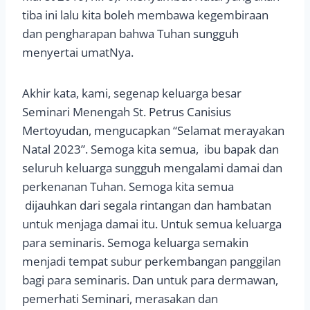
tiba ini lalu kita boleh membawa kegembiraan
dan pengharapan bahwa Tuhan sungguh
menyertai umatNya.
Akhir kata, kami, segenap keluarga besar
Seminari Menengah St. Petrus Canisius
Mertoyudan, mengucapkan “Selamat merayakan
Natal 2023”. Semoga kita semua, ibu bapak dan
seluruh keluarga sungguh mengalami damai dan
perkenanan Tuhan. Semoga kita semua
dijauhkan dari segala rintangan dan hambatan
untuk menjaga damai itu. Untuk semua keluarga
para seminaris. Semoga keluarga semakin
menjadi tempat subur perkembangan panggilan
bagi para seminaris. Dan untuk para dermawan,
pemerhati Seminari, merasakan dan