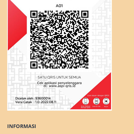
INFORMASI