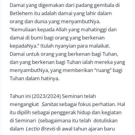
Damai yang digemakan dari padang gembala di
Betlehem itu adalah damai yang lahir dalam
orang dan dunia yang menyambutNya.
“Kemuliaan kepada Allah yang mahatinggi dan
damai di bumi bagi orang yang berkenan
kepadaNya.” Itulah nyanyian para malaikat.
Damai untuk orang yang berkenan bagi Tuhan,
dan yang berkenan bagi Tuhan ialah mereka yang
menyambutNya, yang memberikan “ruang” bagi
Tuhan dalam hatinya.
Tahun ini (2023/2024) Seminari telah
mengangkat
Sanitas
sebagai fokus perhatian. Hal
itu dipilih sebagai penggerak hidup dan kegiatan
di Seminari (sebagaimana itu telah dotuliskan
dalam
Lectio Brevis
di awal tahun ajaran baru