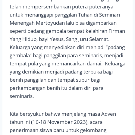
telah mempersembahkan putera-puteranya
untuk menanggapi panggilan Tuhan di Seminari
Menengah Mertoyudan lalu bisa digambarkan
seperti padang gembala tempat kelahiran Firman
Yang Hidup, bayi Yesus, Sang Juru Selamat.
Keluarga yang menyediakan diri menjadi “padang
gembala” bagi panggilan para seminaris, menjadi
tempat pula yang memancarkan damai. Keluarga
yang demikian menjadi padang terbuka bagi
benih panggilan dan tempat subur bagi
perkembangan benih itu dalam diri para
seminaris.
Kita bersyukur bahwa menjelang masa Adven
tahun ini (16-18 November 2023), acara
penerimaan siswa baru untuk gelombang