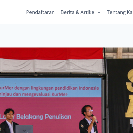
Pendaftaran
Berita & Artikel
Tentang K