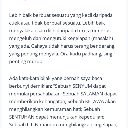
Lebih baik berbuat sesuatu yang kecil daripada
cuek atau tidak berbuat sesuatu. Lebih baik
menyalakan satu lilin daripada terus-menerus
mengeluh dan mengutuki kegelapan (masalah)
yang ada. Cahaya tidak harus terang benderang,
yang penting menyala. Ora kudu padhang, sing
penting murub.
Ada kata-kata bijak yang pernah saya baca
berbunyi demikian: “Sebuah SENYUM dapat
memulai persahabatan; Sebuah SALAMAN dapat
memberikan kehangatan; Sebuah KETAWA akan
menghilangkan kemuraman hati; Sebuah
SENTUHAN dapat menunjukan kepedulian;
Sebuah LILIN mampu menghilangkan kegelapan;