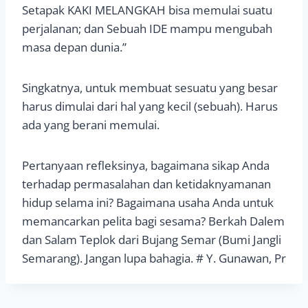
Setapak KAKI MELANGKAH bisa memulai suatu
perjalanan; dan Sebuah IDE mampu mengubah
masa depan dunia.”
Singkatnya, untuk membuat sesuatu yang besar
harus dimulai dari hal yang kecil (sebuah). Harus
ada yang berani memulai.
Pertanyaan refleksinya, bagaimana sikap Anda
terhadap permasalahan dan ketidaknyamanan
hidup selama ini? Bagaimana usaha Anda untuk
memancarkan pelita bagi sesama? Berkah Dalem
dan Salam Teplok dari Bujang Semar (Bumi Jangli
Semarang). Jangan lupa bahagia. # Y. Gunawan, Pr