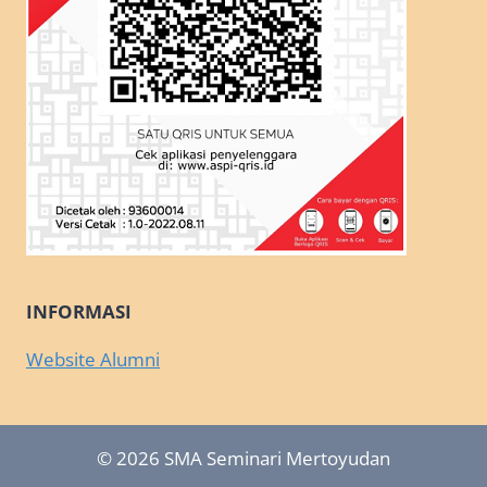
INFORMASI
Website Alumni
© 2026 SMA Seminari Mertoyudan