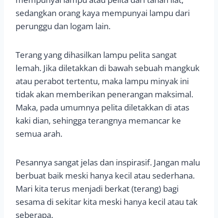
sedangkan orang kaya mempunyai lampu dari
perunggu dan logam lain.
Terang yang dihasilkan lampu pelita sangat
lemah. Jika diletakkan di bawah sebuah mangkuk
atau perabot tertentu, maka lampu minyak ini
tidak akan memberikan penerangan maksimal.
Maka, pada umumnya pelita diletakkan di atas
kaki dian, sehingga terangnya memancar ke
semua arah.
Pesannya sangat jelas dan inspirasif. Jangan malu
berbuat baik meski hanya kecil atau sederhana.
Mari kita terus menjadi berkat (terang) bagi
sesama di sekitar kita meski hanya kecil atau tak
seberapa.