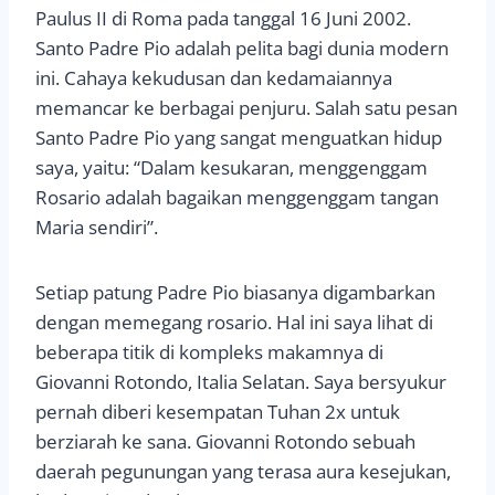
Paulus II di Roma pada tanggal 16 Juni 2002.
Santo Padre Pio adalah pelita bagi dunia modern
ini. Cahaya kekudusan dan kedamaiannya
memancar ke berbagai penjuru. Salah satu pesan
Santo Padre Pio yang sangat menguatkan hidup
saya, yaitu: “Dalam kesukaran, menggenggam
Rosario adalah bagaikan menggenggam tangan
Maria sendiri”.
Setiap patung Padre Pio biasanya digambarkan
dengan memegang rosario. Hal ini saya lihat di
beberapa titik di kompleks makamnya di
Giovanni Rotondo, Italia Selatan. Saya bersyukur
pernah diberi kesempatan Tuhan 2x untuk
berziarah ke sana. Giovanni Rotondo sebuah
daerah pegunungan yang terasa aura kesejukan,