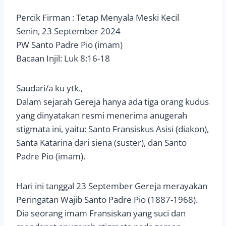
Percik Firman : Tetap Menyala Meski Kecil
Senin, 23 September 2024
PW Santo Padre Pio (imam)
Bacaan Injil: Luk 8:16-18
Saudari/a ku ytk.,
Dalam sejarah Gereja hanya ada tiga orang kudus
yang dinyatakan resmi menerima anugerah
stigmata ini, yaitu: Santo Fransiskus Asisi (diakon),
Santa Katarina dari siena (suster), dan Santo
Padre Pio (imam).
Hari ini tanggal 23 September Gereja merayakan
Peringatan Wajib Santo Padre Pio (1887-1968).
Dia seorang imam Fransiskan yang suci dan