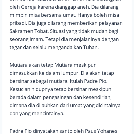
oleh Gereja karena dianggap aneh. Dia dilarang
mimpin misa bersama umat. Hanya boleh misa
pribadi. Dia juga dilarang memberikan pelayanan
Sakramen Tobat. Situasi yang tidak mudah bagi
seorang imam. Tetapi dia menjalaninya dengan
tegar dan selalu mengandalkan Tuhan.
Mutiara akan tetap Mutiara meskipun
dimasukkan ke dalam lumpur. Dia akan tetap
bersinar sebagai mutiara. Itulah Padre Pio.
Kesucian hidupnya tetap bersinar meskipun
berada dalam pengasingan dan kesendirian,
dimana dia dijauhkan dari umat yang dicintainya
dan yang mencintainya.
Padre Pio dinyatakan santo oleh Paus Yohanes