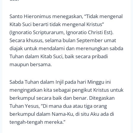
Santo Hieronimus menegaskan, “Tidak mengenal
Kitab Suci berarti tidak mengenal Kristus”
(Ignoratio Scripturarum, Ignoratio Christi Est).
Secara khusus, selama bulan September umat
diajak untuk mendalami dan merenungkan sabda
Tuhan dalam Kitab Suci, baik secara pribadi
maupun bersama.
Sabda Tuhan dalam Injil pada hari Minggu ini
mengingatkan kita sebagai pengikut Kristus untuk
berkumpul secara baik dan benar. Ditegaskan
Tuhan Yesus, ”Di mana dua atau tiga orang
berkumpul dalam Nama-Ku, di situ Aku ada di
tengah-tengah mereka.”