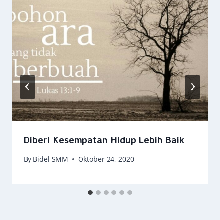
Diberi Kesempatan Hidup Lebih Baik
By
Bidel SMM
Oktober 24, 2020