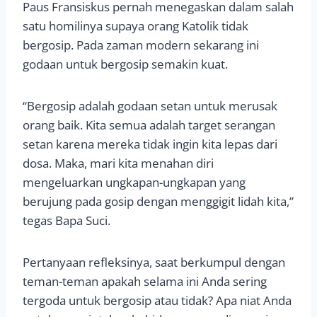
Paus Fransiskus pernah menegaskan dalam salah
satu homilinya supaya orang Katolik tidak
bergosip. Pada zaman modern sekarang ini
godaan untuk bergosip semakin kuat.
“Bergosip adalah godaan setan untuk merusak
orang baik. Kita semua adalah target serangan
setan karena mereka tidak ingin kita lepas dari
dosa. Maka, mari kita menahan diri
mengeluarkan ungkapan-ungkapan yang
berujung pada gosip dengan menggigit lidah kita,”
tegas Bapa Suci.
Pertanyaan refleksinya, saat berkumpul dengan
teman-teman apakah selama ini Anda sering
tergoda untuk bergosip atau tidak? Apa niat Anda