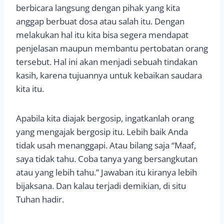
berbicara langsung dengan pihak yang kita
anggap berbuat dosa atau salah itu. Dengan
melakukan hal itu kita bisa segera mendapat
penjelasan maupun membantu pertobatan orang
tersebut. Hal ini akan menjadi sebuah tindakan
kasih, karena tujuannya untuk kebaikan saudara
kita itu.
Apabila kita diajak bergosip, ingatkanlah orang
yang mengajak bergosip itu. Lebih baik Anda
tidak usah menanggapi. Atau bilang saja “Maaf,
saya tidak tahu. Coba tanya yang bersangkutan
atau yang lebih tahu.” Jawaban itu kiranya lebih
bijaksana. Dan kalau terjadi demikian, di situ
Tuhan hadir.