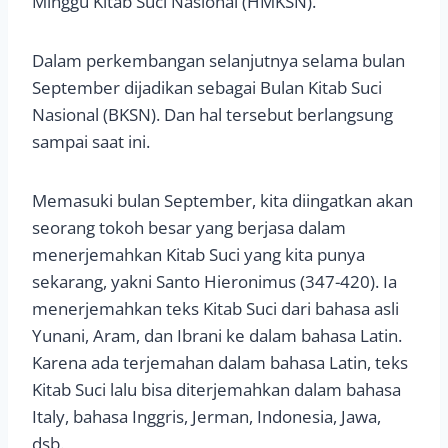
Minggu Kitab Suci Nasional (HMKSN).
Dalam perkembangan selanjutnya selama bulan
September dijadikan sebagai Bulan Kitab Suci
Nasional (BKSN). Dan hal tersebut berlangsung
sampai saat ini.
Memasuki bulan September, kita diingatkan akan
seorang tokoh besar yang berjasa dalam
menerjemahkan Kitab Suci yang kita punya
sekarang, yakni Santo Hieronimus (347-420). Ia
menerjemahkan teks Kitab Suci dari bahasa asli
Yunani, Aram, dan Ibrani ke dalam bahasa Latin.
Karena ada terjemahan dalam bahasa Latin, teks
Kitab Suci lalu bisa diterjemahkan dalam bahasa
Italy, bahasa Inggris, Jerman, Indonesia, Jawa,
dsb.