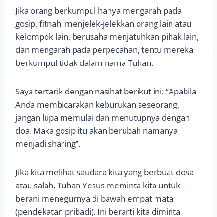
Jika orang berkumpul hanya mengarah pada
gosip, fitnah, menjelek-jelekkan orang lain atau
kelompok lain, berusaha menjatuhkan pihak lain,
dan mengarah pada perpecahan, tentu mereka
berkumpul tidak dalam nama Tuhan.
Saya tertarik dengan nasihat berikut ini: “Apabila
Anda membicarakan keburukan seseorang,
jangan lupa memulai dan menutupnya dengan
doa. Maka gosip itu akan berubah namanya
menjadi sharing”.
Jika kita melihat saudara kita yang berbuat dosa
atau salah, Tuhan Yesus meminta kita untuk
berani menegurnya di bawah empat mata
(pendekatan pribadi). Ini berarti kita diminta