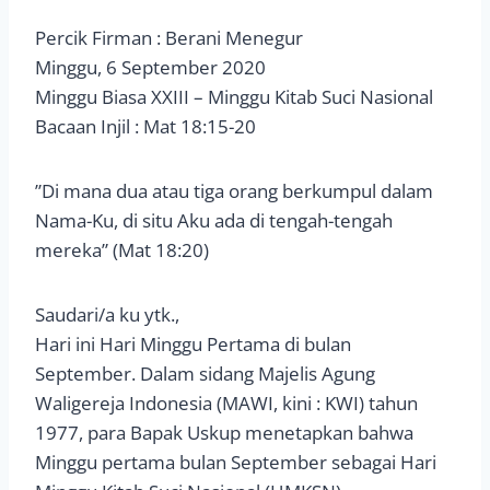
Percik Firman : Berani Menegur
Minggu, 6 September 2020
Minggu Biasa XXIII – Minggu Kitab Suci Nasional
Bacaan Injil : Mat 18:15-20
”Di mana dua atau tiga orang berkumpul dalam
Nama-Ku, di situ Aku ada di tengah-tengah
mereka” (Mat 18:20)
Saudari/a ku ytk.,
Hari ini Hari Minggu Pertama di bulan
September. Dalam sidang Majelis Agung
Waligereja Indonesia (MAWI, kini : KWI) tahun
1977, para Bapak Uskup menetapkan bahwa
Minggu pertama bulan September sebagai Hari