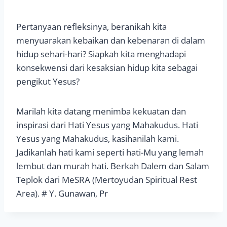
Pertanyaan refleksinya, beranikah kita
menyuarakan kebaikan dan kebenaran di dalam
hidup sehari-hari? Siapkah kita menghadapi
konsekwensi dari kesaksian hidup kita sebagai
pengikut Yesus?
Marilah kita datang menimba kekuatan dan
inspirasi dari Hati Yesus yang Mahakudus. Hati
Yesus yang Mahakudus, kasihanilah kami.
Jadikanlah hati kami seperti hati-Mu yang lemah
lembut dan murah hati. Berkah Dalem dan Salam
Teplok dari MeSRA (Mertoyudan Spiritual Rest
Area). # Y. Gunawan, Pr