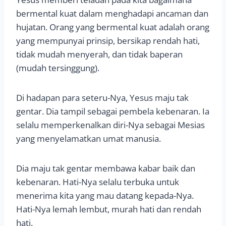
bermental kuat dalam menghadapi ancaman dan
hujatan. Orang yang bermental kuat adalah orang
yang mempunyai prinsip, bersikap rendah hati,
tidak mudah menyerah, dan tidak baperan
(mudah tersinggung).
Di hadapan para seteru-Nya, Yesus maju tak
gentar. Dia tampil sebagai pembela kebenaran. Ia
selalu memperkenalkan diri-Nya sebagai Mesias
yang menyelamatkan umat manusia.
Dia maju tak gentar membawa kabar baik dan
kebenaran. Hati-Nya selalu terbuka untuk
menerima kita yang mau datang kepada-Nya.
Hati-Nya lemah lembut, murah hati dan rendah
hati.