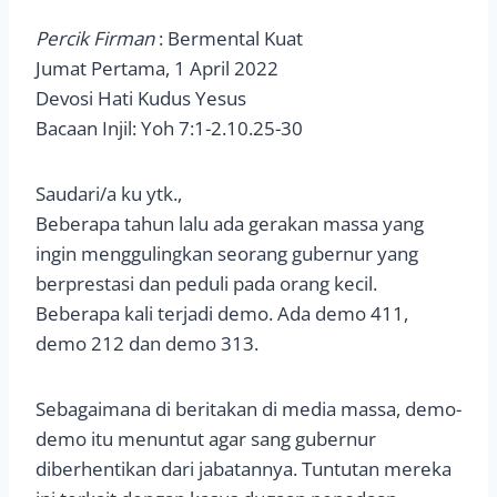
Percik Firman
: Bermental Kuat
Jumat Pertama, 1 April 2022
Devosi Hati Kudus Yesus
Bacaan Injil: Yoh 7:1-2.10.25-30
Saudari/a ku ytk.,
Beberapa tahun lalu ada gerakan massa yang
ingin menggulingkan seorang gubernur yang
berprestasi dan peduli pada orang kecil.
Beberapa kali terjadi demo. Ada demo 411,
demo 212 dan demo 313.
Sebagaimana di beritakan di media massa, demo-
demo itu menuntut agar sang gubernur
diberhentikan dari jabatannya. Tuntutan mereka