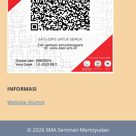
INFORMASI
Website Alumni
© 2026 SMA Seminari Mertoyudan