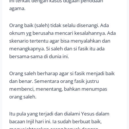
ini terkait dengan kasus dugaan penodaan
agama.
Orang baik (saleh) tidak selalu disenangi. Ada
oknum yg berusaha mencari kesalahannya. Ada
skenario tertentu agar bisa menyalahkan dan
menangkapnya. Si saleh dan si fasik itu ada
bersama-sama di dunia ini.
Orang saleh berharap agar si fasik menjadi baik
dan benar. Sementara orang fasik justru
membenci, menentang, bahkan menumpas
orang saleh.
Itu pula yang terjadi dan dialami Yesus dalam
bacaan Injil hari ini. Ia sudah berbuat baik,