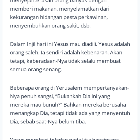
menyejahterakan orang banyak dengan
memberi makanan, menyelamatkan dari
kekurangan hidangan pesta perkawinan,
menyembuhkan orang sakit, dsb.
Dalam Injil hari ini Yesus mau diadili. Yesus adalah
orang saleh. Ia sendiri adalah kebenaran. Akan
tetapi, keberadaan-Nya tidak selalu membuat
semua orang senang.
Beberapa orang di Yerusalem mempertanyakan-
Nya penuh sangsi, ”Bukankah Dia ini yang
mereka mau bunuh?” Bahkan mereka berusaha
menangkap Dia, tetapi tidak ada yang menyentuh
Dia, sebab saat-Nya belum tiba.
Yesus memberi teladan pada kita bagaimana