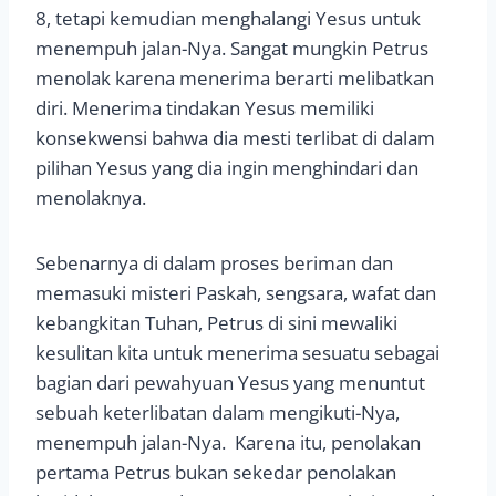
8, tetapi kemudian menghalangi Yesus untuk
menempuh jalan-Nya. Sangat mungkin Petrus
menolak karena menerima berarti melibatkan
diri. Menerima tindakan Yesus memiliki
konsekwensi bahwa dia mesti terlibat di dalam
pilihan Yesus yang dia ingin menghindari dan
menolaknya.
Sebenarnya di dalam proses beriman dan
memasuki misteri Paskah, sengsara, wafat dan
kebangkitan Tuhan, Petrus di sini mewaliki
kesulitan kita untuk menerima sesuatu sebagai
bagian dari pewahyuan Yesus yang menuntut
sebuah keterlibatan dalam mengikuti-Nya,
menempuh jalan-Nya. Karena itu, penolakan
pertama Petrus bukan sekedar penolakan