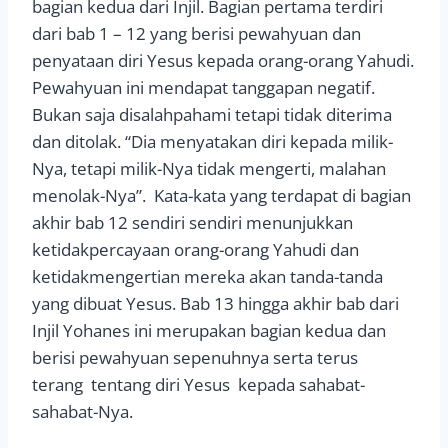
bagian kedua dari Injil. Bagian pertama terdiri
dari bab 1 – 12 yang berisi pewahyuan dan
penyataan diri Yesus kepada orang-orang Yahudi.
Pewahyuan ini mendapat tanggapan negatif.
Bukan saja disalahpahami tetapi tidak diterima
dan ditolak. “Dia menyatakan diri kepada milik-
Nya, tetapi milik-Nya tidak mengerti, malahan
menolak-Nya”. Kata-kata yang terdapat di bagian
akhir bab 12 sendiri sendiri menunjukkan
ketidakpercayaan orang-orang Yahudi dan
ketidakmengertian mereka akan tanda-tanda
yang dibuat Yesus. Bab 13 hingga akhir bab dari
Injil Yohanes ini merupakan bagian kedua dan
berisi pewahyuan sepenuhnya serta terus
terang tentang diri Yesus kepada sahabat-
sahabat-Nya.