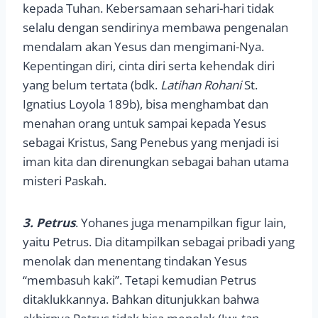
kepada Tuhan. Kebersamaan sehari-hari tidak
selalu dengan sendirinya membawa pengenalan
mendalam akan Yesus dan mengimani-Nya.
Kepentingan diri, cinta diri serta kehendak diri
yang belum tertata (bdk.
Latihan Rohani
St.
Ignatius Loyola 189b), bisa menghambat dan
menahan orang untuk sampai kepada Yesus
sebagai Kristus, Sang Penebus yang menjadi isi
iman kita dan direnungkan sebagai bahan utama
misteri Paskah.
3. Petrus
. Yohanes juga menampilkan figur lain,
yaitu Petrus. Dia ditampilkan sebagai pribadi yang
menolak dan menentang tindakan Yesus
“membasuh kaki”. Tetapi kemudian Petrus
ditaklukkannya. Bahkan ditunjukkan bahwa