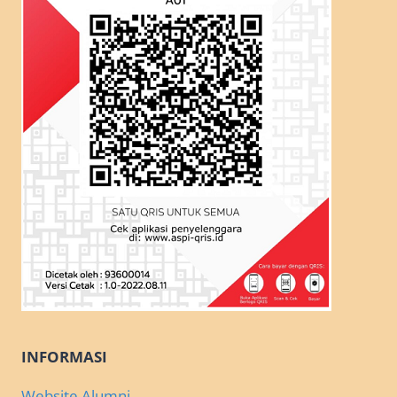
INFORMASI
Website Alumni