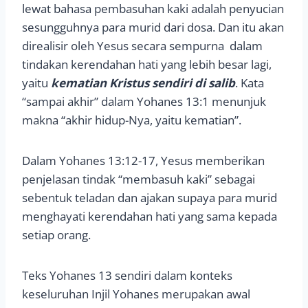
lewat bahasa pembasuhan kaki adalah penyucian
sesungguhnya para murid dari dosa. Dan itu akan
direalisir oleh Yesus secara sempurna dalam
tindakan kerendahan hati yang lebih besar lagi,
yaitu
kematian Kristus sendiri di salib
. Kata
“sampai akhir” dalam Yohanes 13:1 menunjuk
makna “akhir hidup-Nya, yaitu kematian”.
Dalam Yohanes 13:12-17, Yesus memberikan
penjelasan tindak “membasuh kaki” sebagai
sebentuk teladan dan ajakan supaya para murid
menghayati kerendahan hati yang sama kepada
setiap orang.
Teks Yohanes 13 sendiri dalam konteks
keseluruhan Injil Yohanes merupakan awal