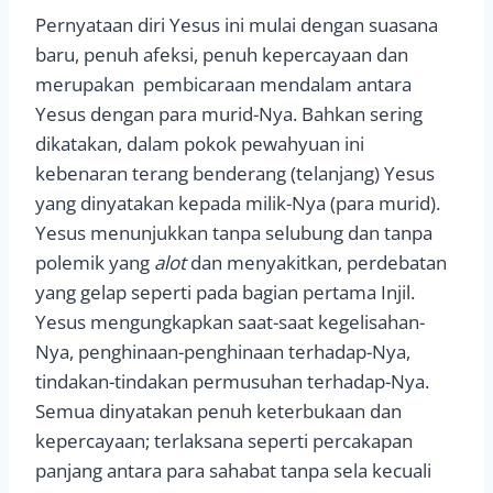
Pernyataan diri Yesus ini mulai dengan suasana
baru, penuh afeksi, penuh kepercayaan dan
merupakan pembicaraan mendalam antara
Yesus dengan para murid-Nya. Bahkan sering
dikatakan, dalam pokok pewahyuan ini
kebenaran terang benderang (telanjang) Yesus
yang dinyatakan kepada milik-Nya (para murid).
Yesus menunjukkan tanpa selubung dan tanpa
polemik yang
alot
dan menyakitkan, perdebatan
yang gelap seperti pada bagian pertama Injil.
Yesus mengungkapkan saat-saat kegelisahan-
Nya, penghinaan-penghinaan terhadap-Nya,
tindakan-tindakan permusuhan terhadap-Nya.
Semua dinyatakan penuh keterbukaan dan
kepercayaan; terlaksana seperti percakapan
panjang antara para sahabat tanpa sela kecuali