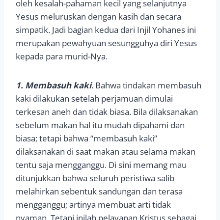
oleh kesalah-pahaman kecil yang selanjutnya
Yesus meluruskan dengan kasih dan secara
simpatik. Jadi bagian kedua dari Injil Yohanes ini
merupakan pewahyuan sesungguhya diri Yesus
kepada para murid-Nya.
1. Membasuh kaki
. Bahwa tindakan membasuh
kaki dilakukan setelah perjamuan dimulai
terkesan aneh dan tidak biasa. Bila dilaksanakan
sebelum makan hal itu mudah dipahami dan
biasa; tetapi bahwa “membasuh kaki”
dilaksanakan di saat makan atau selama makan
tentu saja mengganggu. Di sini memang mau
ditunjukkan bahwa seluruh peristiwa salib
melahirkan sebentuk sandungan dan terasa
mengganggu; artinya membuat arti tidak
nyaman. Tetapi inilah pelayanan Kristus sebagai