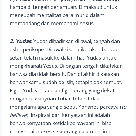
hamba di tengah perjamuan. Dimaksud untuk
mengubah mentalitas para murid dalam
memandang dan memahami Yesus.
2. Yudas
. Yudas dihadirkan di awal, tengah dan
akhir perikope. Di awal kisah dikatakan bahwa
setan telah masuk ke dalam hati Yudas untuk
mengkhianati Yesus. Di bagian tengah dikatakan
bahwsa dia tidak bersih. Dan di akhir dikatakan
bahwa “kamu sudah bersih, tetapi tidak semua”.
Figur Yudas ini adalah figur orang yang dekat
dengan pewahyuan Tuhan tetapi tidak
mengalami apa yang disebut Yohanes percaya (
to
believe
). Inspirasi dari kenyataan ini adalah
bahwa kenyataan ketidakpercayaan ini bisa
menyertai proses seseorang dalam beriman