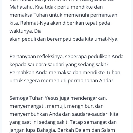
Mahatahu. Kita tidak perlu mendikte dan
memaksa Tuhan untuk memenuhi permintaan
kita. Rahmat-Nya akan diberikan tepat pada
waktunya. Dia
akan peduli dan berempati pada kita umat-Nya.
Pertanyaan refleksinya, seberapa pedulikah Anda
kepada saudara-saudari yang sedang sakit?
Pernahkah Anda memaksa dan mendikte Tuhan
untuk segera memenuhi permohonan Anda?
Semoga Tuhan Yesus juga mendengarkan,
menyemangati, memuji, menghibur, dan
menyembuhkan Anda dan saudara-saudari kita
yang saat ini sedang sakit. Tetap semangat dan
jangan lupa Bahagia. Berkah Dalem dan Salam