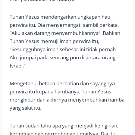
Tuhan Yesus mendengarkan ungkapan hati
perwira itu. Dia menyemangati sambil berkata,
“Aku akan datang menyembuhkannya”. Bahkan
Tuhan Yesus memuji iman perwira itu,
“Sesungguhnya iman sebesar ini tidak pernah
Aku jumpai pada seorang pun di antara orang
Israel.”
Mengetahui betapa perhatian dan sayangnya
perwira itu kepada hambanya, Tuhan Yesus
menghibur dan akhirnya menyembuhkan hamba
yang sakit itu.
Tuhan sudah tahu apa yang menjadi keinginan,
kerinduan dan permohonan umatNya. Dia itu