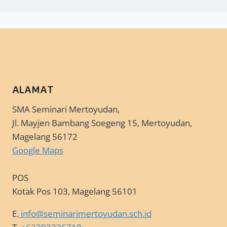
ALAMAT
SMA Seminari Mertoyudan,
Jl. Mayjen Bambang Soegeng 15, Mertoyudan,
Magelang 56172
Google Maps
POS
Kotak Pos 103, Magelang 56101
E.
info@seminarimertoyudan.sch.id