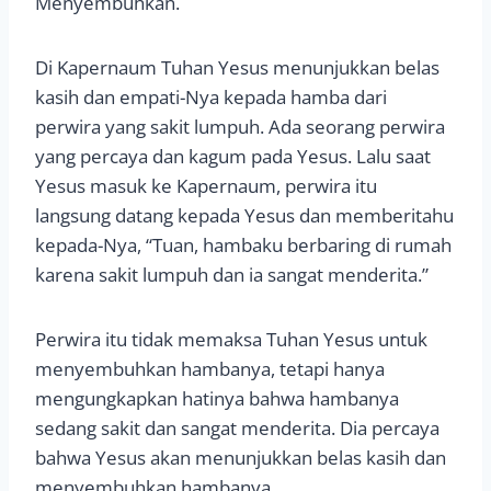
Menyembuhkan.
Di Kapernaum Tuhan Yesus menunjukkan belas
kasih dan empati-Nya kepada hamba dari
perwira yang sakit lumpuh. Ada seorang perwira
yang percaya dan kagum pada Yesus. Lalu saat
Yesus masuk ke Kapernaum, perwira itu
langsung datang kepada Yesus dan memberitahu
kepada-Nya, “Tuan, hambaku berbaring di rumah
karena sakit lumpuh dan ia sangat menderita.”
Perwira itu tidak memaksa Tuhan Yesus untuk
menyembuhkan hambanya, tetapi hanya
mengungkapkan hatinya bahwa hambanya
sedang sakit dan sangat menderita. Dia percaya
bahwa Yesus akan menunjukkan belas kasih dan
menyembuhkan hambanya.