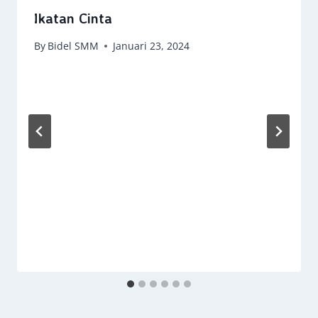
Ikatan Cinta
By
Bidel SMM
Januari 23, 2024