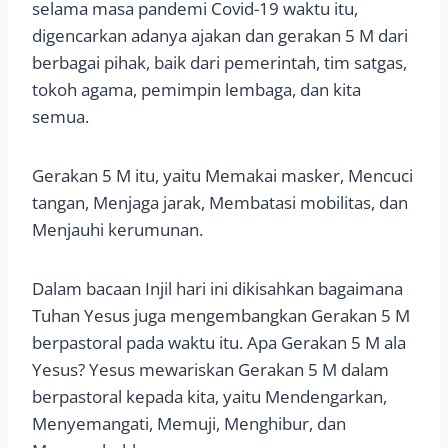
selama masa pandemi Covid-19 waktu itu,
digencarkan adanya ajakan dan gerakan 5 M dari
berbagai pihak, baik dari pemerintah, tim satgas,
tokoh agama, pemimpin lembaga, dan kita
semua.
Gerakan 5 M itu, yaitu Memakai masker, Mencuci
tangan, Menjaga jarak, Membatasi mobilitas, dan
Menjauhi kerumunan.
Dalam bacaan Injil hari ini dikisahkan bagaimana
Tuhan Yesus juga mengembangkan Gerakan 5 M
berpastoral pada waktu itu. Apa Gerakan 5 M ala
Yesus? Yesus mewariskan Gerakan 5 M dalam
berpastoral kepada kita, yaitu Mendengarkan,
Menyemangati, Memuji, Menghibur, dan