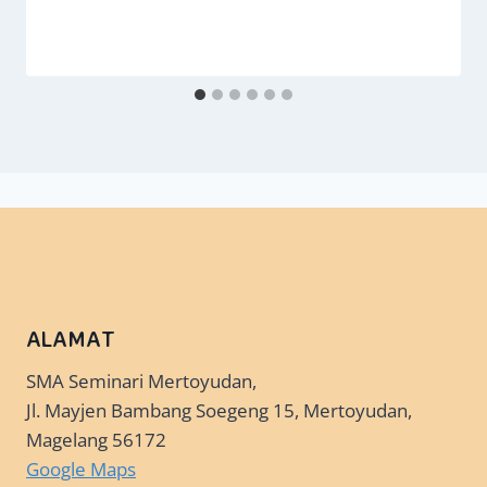
ALAMAT
SMA Seminari Mertoyudan,
Jl. Mayjen Bambang Soegeng 15, Mertoyudan,
Magelang 56172
Google Maps