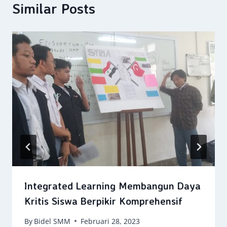
Similar Posts
Integrated Learning Membangun Daya
Kritis Siswa Berpikir Komprehensif
By
Bidel SMM
Februari 28, 2023