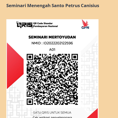
Seminari Menengah Santo Petrus Canisius