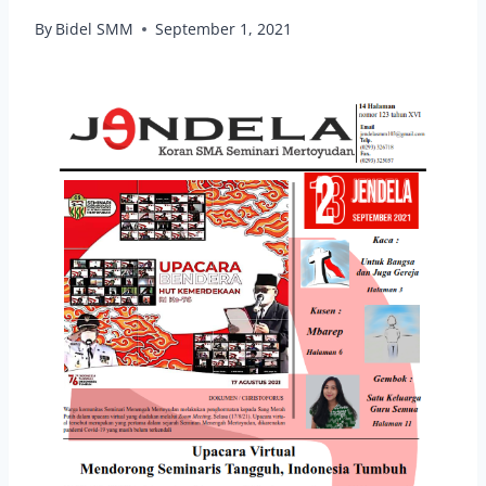
By
Bidel SMM
September 1, 2021