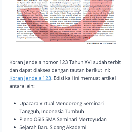
Koran Jendela nomor 123 Tahun XVI sudah terbit
dan dapat diakses dengan tautan berikut ini:
Koran Jendela 123
. Edisi kali ini memuat artikel
antara lain:
Upacara Virtual Mendorong Seminari
Tangguh, Indonesia Tumbuh
Pleno OSIS SMA Seminari Mertoyudan
Sejarah Baru Sidang Akademi