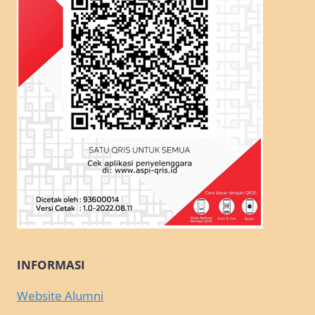
INFORMASI
Website Alumni