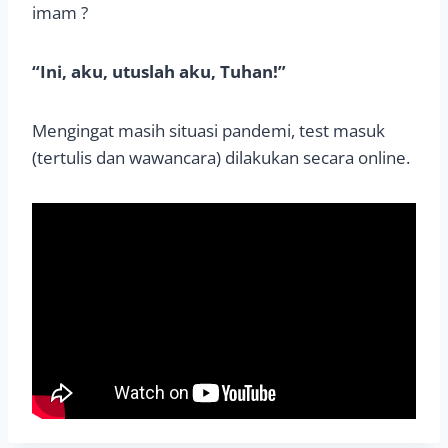
imam ?
“Ini, aku, utuslah aku, Tuhan!”
Mengingat masih situasi pandemi, test masuk
(tertulis dan wawancara) dilakukan secara online.