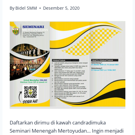
By
Bidel SMM
Desember 5, 2020
Daftarkan dirimu di kawah candradimuka
Seminari Menengah Mertoyudan… Ingin menjadi