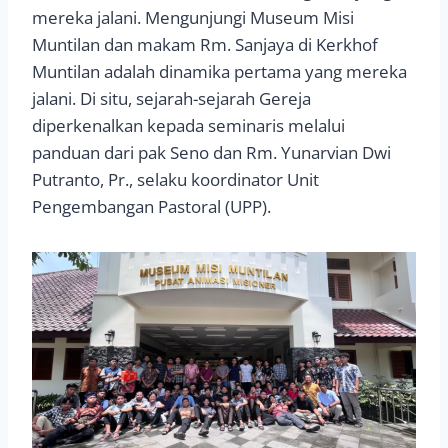
mereka jalani. Mengunjungi Museum Misi
Muntilan dan makam Rm. Sanjaya di Kerkhof
Muntilan adalah dinamika pertama yang mereka
jalani. Di situ, sejarah-sejarah Gereja
diperkenalkan kepada seminaris melalui
panduan dari pak Seno dan Rm. Yunarvian Dwi
Putranto, Pr., selaku koordinator Unit
Pengembangan Pastoral (UPP).