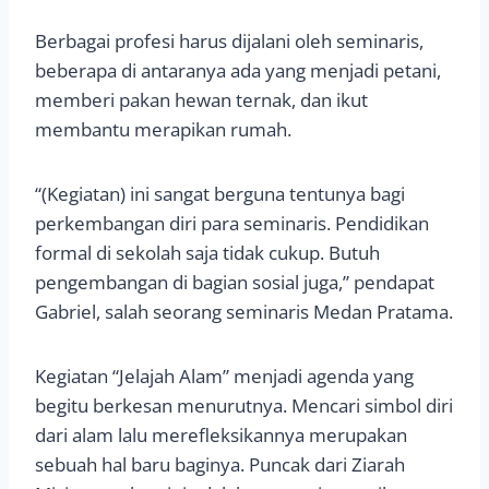
Berbagai profesi harus dijalani oleh seminaris,
beberapa di antaranya ada yang menjadi petani,
memberi pakan hewan ternak, dan ikut
membantu merapikan rumah.
“(Kegiatan) ini sangat berguna tentunya bagi
perkembangan diri para seminaris. Pendidikan
formal di sekolah saja tidak cukup. Butuh
pengembangan di bagian sosial juga,” pendapat
Gabriel, salah seorang seminaris Medan Pratama.
Kegiatan “Jelajah Alam” menjadi agenda yang
begitu berkesan menurutnya. Mencari simbol diri
dari alam lalu merefleksikannya merupakan
sebuah hal baru baginya. Puncak dari Ziarah