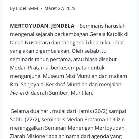
By
Bidel SMM
Maret 27, 2025
MERTOYUDAN, JENDELA –
Seminaris haruslah
mengenal sejarah perkembagan Gereja Katolik di
tanah Nusantara dan mengenali dinamika umat
yang akan digembalakan. Oleh sebab itu,
seminaris tahun pertama, atau biasa disebut
Medan Pratama, berkesempatan untuk
mengunjungi Museum Misi Muntilan dan makam
Rm. Sanjaya di Kerkhof Muntilan dan menjalani
live-in
di daerah Sumber, Muntilan.
Selama dua hari, mulai dari Kamis (20/2) sampai
Sabtu (22/2), seminaris Medan Pratama 113 izin
meninggalkan Seminari Menengah Mertoyudan.
Ziarah Misioner adalah nama dari agenda yang