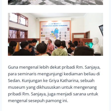
Guna mengenal lebih dekat pribadi Rm. Sanjaya,
para seminaris mengunjungi kediaman beliau di
Sedan. Kunjungan ke Griya Katharina, sebuah
museum yang dikhususkan untuk mengenang
pribadi Rm. Sanjaya, juga menjadi sarana untuk
mengenal sesepuh pamong ini.