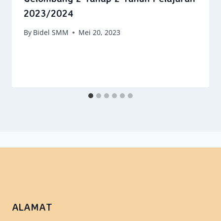
2023/2024
By
Bidel SMM
Mei 20, 2023
ALAMAT