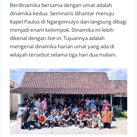
Berdinamika bersama dengan umat adalah
dinamika kedua. Seminaris dihantar menuju
Kapel Paulus di Ngargomulyo dan langsung dibagi
menjadi enam kelompok. Dinamika ini lebih
dikenal dengan
live-in
. Tujuannya adalah
mengenal dinamika harian umat yang ada di
wilayah tersebut selama tiga hari dua malam.