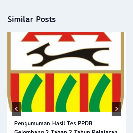
Similar Posts
Pengumuman Hasil Tes PPDB
Gelombang 2 Tahap 2 Tahun Pelajaran