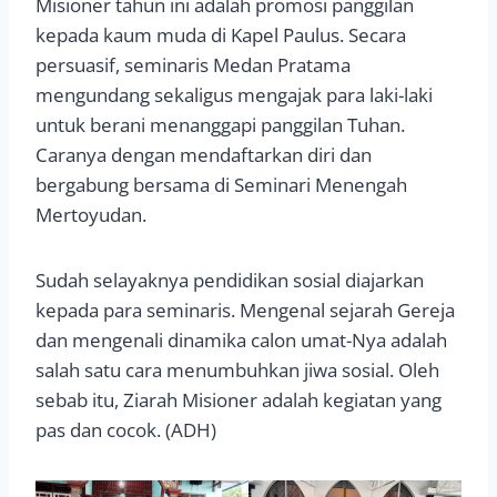
Misioner tahun ini adalah promosi panggilan
kepada kaum muda di Kapel Paulus. Secara
persuasif, seminaris Medan Pratama
mengundang sekaligus mengajak para laki-laki
untuk berani menanggapi panggilan Tuhan.
Caranya dengan mendaftarkan diri dan
bergabung bersama di Seminari Menengah
Mertoyudan.
Sudah selayaknya pendidikan sosial diajarkan
kepada para seminaris. Mengenal sejarah Gereja
dan mengenali dinamika calon umat-Nya adalah
salah satu cara menumbuhkan jiwa sosial. Oleh
sebab itu, Ziarah Misioner adalah kegiatan yang
pas dan cocok. (ADH)