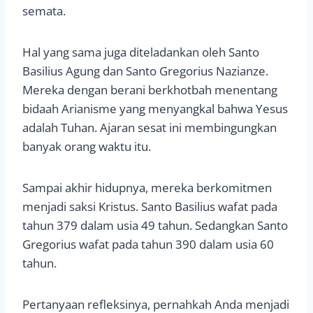
semata.
Hal yang sama juga diteladankan oleh Santo
Basilius Agung dan Santo Gregorius Nazianze.
Mereka dengan berani berkhotbah menentang
bidaah Arianisme yang menyangkal bahwa Yesus
adalah Tuhan. Ajaran sesat ini membingungkan
banyak orang waktu itu.
Sampai akhir hidupnya, mereka berkomitmen
menjadi saksi Kristus. Santo Basilius wafat pada
tahun 379 dalam usia 49 tahun. Sedangkan Santo
Gregorius wafat pada tahun 390 dalam usia 60
tahun.
Pertanyaan refleksinya, pernahkah Anda menjadi