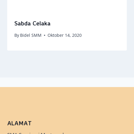
Sabda Celaka
By
Bidel SMM
Oktober 14, 2020
ALAMAT