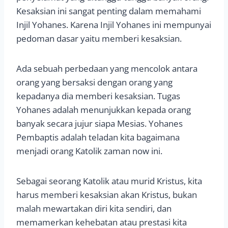
Kesaksian ini sangat penting dalam memahami
Injil Yohanes. Karena Injil Yohanes ini mempunyai
pedoman dasar yaitu memberi kesaksian.
Ada sebuah perbedaan yang mencolok antara
orang yang bersaksi dengan orang yang
kepadanya dia memberi kesaksian. Tugas
Yohanes adalah menunjukkan kepada orang
banyak secara jujur siapa Mesias. Yohanes
Pembaptis adalah teladan kita bagaimana
menjadi orang Katolik zaman now ini.
Sebagai seorang Katolik atau murid Kristus, kita
harus memberi kesaksian akan Kristus, bukan
malah mewartakan diri kita sendiri, dan
memamerkan kehebatan atau prestasi kita