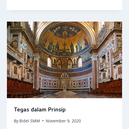
Tegas dalam Prinsip
By
Bidel SMM
November 9, 2020