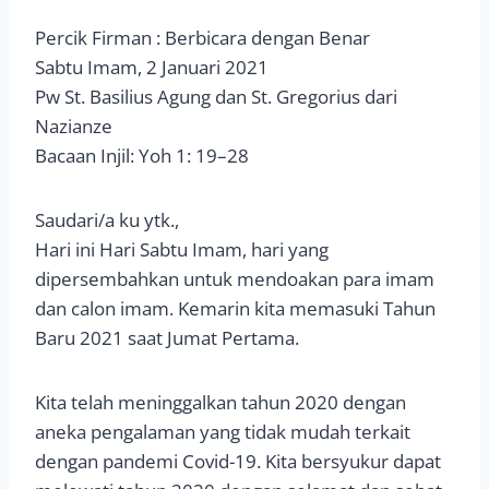
Percik Firman : Berbicara dengan Benar
Sabtu Imam, 2 Januari 2021
Pw St. Basilius Agung dan St. Gregorius dari
Nazianze
Bacaan Injil: Yoh 1: 19–28
Saudari/a ku ytk.,
Hari ini Hari Sabtu Imam, hari yang
dipersembahkan untuk mendoakan para imam
dan calon imam. Kemarin kita memasuki Tahun
Baru 2021 saat Jumat Pertama.
Kita telah meninggalkan tahun 2020 dengan
aneka pengalaman yang tidak mudah terkait
dengan pandemi Covid-19. Kita bersyukur dapat