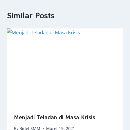
Similar Posts
Menjadi Teladan di Masa Krisis
By
Bidel SMM
Maret 19, 2021