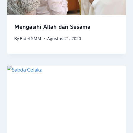
Mengasihi Allah dan Sesama
By
Bidel SMM
Agustus 21, 2020