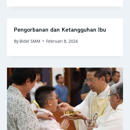
Pengorbanan dan Ketangguhan Ibu
By
Bidel SMM
Februari 8, 2024