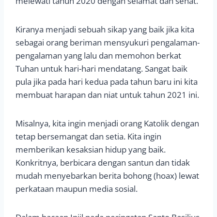
melewati tahun 2020 dengan selamat dan sehat.
Kiranya menjadi sebuah sikap yang baik jika kita
sebagai orang beriman mensyukuri pengalaman-
pengalaman yang lalu dan memohon berkat
Tuhan untuk hari-hari mendatang. Sangat baik
pula jika pada hari kedua pada tahun baru ini kita
membuat harapan dan niat untuk tahun 2021 ini.
Misalnya, kita ingin menjadi orang Katolik dengan
tetap bersemangat dan setia. Kita ingin
memberikan kesaksian hidup yang baik.
Konkritnya, berbicara dengan santun dan tidak
mudah menyebarkan berita bohong (hoax) lewat
perkataan maupun media sosial.