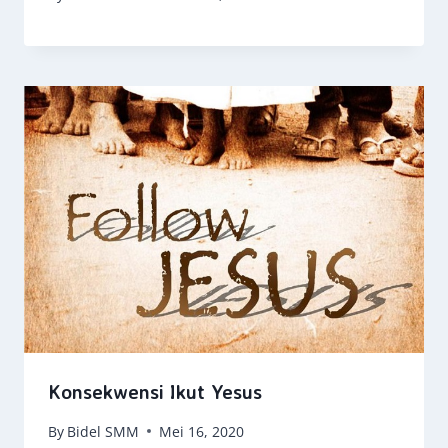
Konsekwensi Ikut Yesus
By
Bidel SMM
Mei 16, 2020