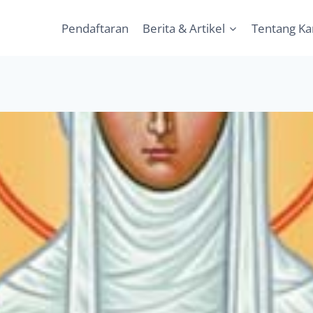
Pendaftaran
Berita & Artikel
Tentang K