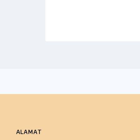
ALAMAT