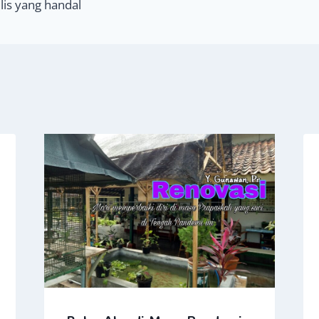
is yang handal