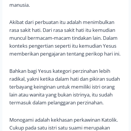
manusia.
Akibat dari perbuatan itu adalah menimbulkan
rasa sakit hati. Dari rasa sakit hati itu kemudian
muncul bermacam-macam tindakan lain. Dalam
konteks pengertian seperti itu kemudian Yesus
memberikan pengajaran tentang perikop hari ini.
Bahkan bagi Yesus kategori perzinahan lebih
radikal, yakni ketika dalam hati dan pikiran sudah
terbayang keinginan untuk memiliki istri orang
lain atau wanita yang bukan istrinya, itu sudah
termasuk dalam pelanggaran perzinahan.
Monogami adalah kekhasan perkawinan Katolik.
Cukup pada satu istri satu suami merupakan