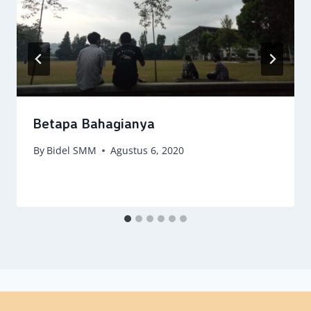
Betapa Bahagianya
By
Bidel SMM
Agustus 6, 2020