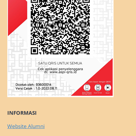
INFORMASI
Website Alumni