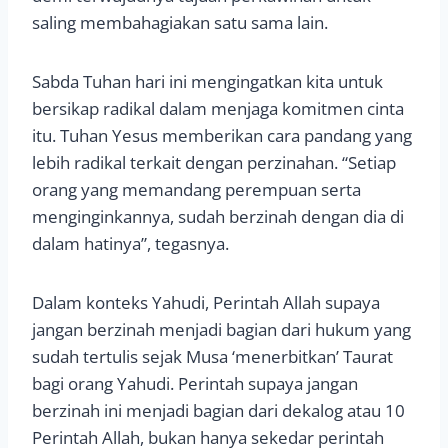
saling membahagiakan satu sama lain.
Sabda Tuhan hari ini mengingatkan kita untuk
bersikap radikal dalam menjaga komitmen cinta
itu. Tuhan Yesus memberikan cara pandang yang
lebih radikal terkait dengan perzinahan. “Setiap
orang yang memandang perempuan serta
menginginkannya, sudah berzinah dengan dia di
dalam hatinya”, tegasnya.
Dalam konteks Yahudi, Perintah Allah supaya
jangan berzinah menjadi bagian dari hukum yang
sudah tertulis sejak Musa ‘menerbitkan’ Taurat
bagi orang Yahudi. Perintah supaya jangan
berzinah ini menjadi bagian dari dekalog atau 10
Perintah Allah, bukan hanya sekedar perintah