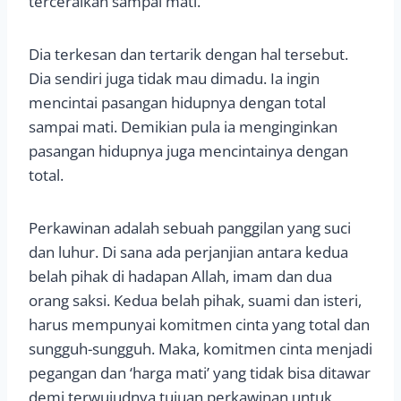
terceraikan sampai mati.
Dia terkesan dan tertarik dengan hal tersebut.
Dia sendiri juga tidak mau dimadu. Ia ingin
mencintai pasangan hidupnya dengan total
sampai mati. Demikian pula ia menginginkan
pasangan hidupnya juga mencintainya dengan
total.
Perkawinan adalah sebuah panggilan yang suci
dan luhur. Di sana ada perjanjian antara kedua
belah pihak di hadapan Allah, imam dan dua
orang saksi. Kedua belah pihak, suami dan isteri,
harus mempunyai komitmen cinta yang total dan
sungguh-sungguh. Maka, komitmen cinta menjadi
pegangan dan ‘harga mati’ yang tidak bisa ditawar
demi terwujudnya tujuan perkawinan untuk