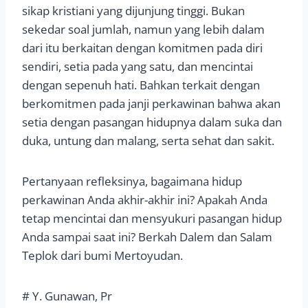
sikap kristiani yang dijunjung tinggi. Bukan
sekedar soal jumlah, namun yang lebih dalam
dari itu berkaitan dengan komitmen pada diri
sendiri, setia pada yang satu, dan mencintai
dengan sepenuh hati. Bahkan terkait dengan
berkomitmen pada janji perkawinan bahwa akan
setia dengan pasangan hidupnya dalam suka dan
duka, untung dan malang, serta sehat dan sakit.
Pertanyaan refleksinya, bagaimana hidup
perkawinan Anda akhir-akhir ini? Apakah Anda
tetap mencintai dan mensyukuri pasangan hidup
Anda sampai saat ini? Berkah Dalem dan Salam
Teplok dari bumi Mertoyudan.
# Y. Gunawan, Pr