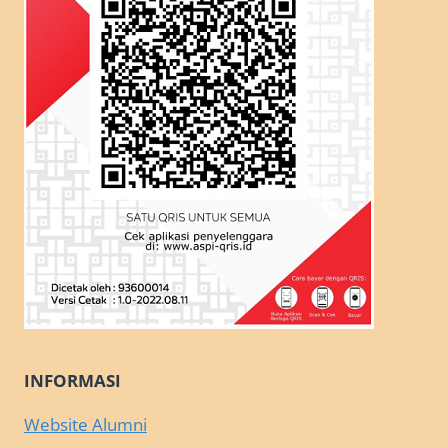
INFORMASI
Website Alumni