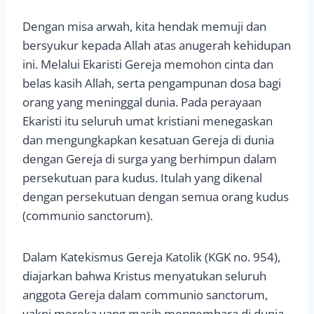
Dengan misa arwah, kita hendak memuji dan
bersyukur kepada Allah atas anugerah kehidupan
ini. Melalui Ekaristi Gereja memohon cinta dan
belas kasih Allah, serta pengampunan dosa bagi
orang yang meninggal dunia. Pada perayaan
Ekaristi itu seluruh umat kristiani menegaskan
dan mengungkapkan kesatuan Gereja di dunia
dengan Gereja di surga yang berhimpun dalam
persekutuan para kudus. Itulah yang dikenal
dengan persekutuan dengan semua orang kudus
(communio sanctorum).
Dalam Katekismus Gereja Katolik (KGK no. 954),
diajarkan bahwa Kristus menyatukan seluruh
anggota Gereja dalam communio sanctorum,
yakni mereka yang masih mengembara di dunia