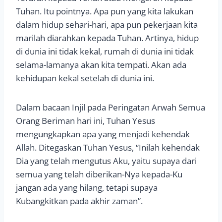
Tuhan. Itu pointnya. Apa pun yang kita lakukan
dalam hidup sehari-hari, apa pun pekerjaan kita
marilah diarahkan kepada Tuhan. Artinya, hidup
di dunia ini tidak kekal, rumah di dunia ini tidak
selama-lamanya akan kita tempati. Akan ada
kehidupan kekal setelah di dunia ini.
Dalam bacaan Injil pada Peringatan Arwah Semua
Orang Beriman hari ini, Tuhan Yesus
mengungkapkan apa yang menjadi kehendak
Allah. Ditegaskan Tuhan Yesus, “Inilah kehendak
Dia yang telah mengutus Aku, yaitu supaya dari
semua yang telah diberikan-Nya kepada-Ku
jangan ada yang hilang, tetapi supaya
Kubangkitkan pada akhir zaman”.