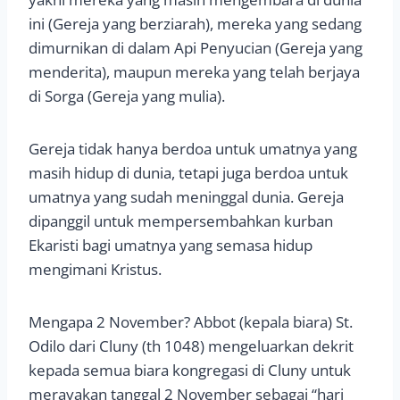
ini (Gereja yang berziarah), mereka yang sedang
dimurnikan di dalam Api Penyucian (Gereja yang
menderita), maupun mereka yang telah berjaya
di Sorga (Gereja yang mulia).
Gereja tidak hanya berdoa untuk umatnya yang
masih hidup di dunia, tetapi juga berdoa untuk
umatnya yang sudah meninggal dunia. Gereja
dipanggil untuk mempersembahkan kurban
Ekaristi bagi umatnya yang semasa hidup
mengimani Kristus.
Mengapa 2 November? Abbot (kepala biara) St.
Odilo dari Cluny (th 1048) mengeluarkan dekrit
kepada semua biara kongregasi di Cluny untuk
merayakan tanggal 2 November sebagai “hari