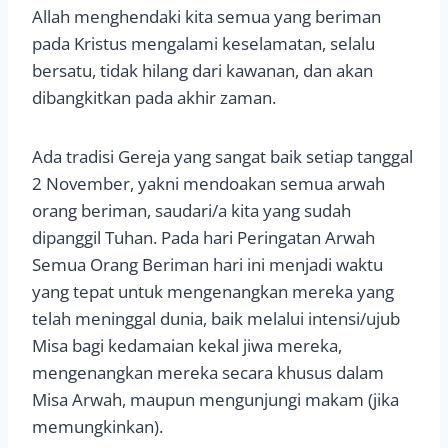
Allah menghendaki kita semua yang beriman
pada Kristus mengalami keselamatan, selalu
bersatu, tidak hilang dari kawanan, dan akan
dibangkitkan pada akhir zaman.
Ada tradisi Gereja yang sangat baik setiap tanggal
2 November, yakni mendoakan semua arwah
orang beriman, saudari/a kita yang sudah
dipanggil Tuhan. Pada hari Peringatan Arwah
Semua Orang Beriman hari ini menjadi waktu
yang tepat untuk mengenangkan mereka yang
telah meninggal dunia, baik melalui intensi/ujub
Misa bagi kedamaian kekal jiwa mereka,
mengenangkan mereka secara khusus dalam
Misa Arwah, maupun mengunjungi makam (jika
memungkinkan).