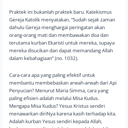
Praktek ini bukanlah praktek baru. Katekismus
Gereja Katolik menyatakan, “Sudah sejak zaman
dahulu Gereja menghargai peringatan akan
orang-orang mati dan membawakan doa dan
terutama kurban Ekaristi untuk mereka, supaya
mereka disucikan dan dapat memandang Allah
dalam kebahagiaan” (no. 1032).
Cara-cara apa yang paling efektif untuk
membantu membebaskan arwah-arwah dari Api
Penyucian? Menurut Maria Simma, cara yang
paling efisien adalah melalui Misa Kudus.
Mengapa Misa Kudus? Yesus Kristus sendiri
menawarkan diriNya karena kasih terhadap kita.
Adalah kurban Yesus sendiri kepada Allah,