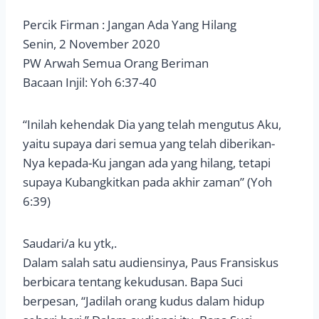
Percik Firman : Jangan Ada Yang Hilang
Senin, 2 November 2020
PW Arwah Semua Orang Beriman
Bacaan Injil: Yoh 6:37-40
“Inilah kehendak Dia yang telah mengutus Aku,
yaitu supaya dari semua yang telah diberikan-
Nya kepada-Ku jangan ada yang hilang, tetapi
supaya Kubangkitkan pada akhir zaman” (Yoh
6:39)
Saudari/a ku ytk,.
Dalam salah satu audiensinya, Paus Fransiskus
berbicara tentang kekudusan. Bapa Suci
berpesan, “Jadilah orang kudus dalam hidup