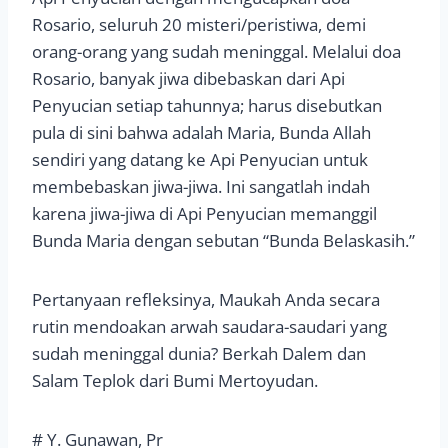
Rosario, seluruh 20 misteri/peristiwa, demi
orang-orang yang sudah meninggal. Melalui doa
Rosario, banyak jiwa dibebaskan dari Api
Penyucian setiap tahunnya; harus disebutkan
pula di sini bahwa adalah Maria, Bunda Allah
sendiri yang datang ke Api Penyucian untuk
membebaskan jiwa-jiwa. Ini sangatlah indah
karena jiwa-jiwa di Api Penyucian memanggil
Bunda Maria dengan sebutan “Bunda Belaskasih.”
Pertanyaan refleksinya, Maukah Anda secara
rutin mendoakan arwah saudara-saudari yang
sudah meninggal dunia? Berkah Dalem dan
Salam Teplok dari Bumi Mertoyudan.
# Y. Gunawan, Pr