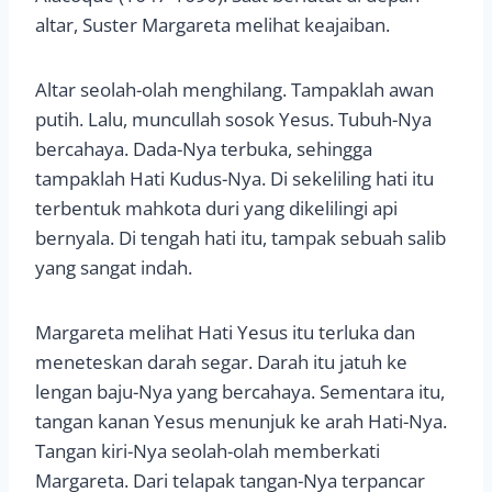
altar, Suster Margareta melihat keajaiban.
Altar seolah-olah menghilang. Tampaklah awan
putih. Lalu, muncullah sosok Yesus. Tubuh-Nya
bercahaya. Dada-Nya terbuka, sehingga
tampaklah Hati Kudus-Nya. Di sekeliling hati itu
terbentuk mahkota duri yang dikelilingi api
bernyala. Di tengah hati itu, tampak sebuah salib
yang sangat indah.
Margareta melihat Hati Yesus itu terluka dan
meneteskan darah segar. Darah itu jatuh ke
lengan baju-Nya yang bercahaya. Sementara itu,
tangan kanan Yesus menunjuk ke arah Hati-Nya.
Tangan kiri-Nya seolah-olah memberkati
Margareta. Dari telapak tangan-Nya terpancar