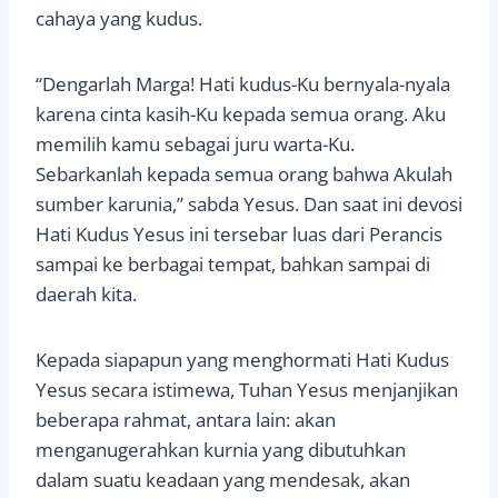
cahaya yang kudus.
“Dengarlah Marga! Hati kudus-Ku bernyala-nyala
karena cinta kasih-Ku kepada semua orang. Aku
memilih kamu sebagai juru warta-Ku.
Sebarkanlah kepada semua orang bahwa Akulah
sumber karunia,” sabda Yesus. Dan saat ini devosi
Hati Kudus Yesus ini tersebar luas dari Perancis
sampai ke berbagai tempat, bahkan sampai di
daerah kita.
Kepada siapapun yang menghormati Hati Kudus
Yesus secara istimewa, Tuhan Yesus menjanjikan
beberapa rahmat, antara lain: akan
menganugerahkan kurnia yang dibutuhkan
dalam suatu keadaan yang mendesak, akan