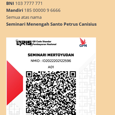
BNI
103 7777 771
Mandiri
185 00000 9 6666
Semua atas nama
Seminari Menengah Santo Petrus Canisius