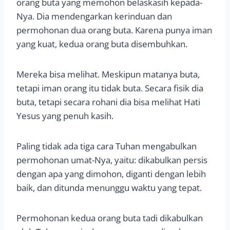
orang buta yang memohon belaskasih kepada-
Nya. Dia mendengarkan kerinduan dan
permohonan dua orang buta. Karena punya iman
yang kuat, kedua orang buta disembuhkan.
Mereka bisa melihat. Meskipun matanya buta,
tetapi iman orang itu tidak buta. Secara fisik dia
buta, tetapi secara rohani dia bisa melihat Hati
Yesus yang penuh kasih.
Paling tidak ada tiga cara Tuhan mengabulkan
permohonan umat-Nya, yaitu: dikabulkan persis
dengan apa yang dimohon, diganti dengan lebih
baik, dan ditunda menunggu waktu yang tepat.
Permohonan kedua orang buta tadi dikabulkan