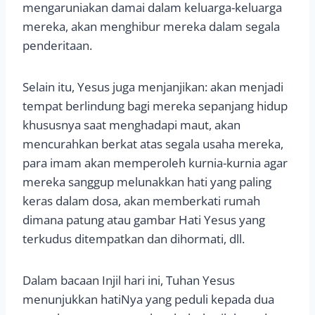
mengaruniakan damai dalam keluarga-keluarga
mereka, akan menghibur mereka dalam segala
penderitaan.
Selain itu, Yesus juga menjanjikan: akan menjadi
tempat berlindung bagi mereka sepanjang hidup
khususnya saat menghadapi maut, akan
mencurahkan berkat atas segala usaha mereka,
para imam akan memperoleh kurnia-kurnia agar
mereka sanggup melunakkan hati yang paling
keras dalam dosa, akan memberkati rumah
dimana patung atau gambar Hati Yesus yang
terkudus ditempatkan dan dihormati, dll.
Dalam bacaan Injil hari ini, Tuhan Yesus
menunjukkan hatiNya yang peduli kepada dua