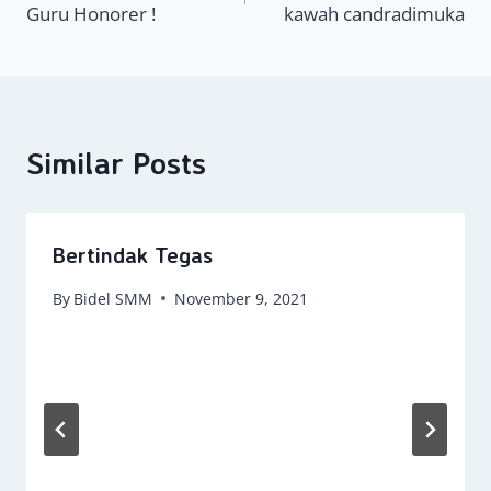
Guru Honorer !
kawah candradimuka
Similar Posts
Bertindak Tegas
By
Bidel SMM
November 9, 2021