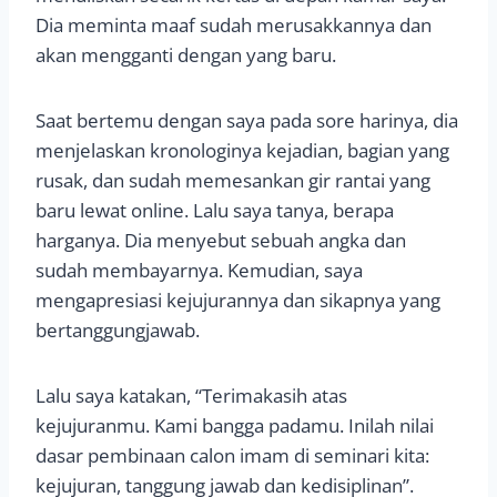
Dia meminta maaf sudah merusakkannya dan
akan mengganti dengan yang baru.
Saat bertemu dengan saya pada sore harinya, dia
menjelaskan kronologinya kejadian, bagian yang
rusak, dan sudah memesankan gir rantai yang
baru lewat online. Lalu saya tanya, berapa
harganya. Dia menyebut sebuah angka dan
sudah membayarnya. Kemudian, saya
mengapresiasi kejujurannya dan sikapnya yang
bertanggungjawab.
Lalu saya katakan, “Terimakasih atas
kejujuranmu. Kami bangga padamu. Inilah nilai
dasar pembinaan calon imam di seminari kita:
kejujuran, tanggung jawab dan kedisiplinan”.