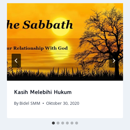
Kasih Melebihi Hukum
By
Bidel SMM
Oktober 30, 2020