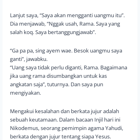
Lanjut saya, “Saya akan mengganti uangmu itu”.
Dia menjawab, “Nggak usah, Rama. Saya yang
salah koq. Saya bertanggungjawab”.
“Ga pa pa, sing ayem wae. Besok uangmu saya
ganti”, jawabku.
“Uang saya tidak perlu diganti, Rama. Bagaimana
jika uang rama disumbangkan untuk kas
angkatan saja”, tuturnya. Dan saya pun
mengiyakan.
Mengakui kesalahan dan berkata jujur adalah
sebuah keutamaan. Dalam bacaan Injil hari ini
Nikodemus, seorang pemimpin agama Yahudi,
berkata dengan jujur tentang siapa Yesus.