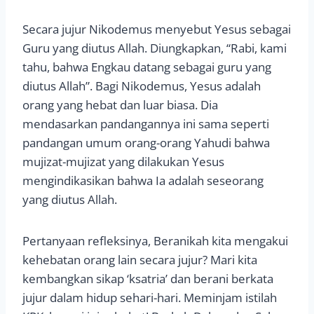
Secara jujur Nikodemus menyebut Yesus sebagai
Guru yang diutus Allah. Diungkapkan, “Rabi, kami
tahu, bahwa Engkau datang sebagai guru yang
diutus Allah”. Bagi Nikodemus, Yesus adalah
orang yang hebat dan luar biasa. Dia
mendasarkan pandangannya ini sama seperti
pandangan umum orang-orang Yahudi bahwa
mujizat-mujizat yang dilakukan Yesus
mengindikasikan bahwa Ia adalah seseorang
yang diutus Allah.
Pertanyaan refleksinya, Beranikah kita mengakui
kehebatan orang lain secara jujur? Mari kita
kembangkan sikap ‘ksatria’ dan berani berkata
jujur dalam hidup sehari-hari. Meminjam istilah