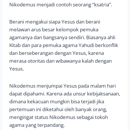
Nikodemus menjadi contoh seorang “ksatria”.
Berani mengakui siapa Yesus dan berani
melawan arus besar kelompok pemuka
agamanya dan bangsanya sendiri. Biasanya ahli
Kitab dan para pemuka agama Yahudi berkonflik
dan berseberangan dengan Yesus, karena
merasa otoritas dan wibawanya kalah dengan
Yesus.
Nikodemus menjumpai Yesus pada malam hari
dapat dipahami. Karena ada unsur kebijaksanaan,
dimana kekacuan mungkin bisa terjadi jika
pertemuan ini diketahui oleh banyak orang,
mengingat status Nikodemus sebagai tokoh
agama yang terpandang.