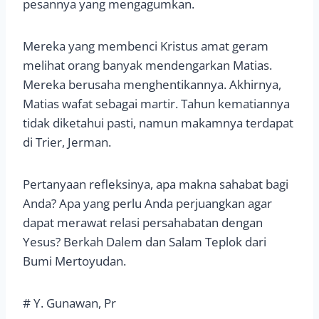
pesannya yang mengagumkan.
Mereka yang membenci Kristus amat geram
melihat orang banyak mendengarkan Matias.
Mereka berusaha menghentikannya. Akhirnya,
Matias wafat sebagai martir. Tahun kematiannya
tidak diketahui pasti, namun makamnya terdapat
di Trier, Jerman.
Pertanyaan refleksinya, apa makna sahabat bagi
Anda? Apa yang perlu Anda perjuangkan agar
dapat merawat relasi persahabatan dengan
Yesus? Berkah Dalem dan Salam Teplok dari
Bumi Mertoyudan.
# Y. Gunawan, Pr