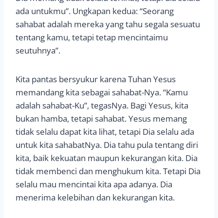
ada untukmu”. Ungkapan kedua: “Seorang
sahabat adalah mereka yang tahu segala sesuatu
tentang kamu, tetapi tetap mencintaimu
seutuhnya”.
Kita pantas bersyukur karena Tuhan Yesus
memandang kita sebagai sahabat-Nya. “Kamu
adalah sahabat-Ku”, tegasNya. Bagi Yesus, kita
bukan hamba, tetapi sahabat. Yesus memang
tidak selalu dapat kita lihat, tetapi Dia selalu ada
untuk kita sahabatNya. Dia tahu pula tentang diri
kita, baik kekuatan maupun kekurangan kita. Dia
tidak membenci dan menghukum kita. Tetapi Dia
selalu mau mencintai kita apa adanya. Dia
menerima kelebihan dan kekurangan kita.