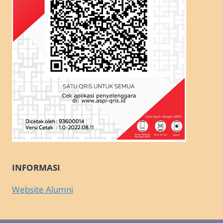
INFORMASI
Website Alumni