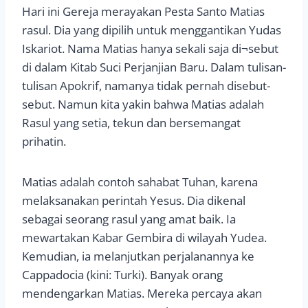
Hari ini Gereja merayakan Pesta Santo Matias
rasul. Dia yang dipilih untuk menggantikan Yudas
Iskariot. Nama Matias hanya sekali saja di¬sebut
di dalam Kitab Suci Perjanjian Baru. Dalam tulisan-
tulisan Apokrif, namanya tidak pernah disebut-
sebut. Namun kita yakin bahwa Matias adalah
Rasul yang setia, tekun dan bersemangat
prihatin.
Matias adalah contoh sahabat Tuhan, karena
melaksanakan perintah Yesus. Dia dikenal
sebagai seorang rasul yang amat baik. Ia
mewartakan Kabar Gembira di wilayah Yudea.
Kemudian, ia melanjutkan perjalanannya ke
Cappadocia (kini: Turki). Banyak orang
mendengarkan Matias. Mereka percaya akan